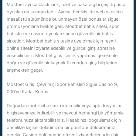
Mostbet ayrıca black jack, rulet ve bakara gibi çeşitli pasta
oyunları da sunmaktadır. Ayrıca, her ikisi de web sitesinin
masaüstü sürümünde bulunmayan özel bonuslar sigue
promosyonlarla birlikte gelir. Mostbet bahis sitesi, spor
bahisleri ve casino oyunları sunan güvenilir bir bahis
şirketidir. Mostbet bahis sitesine üye olmak için resmi
online sitesini ziyaret edebilir ve güncel giriş adresine
erişebilirsiniz. Mostbet giriş için ilk yapılması gerekenler
doğru ve güvenilir bir kaynak üzerinden giriş bilgilerine
erişmekten geçer.
Mostbet Giriş: Çevrimiçi Spor Bahisleri Sigue Casino 9,
000’ye Kadar Bonus
Doğrudan mobil cihazınıza indirebilir veya apk dosyasını
bilgisayarınıza indirebilir ve mevcut herhangi bir yöntemle
telefonunuza aktarabilirsiniz. Hesabınızı doğrulamak için
öncelikle kişisel dolabınızda bir pourtour doldurmanız
gerekir. Casino bölümünün düzenli ziyaretçilerinden biri