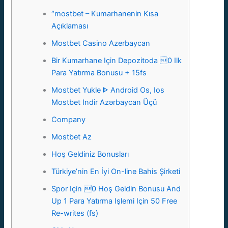
“mostbet – Kumarhanenin Kısa
Açıklaması
Mostbet Casino Azerbaycan
Bir Kumarhane Için Depozitoda 0 Ilk
Para Yatırma Bonusu + 15fs
Mostbet Yukle ᐈ Android Os, Ios
Mostbet Indir Azərbaycan Üçü
Company
Mostbet Az
Hoş Geldiniz Bonusları
Türkiye’nin En İyi On-line Bahis Şirketi
Spor Için 0 Hoş Geldin Bonusu And
Up 1 Para Yatırma Işlemi Için 50 Free
Re-writes (fs)