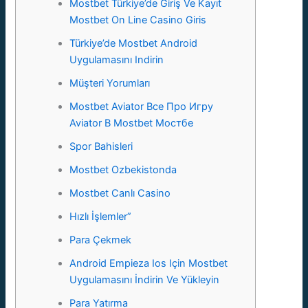
Mostbet Türkiye’de Giriş Ve Kayıt
Mostbet On Line Casino Giris
Türkiye’de Mostbet Android
Uygulamasını Indirin
Müşteri Yorumları
Mostbet Aviator Все Про Игру
Aviator В Mostbet Мостбе
Spor Bahisleri
Mostbet Ozbekistonda
Mostbet Canlı Casino
Hızlı İşlemler”
Para Çekmek
Android Empieza Ios Için Mostbet
Uygulamasını İndirin Ve Yükleyin
Para Yatırma