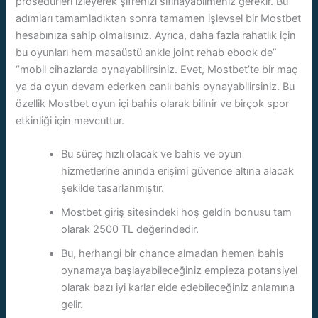
prosedürleri izleyerek şifrenizi sıfırlayabilmeniz gerekir. Bu
adımları tamamladıktan sonra tamamen işlevsel bir Mostbet
hesabınıza sahip olmalısınız. Ayrıca, daha fazla rahatlık için
bu oyunları hem masaüstü ankle joint rehab ebook de”
“mobil cihazlarda oynayabilirsiniz. Evet, Mostbet’te bir maç
ya da oyun devam ederken canlı bahis oynayabilirsiniz. Bu
özellik Mostbet oyun içi bahis olarak bilinir ve birçok spor
etkinliği için mevcuttur.
Bu süreç hızlı olacak ve bahis ve oyun
hizmetlerine anında erişimi güvence altına alacak
şekilde tasarlanmıştır.
Mostbet giriş sitesindeki hoş geldin bonusu tam
olarak 2500 TL değerindedir.
Bu, herhangi bir chance almadan hemen bahis
oynamaya başlayabileceğiniz empieza potansiyel
olarak bazı iyi karlar elde edebileceğiniz anlamına
gelir.