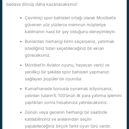
bedava dönüş daha kazanacaksınız!
Çevrimiçi spor bahisleri ortağı olarak Mostbet’e
güvenen yüz yüzlerce memnun müşteriye
katılmanın nasıl bir şey olduğunu deneyimleyin.
Bunlardan herhangi birini seçerseniz, yatırmak
istediğiniz tutarı seçebileceğiniz bir ekran
göreceksiniz.
Mostbet’in Aviator oyunu, heyecan verici ve
yenilikçi bir şekilde spor bahisleri yapmanızı
sağlayan popüler bir oyundur.
Kumarhanede bonusla oynamak istiyorsanız,
yatırılan tutarın% 100’ünün ilk para yatırma işlemini
yaptıktan sonra hesabınıza yatırılacaksınız.
Günün veya gecenin herhangi bir saatinde
katılabilirsiniz ve aralarından seçim
yapabileceğiniz birçok farklı oyun türü vardır.