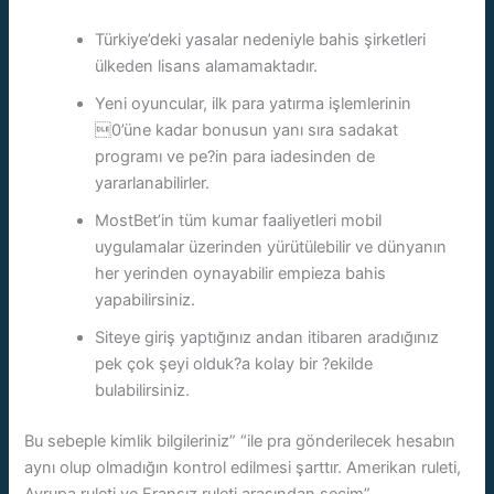
Türkiye’deki yasalar nedeniyle bahis şirketleri
ülkeden lisans alamamaktadır.
Yeni oyuncular, ilk para yatırma işlemlerinin
0’üne kadar bonusun yanı sıra sadakat
programı ve pe?in para iadesinden de
yararlanabilirler.
MostBet’in tüm kumar faaliyetleri mobil
uygulamalar üzerinden yürütülebilir ve dünyanın
her yerinden oynayabilir empieza bahis
yapabilirsiniz.
Siteye giriş yaptığınız andan itibaren aradığınız
pek çok şeyi olduk?a kolay bir ?ekilde
bulabilirsiniz.
Bu sebeple kimlik bilgileriniz” “ile pra gönderilecek hesabın
aynı olup olmadığın kontrol edilmesi şarttır. Amerikan ruleti,
Avrupa ruleti ve Fransız ruleti arasından seçim”