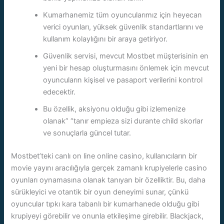
Kumarhanemiz tüm oyuncularımız için heyecan
verici oyunları, yüksek güvenlik standartlarını ve
kullanım kolaylığını bir araya getiriyor.
Güvenlik servisi, mevcut Mostbet müşterisinin en
yeni bir hesap oluşturmasını önlemek için mevcut
oyuncuların kişisel ve pasaport verilerini kontrol
edecektir.
Bu özellik, aksiyonu olduğu gibi izlemenize
olanak” “tanır empieza sizi durante child skorlar
ve sonuçlarla güncel tutar.
Mostbet’teki canlı on line online casino, kullanıcıların bir
movie yayını aracılığıyla gerçek zamanlı krupiyelerle casino
oyunları oynamasına olanak tanıyan bir özelliktir. Bu, daha
sürükleyici ve otantik bir oyun deneyimi sunar, çünkü
oyuncular tıpkı kara tabanlı bir kumarhanede olduğu gibi
krupiyeyi görebilir ve onunla etkileşime girebilir. Blackjack,