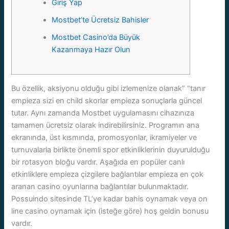
Giriş Yap
Mostbet’te Ücretsiz Bahisler
Mostbet Casino’da Büyük
Kazanmaya Hazır Olun
Bu özellik, aksiyonu olduğu gibi izlemenize olanak” “tanır
empieza sizi en child skorlar empieza sonuçlarla güncel
tutar. Aynı zamanda Mostbet uygulamasını cihazınıza
tamamen ücretsiz olarak indirebilirsiniz. Programın ana
ekranında, üst kısmında, promosyonlar, ikramiyeler ve
turnuvalarla birlikte önemli spor etkinliklerinin duyurulduğu
bir rotasyon bloğu vardır. Aşağıda en popüler canlı
etkinliklere empieza çizgilere bağlantılar empieza en çok
aranan casino oyunlarına bağlantılar bulunmaktadır.
Possuindo sitesinde TL’ye kadar bahis oynamak veya on
line casino oynamak için (isteğe göre) hoş geldin bonusu
vardır.