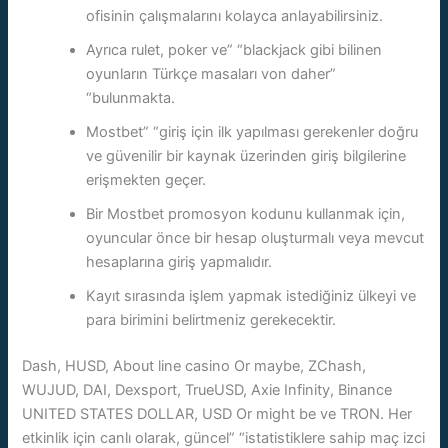
ofisinin çalışmalarını kolayca anlayabilirsiniz.
Ayrıca rulet, poker ve” “blackjack gibi bilinen
oyunların Türkçe masaları von daher”
“bulunmakta.
Mostbet” “giriş için ilk yapılması gerekenler doğru
ve güvenilir bir kaynak üzerinden giriş bilgilerine
erişmekten geçer.
Bir Mostbet promosyon kodunu kullanmak için,
oyuncular önce bir hesap oluşturmalı veya mevcut
hesaplarına giriş yapmalıdır.
Kayıt sırasında işlem yapmak istediğiniz ülkeyi ve
para birimini belirtmeniz gerekecektir.
Dash, HUSD, About line casino Or maybe, ZChash,
WUJUD, DAI, Dexsport, TrueUSD, Axie Infinity, Binance
UNITED STATES DOLLAR, USD Or might be ve TRON. Her
etkinlik için canlı olarak, güncel” “istatistiklere sahip maç izci