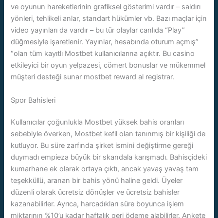
ve oyunun hareketlerinin grafiksel gösterimi vardır – saldırı
yönleri, tehlikeli anlar, standart hükümler vb. Bazı maçlar için
video yayınları da vardır – bu tür olaylar canlıda “Play”
düğmesiyle işaretlenir. Yayınlar, hesabında oturum açmış”
“olan tüm kayıtlı Mostbet kullanıcılarına açıktır. Bu casino
etkileyici bir oyun yelpazesi, cömert bonuslar ve mükemmel
müşteri desteği sunar mostbet reward al registrar.
Spor Bahisleri
Kullanıcılar çoğunlukla Mostbet yüksek bahis oranları
sebebiyle överken, Mostbet kefil olan tanınmış bir kişiliği de
kutluyor. Bu süre zarfında şirket ismini değiştirme gereği
duymadı empieza büyük bir skandala karışmadı. Bahisçideki
kumarhane ek olarak ortaya çıktı, ancak yavaş yavaş tam
teşekküllü, aranan bir bahis yönü haline geldi. Üyeler
düzenli olarak ücretsiz dönüşler ve ücretsiz bahisler
kazanabilirler. Ayrıca, harcadıkları süre boyunca işlem
miktarının %10’u kadar haftalık geri ödeme alabilirler. Ankete