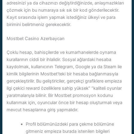
adresinizi ya da cihazınızı değiştirdiğinizde, anlaşmazlıkları
çözmek için bu numaraya sık sık bir kod gönderilecektir.
Kayıt sırasında işlem yapmak istediğiniz ülkeyi ve para
birimini belirtmeniz gerekecektir.
Mostbet Casino Azerbaycan
Çoklu hesap, bahisçilerde ve kumarhanelerde oynama
kurallarının ciddi bir ihlalidir. Sosyal ağlardaki hesaba
kaydolmak, kullanıcının Telegram, Google ya da Steam ile
kimlik bilgilerinin Mostbet’teki bir hesaba bağlanmasıyla
gerçekleştirilir. Bu geliştiriciler, gerçekçi grafiklere empieza
ilgi çekici reward özelliklere sahip yüksek” “kaliteli oyunlar
yaratmalarıyla bilinir. Bir Mostbet promosyon kodunu
kullanmak için, oyuncular önce bir hesap oluşturmalı veya
mevcut hesaplarına giriş yapmalıdır.
Profil bölümünüzdeki para çekme bölümüne
gitmeniz empieza burada istenilen bilgileri