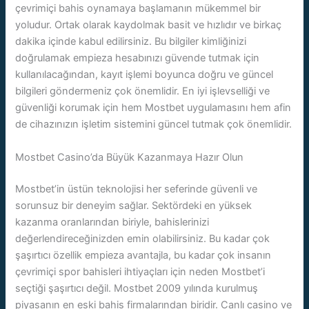
çevrimiçi bahis oynamaya başlamanın mükemmel bir
yoludur. Ortak olarak kaydolmak basit ve hızlıdır ve birkaç
dakika içinde kabul edilirsiniz. Bu bilgiler kimliğinizi
doğrulamak empieza hesabınızı güvende tutmak için
kullanılacağından, kayıt işlemi boyunca doğru ve güncel
bilgileri göndermeniz çok önemlidir. En iyi işlevselliği ve
güvenliği korumak için hem Mostbet uygulamasını hem afin
de cihazınızın işletim sistemini güncel tutmak çok önemlidir.
Mostbet Casino’da Büyük Kazanmaya Hazır Olun
Mostbet’in üstün teknolojisi her seferinde güvenli ve
sorunsuz bir deneyim sağlar. Sektördeki en yüksek
kazanma oranlarından biriyle, bahislerinizi
değerlendireceğinizden emin olabilirsiniz. Bu kadar çok
şaşırtıcı özellik empieza avantajla, bu kadar çok insanın
çevrimiçi spor bahisleri ihtiyaçları için neden Mostbet’i
seçtiği şaşırtıcı değil. Mostbet 2009 yılında kurulmuş
piyasanın en eski bahis firmalarından biridir. Canlı casino ve