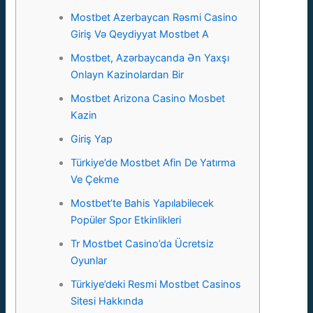
Mostbet Azerbaycan Rəsmi Casino
Giriş Və Qeydiyyat Mostbet A
Mostbet, Azərbaycanda Ən Yaxşı
Onlayn Kazinolardan Bir
Mostbet Arizona Casino Mosbet
Kazin
Giriş Yap
Türkiye’de Mostbet Afin De Yatırma
Ve Çekme
Mostbet’te Bahis Yapılabilecek
Popüler Spor Etkinlikleri
Tr Mostbet Casino’da Ücretsiz
Oyunlar
Türkiye’deki Resmi Mostbet Casinos
Sitesi Hakkında