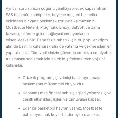
Ayrıca, sorularınızın çoğunu yanıtlayabilecek kapsamlı bir
SSS bölümüne sahiptirler, böylece müşteri hizmetleri
ekibinden bir yanıt beklemek zorunda kalmazsınız.
Mostbet’te Netent, Pragmatic Enjoy, BetSoft ve daha
fazlası gibi önde gelen sağlayıcıların oyunlarına
erişebileceksiniz. Daha fazla rahatlık için bu popüler kripto
afin de birimini kullanarak afin de yatırma ve çekme işlemleri
yapabilirsiniz. Tüm verilerinizin güvende empieza emniyette
tutulmasını sağlamak için en child şifreleme teknolojisini
kullanırlar.
Ortaklık programı, çevrimiçi bahis oynamaya
başlamanın mükemmel bir yoludur.
Kapsamlı maç öncesi bahis çizgileri yelpazesi çok
çeşitli etkinlikleri, ligleri ve turnuvaları kapsar.
Eğer bir basketbol hayranıysanız, Mostbet’te
bahis oynamak keyifli bir deneyim olacaktır.