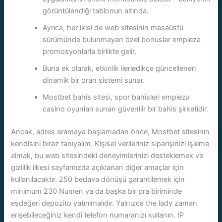
görüntülendiği tablonun altında.
Ayrıca, her ikisi de web sitesinin masaüstü
sürümünde bulunmayan özel bonuslar empieza
promosyonlarla birlikte gelir.
Buna ek olarak, etkinlik ilerledikçe güncellenen
dinamik bir oran sistemi sunar.
Mostbet bahis sitesi, spor bahisleri empieza
casino oyunları sunan güvenilir bir bahis şirketidir.
Ancak, adres aramaya başlamadan önce, Mostbet sitesinin
kendisini biraz tanıyalım. Kişisel verileriniz siparişinizi işleme
almak, bu web sitesindeki deneyimlerinizi desteklemek ve
gizlilik ilkesi sayfamızda açıklanan diğer amaçlar için
kullanılacaktır. 250 bedava dönüşü garantilemek için
minimum 230 Numen ya da başka bir pra biriminde
eşdeğeri depozito yatırılmalıdır. Yalnızca the lady zaman
erişebileceğiniz kendi telefon numaranızı kullanın. IP