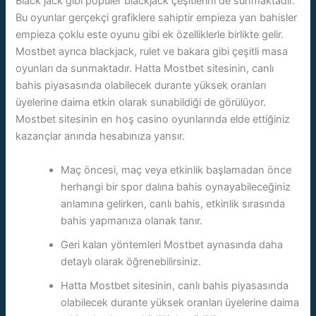
Black jack gibi popüler blackjack çeşitlerini de sunmaktadır.
Bu oyunlar gerçekçi grafiklere sahiptir empieza yan bahisler
empieza çoklu este oyunu gibi ek özelliklerle birlikte gelir.
Mostbet ayrıca blackjack, rulet ve bakara gibi çeşitli masa
oyunları da sunmaktadır. Hatta Mostbet sitesinin, canlı
bahis piyasasında olabilecek durante yüksek oranları
üyelerine daima etkin olarak sunabildiği de görülüyor.
Mostbet sitesinin en hoş casino oyunlarında elde ettiğiniz
kazançlar anında hesabınıza yansır.
Maç öncesi, maç veya etkinlik başlamadan önce
herhangi bir spor dalına bahis oynayabileceğiniz
anlamına gelirken, canlı bahis, etkinlik sırasında
bahis yapmanıza olanak tanır.
Geri kalan yöntemleri Mostbet aynasında daha
detaylı olarak öğrenebilirsiniz.
Hatta Mostbet sitesinin, canlı bahis piyasasında
olabilecek durante yüksek oranları üyelerine daima