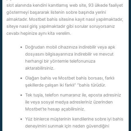
slot alanında kendini kanıtlamış web site, 93 ülkede faaliyet
göstermeyi başararak listenin sobre başında yerini
almaktadır. Mostbet bahis sitesine kayıt nasıl yapılmaktadır,
siteye nasıl giriş yapılmaktadır gibi sorular soruyorsanız
cevabı hepinize aynı kita verelim.
Doğrudan mobil cihazınıza indirebilir veya apk
dosyasını bilgisayarınıza indirebilir ve mevcut
herhangi bir yöntemle telefonunuza
aktarabilirsiniz.
Olağan bahis ve Mostbet bahis borsası, farklı
şekillerde çalışan iki farklı” “bahis türüdür.
Tek tuşla, telefon numaranız ile, eposta adresiniz
ile veya sosyal medya adresleriniz üzerinden
Mostbet’te hesap açabilirsiniz.
Yüz binlerce müşterinin kendilerine sobre iyi bahis
deneyimini sunmak için neden güvendiğini