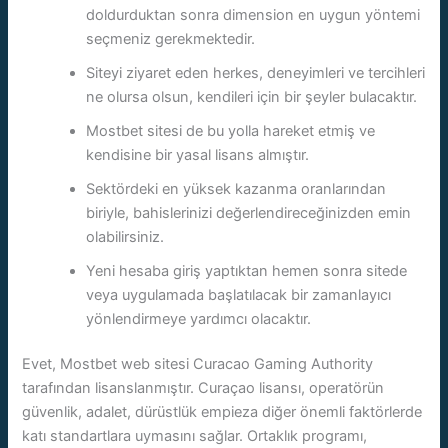
doldurduktan sonra dimension en uygun yöntemi
seçmeniz gerekmektedir.
Siteyi ziyaret eden herkes, deneyimleri ve tercihleri
ne olursa olsun, kendileri için bir şeyler bulacaktır.
Mostbet sitesi de bu yolla hareket etmiş ve
kendisine bir yasal lisans almıştır.
Sektördeki en yüksek kazanma oranlarından
biriyle, bahislerinizi değerlendireceğinizden emin
olabilirsiniz.
Yeni hesaba giriş yaptıktan hemen sonra sitede
veya uygulamada başlatılacak bir zamanlayıcı
yönlendirmeye yardımcı olacaktır.
Evet, Mostbet web sitesi Curacao Gaming Authority
tarafından lisanslanmıştır. Curaçao lisansı, operatörün
güvenlik, adalet, dürüstlük empieza diğer önemli faktörlerde
katı standartlara uymasını sağlar. Ortaklık programı,