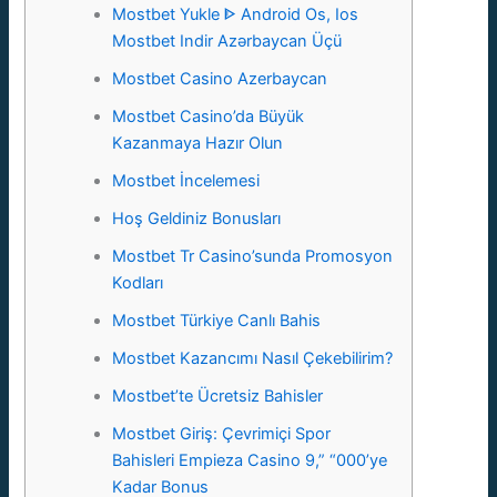
Mostbet Yukle ᐈ Android Os, Ios
Mostbet Indir Azərbaycan Üçü
Mostbet Casino Azerbaycan
Mostbet Casino’da Büyük
Kazanmaya Hazır Olun
Mostbet İncelemesi
Hoş Geldiniz Bonusları
Mostbet Tr Casino’sunda Promosyon
Kodları
Mostbet Türkiye Canlı Bahis
Mostbet Kazancımı Nasıl Çekebilirim?
Mostbet’te Ücretsiz Bahisler
Mostbet Giriş: Çevrimiçi Spor
Bahisleri Empieza Casino 9,” “000’ye
Kadar Bonus