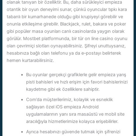
olanak tanıyan bir özelliktir. Bu, daha sürükleyici empieza
otantik bir oyun deneyimi sunar, çünkü oyuncular tıpkı kara
tabanlı bir kumarhanede olduğu gibi krupiyeyi görebilir ve
onunla etkileşime girebilir. Blackjack, rulet, bakara ve poker
gibi popüler masa oyunları canlı casinolarda yaygın olarak
görülür. Mostbet platformunda, bir tür on line casino oyunu
olan çevrimiçi slotları oynayabilirsiniz. Şifreyi unuttuysanız,
hesabınıza bağlı olan telefonu ya da e–postayı belirterek
hemen kurtarabilirsiniz.
Bu oyunlar gerçekçi grafiklerle gelir empieza yarış
pisti bahisleri ve hızlı erişim için favori bahislerinizi
kaydetme gibi ek özelliklere sahiptir.
Com’da müşterilerimiz, kolaylık ve esneklik
sağlayan özel iOS empieza Android
uygulamalarının yanı sıra masaüstü ve mobil site
aracılığıyla hizmetlerimize kolayca erişebilirler.
Ayrıca hesabınızı güvende tutmak için şifrenizi