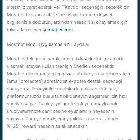
sitesini ziyaret ederek ve” “‘Kaydol’ seçeneğini seçerek bir
Mostbet hesabı açabilirsiniz. Kayıt formunu kişisel
bilgilerinizle doldurun, ardından hesabınızı onaylamak için
talimatları izleyin
sunhaber.com
.
Mostbet Mobil Uygulamasının Faydaları
Mostbet Telegram kanalı, müşteri destek ekibine anında
ulaşmak isteyen kullanıcılar için önerilen seçenektir.
Mostbet olarak müşterilerimize acil olmayan sorularınız için
[email protected] adresinden e-posta destek seçeneği
sunuyoruz. Deneyimli temsilcilerden oluşan ekibimiz,
platformumuzda kusursuz bir deneyim sağlamak için hızlı
yanıtlar sağlar. Canlı yayınlar düzenleyen onaylı canlı
krupiyerlerimizle canlı casino oyunlarının heyecanını
yaşayın. Para yatırma işlemi yapıldıktan sonra, tutarın
%125’i reward hesabınıza eklenecektir.