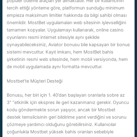
popüler ödeme araçları yer almaktadır. Her bir kullanıcının
tercih ettiği yönteme göre, platformun sunduğu minimum
empieza maksimum limitler hakkında da bilgi sahibi olması
önemlidir. MostBet uygulamaları web sitesinin işlevselliğini
tamamen kopyalar. Uygulamayı kullanarak, online casino
oyunlarını resmi internet sitesiyle aynı şekilde
oynayabileceksiniz, Aviator bonusu bile kapsayan bir bonus
sistemi mevcuttur. Kayıt imkanı, hem MostBet bahis
şirketinin resmi web sitesinde, hem mobil versiyonda, hem
de mobil uygulamada aynı formatta mevcuttur.
Mostbet’te Müşteri Desteği
Bonusu, her biri için 1. 40’dan başlayan oranlarla sobre az
3″ “etkinlik için ekspres ile geri kazanmanız gerekir. Oyuncu
kodu göndermekte sorun yaşıyor, ancak bir Mostbet
destek temsilcisinin geri bildirime yanıt verdiğini ve sorunu
çözmeye yardımcı olduğunu görebilirsiniz. Kullanıcılar
çoğunlukla Mostbet yüksek bahis oranları sebebiyle