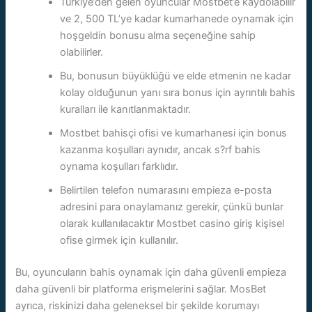
Türkiye’den gelen oyuncular Mostbet’e kaydolabilir
ve 2, 500 TL’ye kadar kumarhanede oynamak için
hoşgeldin bonusu alma seçeneğine sahip
olabilirler.
Bu, bonusun büyüklüğü ve elde etmenin ne kadar
kolay olduğunun yanı sıra bonus için ayrıntılı bahis
kuralları ile kanıtlanmaktadır.
Mostbet bahisçi ofisi ve kumarhanesi için bonus
kazanma koşulları aynıdır, ancak s?rf bahis
oynama koşulları farklıdır.
Belirtilen telefon numarasını empieza e-posta
adresini para onaylamanız gerekir, çünkü bunlar
olarak kullanılacaktır Mostbet casino giriş kişisel
ofise girmek için kullanılır.
Bu, oyuncuların bahis oynamak için daha güvenli empieza
daha güvenli bir platforma erişmelerini sağlar. MosBet
ayrıca, riskinizi daha geleneksel bir şekilde korumayı