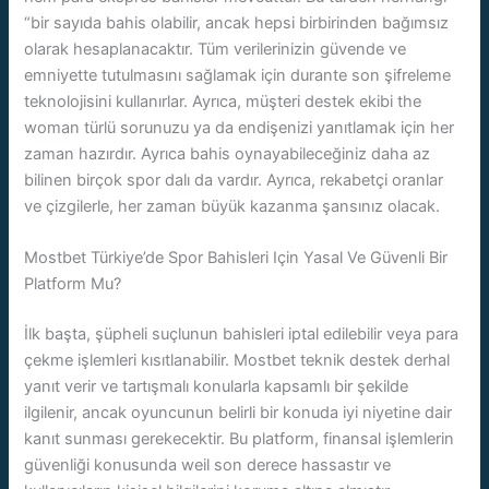
“bir sayıda bahis olabilir, ancak hepsi birbirinden bağımsız
olarak hesaplanacaktır. Tüm verilerinizin güvende ve
emniyette tutulmasını sağlamak için durante son şifreleme
teknolojisini kullanırlar. Ayrıca, müşteri destek ekibi the
woman türlü sorunuzu ya da endişenizi yanıtlamak için her
zaman hazırdır. Ayrıca bahis oynayabileceğiniz daha az
bilinen birçok spor dalı da vardır. Ayrıca, rekabetçi oranlar
ve çizgilerle, her zaman büyük kazanma şansınız olacak.
Mostbet Türkiye’de Spor Bahisleri Için Yasal Ve Güvenli Bir
Platform Mu?
İlk başta, şüpheli suçlunun bahisleri iptal edilebilir veya para
çekme işlemleri kısıtlanabilir. Mostbet teknik destek derhal
yanıt verir ve tartışmalı konularla kapsamlı bir şekilde
ilgilenir, ancak oyuncunun belirli bir konuda iyi niyetine dair
kanıt sunması gerekecektir. Bu platform, finansal işlemlerin
güvenliği konusunda weil son derece hassastır ve