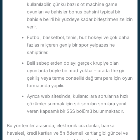
kullanılabilir, çünkü bazı slot machine game
oyunları ve bahisler bonus bahsini typical bir
bahisle belirli bir yüzdeye kadar birleştirmenize izin
verir.
Futbol, ​​basketbol, ​​tenis, buz hokeyi ve çok daha
fazlasını içeren geniş bir spor yelpazesine
sahiptirler.
Belli sebeplerden dolayı gerçek krupiye olan
oyunlarda böyle bir mod yoktur – orada the girl
çekiliş veya terme conseillé dağıtımı para için oyun
formatında yapılır.
Ayrıca web sitesinde, kullanıcılara sorularına hızlı
çözümler sunmak için sık sorulan sorulara yanıt
veren kapsamlı bir SSS bölümü bulunmaktadır.
Bu yöntemler arasında; elektronik cüzdanlar, banka
havalesi, kredi kartları ve ön ödemeli kartlar gibi güncel ve