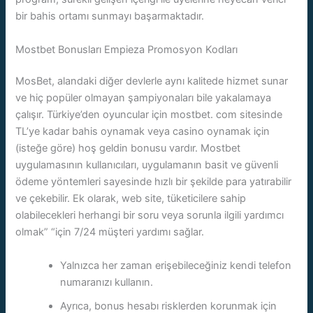
bir bahis ortamı sunmayı başarmaktadır.
Mostbet Bonusları Empieza Promosyon Kodları
MosBet, alandaki diğer devlerle aynı kalitede hizmet sunar
ve hiç popüler olmayan şampiyonaları bile yakalamaya
çalışır. Türkiye’den oyuncular için mostbet. com sitesinde
TL’ye kadar bahis oynamak veya casino oynamak için
(isteğe göre) hoş geldin bonusu vardır. Mostbet
uygulamasının kullanıcıları, uygulamanın basit ve güvenli
ödeme yöntemleri sayesinde hızlı bir şekilde para yatırabilir
ve çekebilir. Ek olarak, web site, tüketicilere sahip
olabilecekleri herhangi bir soru veya sorunla ilgili yardımcı
olmak” “için 7/24 müşteri yardımı sağlar.
Yalnızca her zaman erişebileceğiniz kendi telefon
numaranızı kullanın.
Ayrıca, bonus hesabı risklerden korunmak için