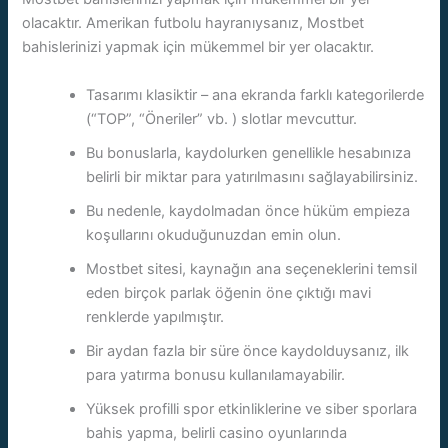
olacaktır. Amerikan futbolu hayranıysanız, Mostbet
bahislerinizi yapmak için mükemmel bir yer olacaktır.
Tasarımı klasiktir – ana ekranda farklı kategorilerde
(“TOP”, “Öneriler” vb. ) slotlar mevcuttur.
Bu bonuslarla, kaydolurken genellikle hesabınıza
belirli bir miktar para yatırılmasını sağlayabilirsiniz.
Bu nedenle, kaydolmadan önce hüküm empieza
koşullarını okuduğunuzdan emin olun.
Mostbet sitesi, kaynağın ana seçeneklerini temsil
eden birçok parlak öğenin öne çıktığı mavi
renklerde yapılmıştır.
Bir aydan fazla bir süre önce kaydolduysanız, ilk
para yatırma bonusu kullanılamayabilir.
Yüksek profilli spor etkinliklerine ve siber sporlara
bahis yapma, belirli casino oyunlarında