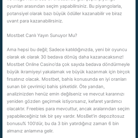
oyunları arasından seçim yapabilirsiniz. Bu piyangolarla,
potansiyel olarak bazı büyük ödüller kazanabilir ve biraz
uvant para kazanabilirsiniz.
Mostbet Canlı Yayın Sunuyor Mu?
Ama hepsi bu değil; Sadece katıldığınızda, yeni bir oyuncu
olarak ek olarak 30 bedava dönüş daha kazanacaksınız!
Mostbet Online Casino’da çok sayıda bedava döndürmeyle
büyük ikramiyeyi yakalamak ve büyük kazanmak için birçok
fırsatınız olacak. Mostbet, bahis konusunda en iyi oranları
sunan bir çevrimiçi bahis şirketidir. Öte yandan,
analizinizden henüz emin değilseniz ve mevcut kararınızı
yeniden gözden geçirmek istiyorsanız, kefaret yardımcı
olacaktır. Freebies para mevcuttur, ancak aralarından seçim
yapabileceğiniz tek bir şey vardır. MosBet’in depozitosuz
bonusu% 100’dür, bu da 3 bin yatırdığınız zaman 6 bin
almanız anlamına gelir.