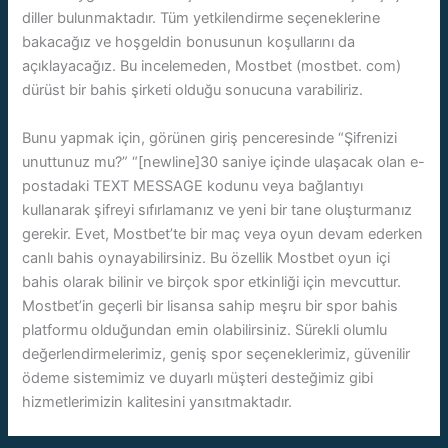
diller bulunmaktadır. Tüm yetkilendirme seçeneklerine
bakacağız ve hoşgeldin bonusunun koşullarını da
açıklayacağız. Bu incelemeden, Mostbet (mostbet. com)
dürüst bir bahis şirketi olduğu sonucuna varabiliriz.
Bunu yapmak için, görünen giriş penceresinde “Şifrenizi
unuttunuz mu?” “[newline]30 saniye içinde ulaşacak olan e-
postadaki TEXT MESSAGE kodunu veya bağlantıyı
kullanarak şifreyi sıfırlamanız ve yeni bir tane oluşturmanız
gerekir. Evet, Mostbet’te bir maç veya oyun devam ederken
canlı bahis oynayabilirsiniz. Bu özellik Mostbet oyun içi
bahis olarak bilinir ve birçok spor etkinliği için mevcuttur.
Mostbet’in geçerli bir lisansa sahip meşru bir spor bahis
platformu olduğundan emin olabilirsiniz. Sürekli olumlu
değerlendirmelerimiz, geniş spor seçeneklerimiz, güvenilir
ödeme sistemimiz ve duyarlı müşteri desteğimiz gibi
hizmetlerimizin kalitesini yansıtmaktadır.