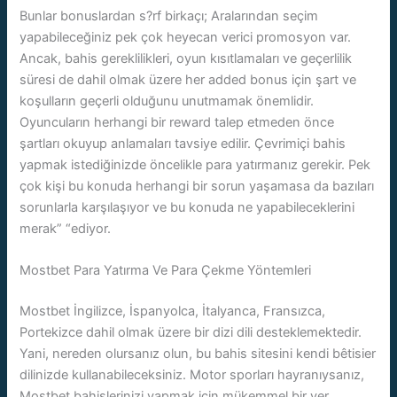
Bunlar bonuslardan s?rf birkaçı; Aralarından seçim
yapabileceğiniz pek çok heyecan verici promosyon var.
Ancak, bahis gereklilikleri, oyun kısıtlamaları ve geçerlilik
süresi de dahil olmak üzere her added bonus için şart ve
koşulların geçerli olduğunu unutmamak önemlidir.
Oyuncuların herhangi bir reward talep etmeden önce
şartları okuyup anlamaları tavsiye edilir. Çevrimiçi bahis
yapmak istediğinizde öncelikle para yatırmanız gerekir. Pek
çok kişi bu konuda herhangi bir sorun yaşamasa da bazıları
sorunlarla karşılaşıyor ve bu konuda ne yapabileceklerini
merak” “ediyor.
Mostbet Para Yatırma Ve Para Çekme Yöntemleri
Mostbet İngilizce, İspanyolca, İtalyanca, Fransızca,
Portekizce dahil olmak üzere bir dizi dili desteklemektedir.
Yani, nereden olursanız olun, bu bahis sitesini kendi bêtisier
dilinizde kullanabileceksiniz. Motor sporları hayranıysanız,
Mostbet bahislerinizi yapmak için mükemmel bir yer