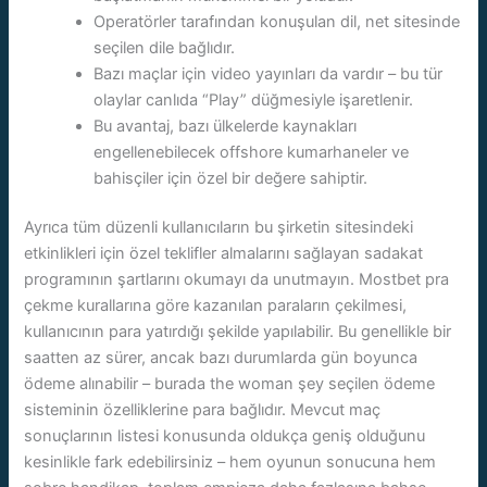
Operatörler tarafından konuşulan dil, net sitesinde
seçilen dile bağlıdır.
Bazı maçlar için video yayınları da vardır – bu tür
olaylar canlıda “Play” düğmesiyle işaretlenir.
Bu avantaj, bazı ülkelerde kaynakları
engellenebilecek offshore kumarhaneler ve
bahisçiler için özel bir değere sahiptir.
Ayrıca tüm düzenli kullanıcıların bu şirketin sitesindeki
etkinlikleri için özel teklifler almalarını sağlayan sadakat
programının şartlarını okumayı da unutmayın. Mostbet pra
çekme kurallarına göre kazanılan paraların çekilmesi,
kullanıcının para yatırdığı şekilde yapılabilir. Bu genellikle bir
saatten az sürer, ancak bazı durumlarda gün boyunca
ödeme alınabilir – burada the woman şey seçilen ödeme
sisteminin özelliklerine para bağlıdır. Mevcut maç
sonuçlarının listesi konusunda oldukça geniş olduğunu
kesinlikle fark edebilirsiniz – hem oyunun sonucuna hem