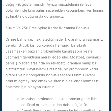
değişiklik göstermesidir. Ayrıca mücadelenin ilerleyen
bölümlerinde kimi bahis seçenekleri kapanırken, yenilerinin
açılmakta olduğunu da görürsünüz.
500 ₺ Ve 250 Free Spine Kadar Ilk Yatırım Bonusu
Online bahis yapmak istediğinizde ilk olarak pra yatırmanız
gerekir. Birçok kişi bu konuda herhangi bir sıkıntı
yaşamazken bazıları problemlerle karşılaşabilir ve ne
yapmaları gerektiğini merak edebilirler. Mostbet, çevrimiçi
bahis şirketleri arasında en rekabetçi oranlara sahip bir
platformdur. Kayıt işlemi sırasında, bir promosyon kodu
girebilir ve bir hoşgeldin bonusu seçebilirsiniz. Güvenli
oturum açmayı sağlamak ve sitenin olası engellenmesini
önlemek için bir ayna kullanın.
Mostbet tarafından sunulan oranlar genellikle
endüstri ortalamasından daha düşüktür.
Ancak ücretsiz mod, oyuncular için kendileri için