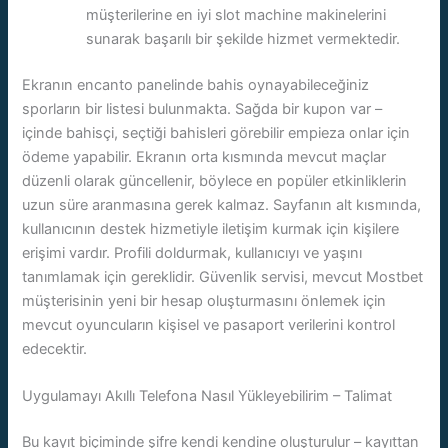
müşterilerine en iyi slot machine makinelerini
sunarak başarılı bir şekilde hizmet vermektedir.
Ekranın encanto panelinde bahis oynayabileceğiniz
sporların bir listesi bulunmakta. Sağda bir kupon var –
içinde bahisçi, seçtiği bahisleri görebilir empieza onlar için
ödeme yapabilir. Ekranın orta kısmında mevcut maçlar
düzenli olarak güncellenir, böylece en popüler etkinliklerin
uzun süre aranmasına gerek kalmaz. Sayfanın alt kısmında,
kullanıcının destek hizmetiyle iletişim kurmak için kişilere
erişimi vardır. Profili doldurmak, kullanıcıyı ve yaşını
tanımlamak için gereklidir. Güvenlik servisi, mevcut Mostbet
müşterisinin yeni bir hesap oluşturmasını önlemek için
mevcut oyuncuların kişisel ve pasaport verilerini kontrol
edecektir.
Uygulamayı Akıllı Telefona Nasıl Yükleyebilirim – Talimat
Bu kayıt biçiminde şifre kendi kendine oluşturulur – kayıttan