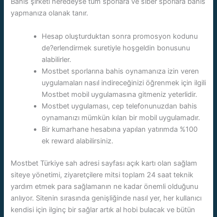
Bahis şirketi neredeyse tüm sporlara ve siber sporlara bahis
yapmanıza olanak tanır.
Hesap oluşturduktan sonra promosyon kodunu
de?erlendirmek suretiyle hoşgeldin bonusunu
alabilirler.
Mostbet sporlarına bahis oynamanıza izin veren
uygulamaları nasıl indireceğinizi öğrenmek için ilgili
Mostbet mobil uygulamasına gitmeniz yeterlidir.
Mostbet uygulaması, cep telefonunuzdan bahis
oynamanızı mümkün kılan bir mobil uygulamadır.
Bir kumarhane hesabına yapılan yatırımda %100
ek reward alabilirsiniz.
Mostbet Türkiye sah adresi sayfası açık kartı olan sağlam
siteye yönetimi, ziyaretçilere mitsi toplam 24 saat teknik
yardım etmek para sağlamanın ne kadar önemli olduğunu
anlıyor. Sitenin sırasında genişliğinde nasıl yer, her kullanıcı
kendisi için ilginç bir sağlar artık al hobi bulacak ve bütün