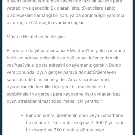
güvenli ödeme yöntemleri sayesinde hızlı bir şekilde para
yatırabilir ve çekebilir. Ek olarak, site, tüketicilere sahip
olabilecekleri herhangi bir soru ya da sorunla ilgili yardımcı
olmak için 7/24 müşteri yardımı sağlar.
Müşteri Hizmetleri Ve Iletişim
E-posta ile kayıt yaptırırsanız – Mostbet’ten gelen postada
belirtilen adrese gelecek olan bağlantıyı de?erlendirmek
vas?tas?yla e-posta adresini onaylamanız gerekir. Demo
versiyonunda, oyun gerçek paraya dönüştürülemeyen
sanal afin de birimlerine gider. Ancak ücretsiz mod,
oyuncular için kendileri için yeni bir makineyi test
edebilmeleri ve gerçek para kaybetme riski olmadan bazı
oyun stratejilerini test edebilmeleri için yararlıdır.
Bundan sonra, işletmenin spor veya kumarhane
bölümünde” “kullanabileceğiniz 2. 500 ₺’ye kadar
bir reward ve 250 ücretsiz dönüş talep