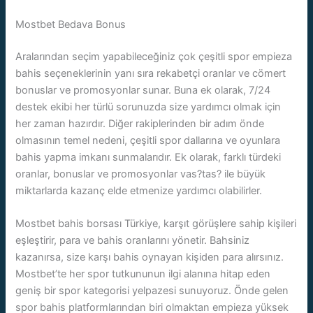
Mostbet Bedava Bonus
Aralarından seçim yapabileceğiniz çok çeşitli spor empieza
bahis seçeneklerinin yanı sıra rekabetçi oranlar ve cömert
bonuslar ve promosyonlar sunar. Buna ek olarak, 7/24
destek ekibi her türlü sorunuzda size yardımcı olmak için
her zaman hazırdır. Diğer rakiplerinden bir adım önde
olmasının temel nedeni, çeşitli spor dallarına ve oyunlara
bahis yapma imkanı sunmalarıdır. Ek olarak, farklı türdeki
oranlar, bonuslar ve promosyonlar vas?tas? ile büyük
miktarlarda kazanç elde etmenize yardımcı olabilirler.
Mostbet bahis borsası Türkiye, karşıt görüşlere sahip kişileri
eşleştirir, para ve bahis oranlarını yönetir. Bahsiniz
kazanırsa, size karşı bahis oynayan kişiden para alırsınız.
Mostbet’te her spor tutkununun ilgi alanına hitap eden
geniş bir spor kategorisi yelpazesi sunuyoruz. Önde gelen
spor bahis platformlarından biri olmaktan empieza yüksek