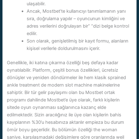
ulaşabilir.
Ancak, Mostbet’te kullanıcıyı tanımlamanın yanı
sıra, doğrulama yapılır – oyuncunun kimliğini ve
adres verilerini doğrulayan bir” “dizi belge kontrol
edilir.
Son olarak, genişletilmiş bir kayıt formu, alanların
kişisel verilerle doldurulmasını içerir.
Genellikle, iki katına çıkarma özelliği beş defaya kadar
oynatılabilir. Platform, çeşitli bonus özellikleri, ücretsiz
dönüşler ve yeniden döndürmeler ile hem klasik sprained
ankle treatment de modern slot machine makinelerine
sahiptir. Bir tür gelir paylaşımı olan bu Mostbet ortak
programı dahilinde Mostbet’e üye olarak, farklı kişilerin
sitede oyun oynanması sağlanınca kazanç elde
edilmektedir. Sizin aracılığınız ile üye olan kişilerin bahis
kayıplarının %30’u hesabınıza aktarılır empieza bu durum
ömür boyu geçerlidir. Bu bölümün özelliği the woman
saniye, karşılaşmadaki değişimlere göre oranlarında weil