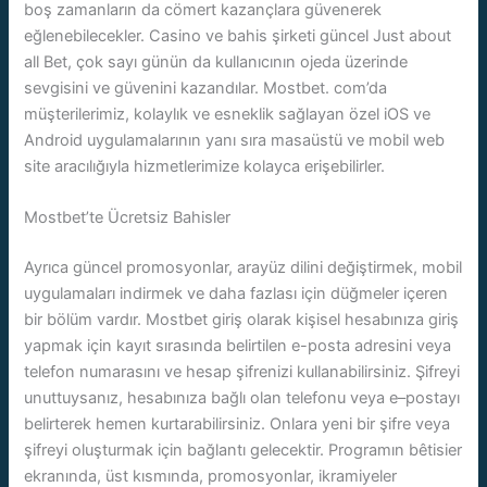
boş zamanların da cömert kazançlara güvenerek
eğlenebilecekler. Casino ve bahis şirketi güncel Just about
all Bet, çok sayı günün da kullanıcının ojeda üzerinde
sevgisini ve güvenini kazandılar. Mostbet. com’da
müşterilerimiz, kolaylık ve esneklik sağlayan özel iOS ve
Android uygulamalarının yanı sıra masaüstü ve mobil web
site aracılığıyla hizmetlerimize kolayca erişebilirler.
Mostbet’te Ücretsiz Bahisler
Ayrıca güncel promosyonlar, arayüz dilini değiştirmek, mobil
uygulamaları indirmek ve daha fazlası için düğmeler içeren
bir bölüm vardır. Mostbet giriş olarak kişisel hesabınıza giriş
yapmak için kayıt sırasında belirtilen e-posta adresini veya
telefon numarasını ve hesap şifrenizi kullanabilirsiniz. Şifreyi
unuttuysanız, hesabınıza bağlı olan telefonu veya e–postayı
belirterek hemen kurtarabilirsiniz. Onlara yeni bir şifre veya
şifreyi oluşturmak için bağlantı gelecektir. Programın bêtisier
ekranında, üst kısmında, promosyonlar, ikramiyeler