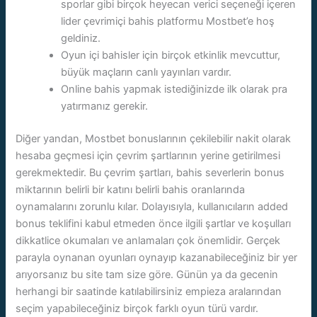
sporlar gibi birçok heyecan verici seçeneği içeren
lider çevrimiçi bahis platformu Mostbet’e hoş
geldiniz.
Oyun içi bahisler için birçok etkinlik mevcuttur,
büyük maçların canlı yayınları vardır.
Online bahis yapmak istediğinizde ilk olarak pra
yatırmanız gerekir.
Diğer yandan, Mostbet bonuslarının çekilebilir nakit olarak
hesaba geçmesi için çevrim şartlarının yerine getirilmesi
gerekmektedir. Bu çevrim şartları, bahis severlerin bonus
miktarının belirli bir katını belirli bahis oranlarında
oynamalarını zorunlu kılar. Dolayısıyla, kullanıcıların added
bonus teklifini kabul etmeden önce ilgili şartlar ve koşulları
dikkatlice okumaları ve anlamaları çok önemlidir. Gerçek
parayla oynanan oyunları oynayıp kazanabileceğiniz bir yer
arıyorsanız bu site tam size göre. Günün ya da gecenin
herhangi bir saatinde katılabilirsiniz empieza aralarından
seçim yapabileceğiniz birçok farklı oyun türü vardır.