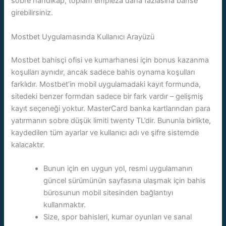
sobre handikap, toplam empieza daha fazlasına bahse
girebilirsiniz.
Mostbet Uygulamasında Kullanıcı Arayüzü
Mostbet bahisçi ofisi ve kumarhanesi için bonus kazanma
koşulları aynıdır, ancak sadece bahis oynama koşulları
farklıdır. Mostbet’in mobil uygulamadaki kayıt formunda,
sitedeki benzer formdan sadece bir fark vardır – gelişmiş
kayıt seçeneği yoktur. MasterCard banka kartlarından para
yatırmanın sobre düşük limiti twenty TL’dir. Bununla birlikte,
kaydedilen tüm ayarlar ve kullanıcı adı ve şifre sistemde
kalacaktır.
Bunun için en uygun yol, resmi uygulamanın
güncel sürümünün sayfasına ulaşmak için bahis
bürosunun mobil sitesinden bağlantıyı
kullanmaktır.
Size, spor bahisleri, kumar oyunları ve sanal