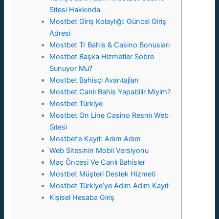
Sitesi Hakkında
Mostbet Giriş Kolaylığı: Güncel Giriş
Adresi
Mostbet Tr Bahis & Casino Bonusları
Mostbet Başka Hizmetler Sobre
Sunuyor Mu?
Mostbet Bahisçi Avantajları
Mostbet Canlı Bahis Yapabilir Miyim?
Mostbet Türkiye
Mostbet On Line Casino Resmi̇ Web
Si̇tesi̇
Mostbet’e Kayıt: Adım Adım
Web Sitesinin Mobil Versiyonu
Maç Öncesi Ve Canlı Bahisler
Mostbet Müşteri Destek Hizmeti
Mostbet Türkiye’ye Adım Adım Kayıt
Kişisel Hesaba Giriş