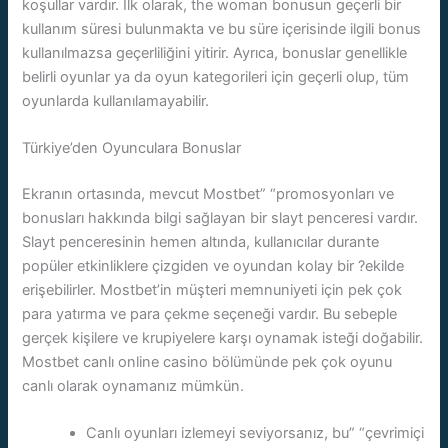
koşullar vardır. İlk olarak, the woman bonusun geçerli bir
kullanım süresi bulunmakta ve bu süre içerisinde ilgili bonus
kullanılmazsa geçerliliğini yitirir. Ayrıca, bonuslar genellikle
belirli oyunlar ya da oyun kategorileri için geçerli olup, tüm
oyunlarda kullanılamayabilir.
Türkiye’den Oyunculara Bonuslar
Ekranın ortasında, mevcut Mostbet” “promosyonları ve
bonusları hakkında bilgi sağlayan bir slayt penceresi vardır.
Slayt penceresinin hemen altında, kullanıcılar durante
popüler etkinliklere çizgiden ve oyundan kolay bir ?ekilde
erişebilirler. Mostbet’in müşteri memnuniyeti için pek çok
para yatırma ve para çekme seçeneği vardır. Bu sebeple
gerçek kişilere ve krupiyelere karşı oynamak isteği doğabilir.
Mostbet canlı online casino bölümünde pek çok oyunu
canlı olarak oynamanız mümkün.
Canlı oyunları izlemeyi seviyorsanız, bu” “çevrimiçi