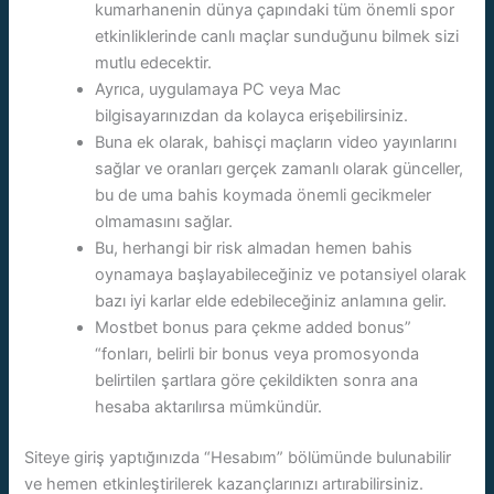
kumarhanenin dünya çapındaki tüm önemli spor
etkinliklerinde canlı maçlar sunduğunu bilmek sizi
mutlu edecektir.
Ayrıca, uygulamaya PC veya Mac
bilgisayarınızdan da kolayca erişebilirsiniz.
Buna ek olarak, bahisçi maçların video yayınlarını
sağlar ve oranları gerçek zamanlı olarak günceller,
bu de uma bahis koymada önemli gecikmeler
olmamasını sağlar.
Bu, herhangi bir risk almadan hemen bahis
oynamaya başlayabileceğiniz ve potansiyel olarak
bazı iyi karlar elde edebileceğiniz anlamına gelir.
Mostbet bonus para çekme added bonus”
“fonları, belirli bir bonus veya promosyonda
belirtilen şartlara göre çekildikten sonra ana
hesaba aktarılırsa mümkündür.
Siteye giriş yaptığınızda “Hesabım” bölümünde bulunabilir
ve hemen etkinleştirilerek kazançlarınızı artırabilirsiniz.