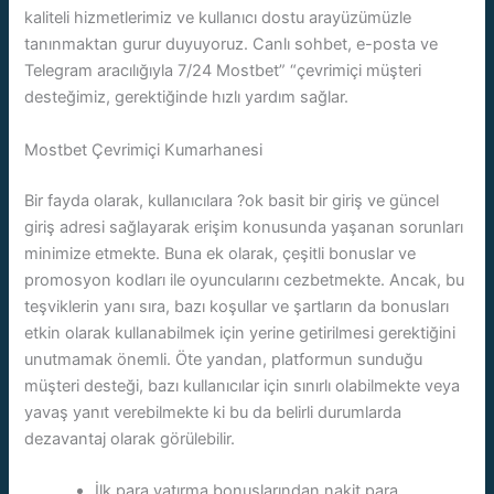
kaliteli hizmetlerimiz ve kullanıcı dostu arayüzümüzle
tanınmaktan gurur duyuyoruz. Canlı sohbet, e-posta ve
Telegram aracılığıyla 7/24 Mostbet” “çevrimiçi müşteri
desteğimiz, gerektiğinde hızlı yardım sağlar.
Mostbet Çevrimiçi Kumarhanesi
Bir fayda olarak, kullanıcılara ?ok basit bir giriş ve güncel
giriş adresi sağlayarak erişim konusunda yaşanan sorunları
minimize etmekte. Buna ek olarak, çeşitli bonuslar ve
promosyon kodları ile oyuncularını cezbetmekte. Ancak, bu
teşviklerin yanı sıra, bazı koşullar ve şartların da bonusları
etkin olarak kullanabilmek için yerine getirilmesi gerektiğini
unutmamak önemli. Öte yandan, platformun sunduğu
müşteri desteği, bazı kullanıcılar için sınırlı olabilmekte veya
yavaş yanıt verebilmekte ki bu da belirli durumlarda
dezavantaj olarak görülebilir.
İlk para yatırma bonuslarından nakit para