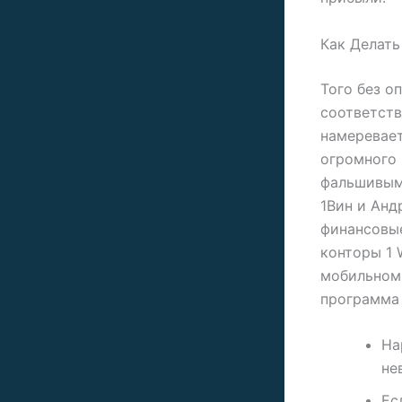
Как Делать
Того без о
соответст
намеревает
огромного 
фальшивым
1Вин и Анд
финансовые
конторы 1 
мобильном
программа 
На
не
Ес