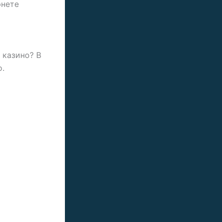
рнете
 казино? В
o.