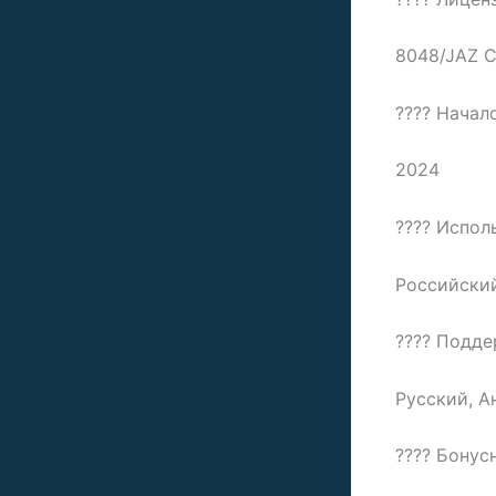
8048/JAZ C
???? Начал
2024
???? Испол
Российский 
????️ Подд
Русский, А
???? Бонус