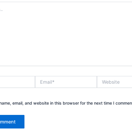
Email*
Website
ame, email, and website in this browser for the next time I commen