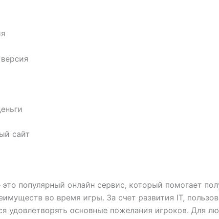
ия
 версия
деньги
ый сайт
– это популярный онлайн сервис, который помогает пол
еимуществ во время игры. За счет развития IT, пользо
ся удовлетворять основные пожелания игроков. Для л