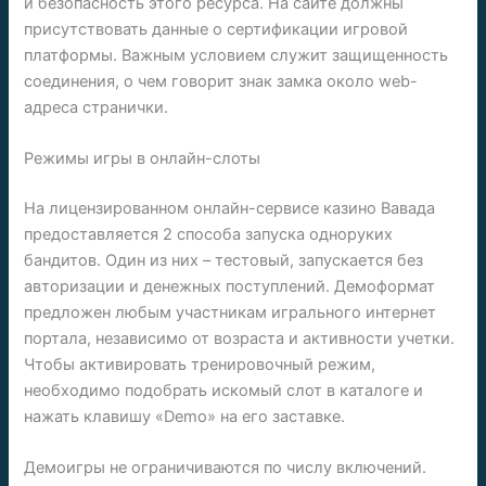
и безопасность этого ресурса. На сайте должны
присутствовать данные о сертификации игровой
платформы. Важным условием служит защищенность
соединения, о чем говорит знак замка около web-
адреса странички.
Режимы игры в онлайн-слоты
На лицензированном онлайн-сервисе казино Вавада
предоставляется 2 способа запуска одноруких
бандитов. Один из них – тестовый, запускается без
авторизации и денежных поступлений. Демоформат
предложен любым участникам игрального интернет
портала, независимо от возраста и активности учетки.
Чтобы активировать тренировочный режим,
необходимо подобрать искомый слот в каталоге и
нажать клавишу «Demo» на его заставке.
Демоигры не ограничиваются по числу включений.