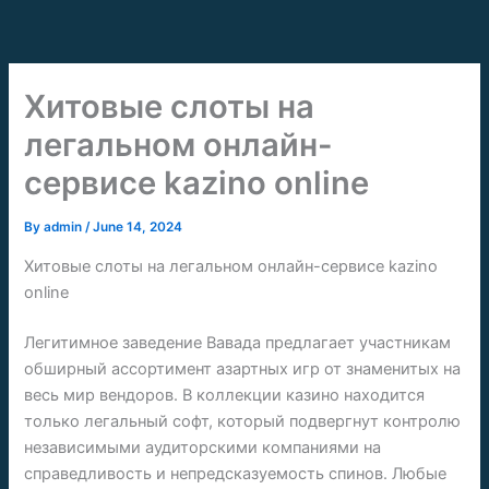
Skip
to
content
Хитовые слоты на
легальном онлайн-
сервисе kazino online
By
admin
/
June 14, 2024
Хитовые слоты на легальном онлайн-сервисе kazino
online
Легитимное заведение Вавада предлагает участникам
обширный ассортимент азартных игр от знаменитых на
весь мир вендоров. В коллекции казино находится
только легальный софт, который подвергнут контролю
независимыми аудиторскими компаниями на
справедливость и непредсказуемость спинов. Любые