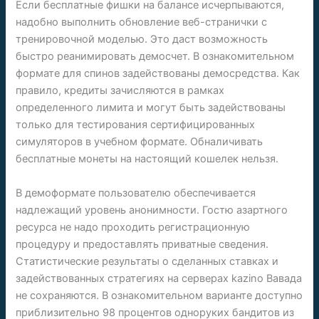
Если бесплатные фишки на балансе исчерпываются,
надобно выполнить обновление веб-странички с
тренировочной моделью. Это даст возможность
быстро реанимировать демосчет. В ознакомительном
формате для спинов задействованы демосредства. Как
правило, кредиты зачисляются в рамках
определенного лимита и могут быть задействованы
только для тестирования сертифицированных
симуляторов в учебном формате. Обналичивать
бесплатные монеты на настоящий кошелек нельзя.
В демоформате пользователю обеспечивается
надлежащий уровень анонимности. Гостю азартного
ресурса не надо проходить регистрационную
процедуру и предоставлять приватные сведения.
Статистические результаты о сделанных ставках и
задействованных стратегиях на серверах kazino Вавада
не сохраняются. В ознакомительном варианте доступно
приблизительно 98 процентов одноруких бандитов из