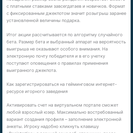
с платными ставками завсегдатаев и новичков. Формат
с фиксированным джекпотом значит розыгрыш заранее
установленной величины подарка.
Итог акции рассчитывается по алгоритму случайного
бета. Размер бета и выбранный аппарат на вероятность
выигрыша не оказывают особого внимания. На
электронную почту победителя и в его учетку
поступают оповещения о правилах применения
выигранного джекпота.
Как зарегистрироваться на гейминговом интернет-
ресурсе игорного заведения
Активировать счет на виртуальном портале сможет
любой взрослый юзер. Максимально востребованный
вариант создания профиля – заполнение электронной
анкеты. Игроку надобно кликнуть клавишу