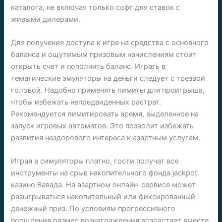
каталога, не включая только софт для ставок с
живыми дилерами.
Для получения доступа к игре на средства с основного
баланса и ощутимым призовым начислениям стоит
открыть счет и пополнить баланс. Играть в
тематические эмуляторы на деньги следует с трезвой
головой. Надобно применять лимиты для проигрыша,
чтобы избежать непредвиденных растрат.
Рекомендуется лимитировать время, выделенное на
запуск игровых автоматов. Это позволит избежать
развития нездорового интереса к азартным услугам.
Играя в симуляторы платно, гости получат все
инструменты на срыв накопительного фонда jackpot
казино Вавада. На азартном онлайн-сервисе может
разыгрываться накопительный или фиксированный
денежный приз. По условиям прогрессивного
поощрения размер вознаграждения возрастает вместе