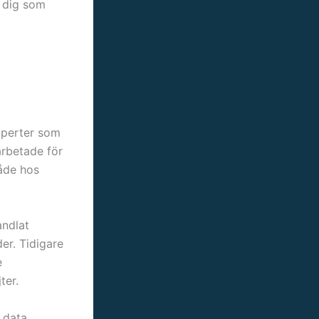
r dig som
xperter som
rbetade för
både hos
andlat
er. Tidigare
e
ter.
 data,