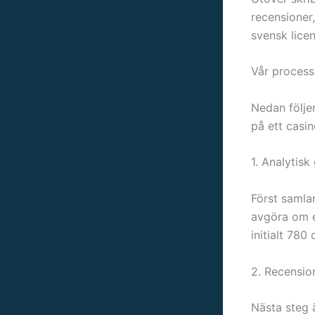
recensioner
svensk licen
Vår process 
Nedan följe
på ett casin
1. Analytisk
Först samla
avgöra om et
initialt 780
2. Recensio
Nästa steg 