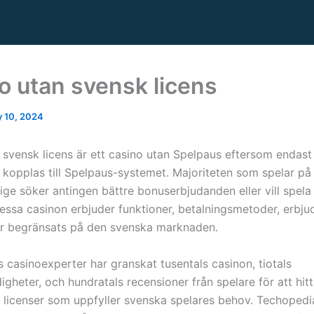
o utan svensk licens
 10, 2024
 svensk licens är ett casino utan Spelpaus eftersom endas
 kopplas till Spelpaus-systemet. Majoriteten som spelar på
rige söker antingen bättre bonuserbjudanden eller vill spela
essa casinon erbjuder funktioner, betalningsmetoder, erbj
r begränsats på den svenska marknaden.
 casinoexperter har granskat tusentals casinon, tiotals
igheter, och hundratals recensioner från spelare för att hit
 licenser som uppfyller svenska spelares behov. Techopedi