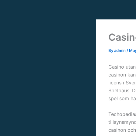
Skip
to
content
Casin
By
admin
/
May
Casino utan
casinon kan
licens i Sve
Spelpaus. D
spel som ha
Techopedias
tillsynsmynd
casinon och