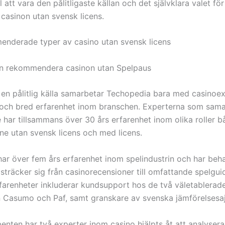
ll att vara den pålitligaste källan och det självklara valet fö
 casinon utan svensk licens.
enderade typer av casino utan svensk licens
an rekommendera casinon utan Spelpaus
a en pålitlig källa samarbetar Techopedia bara med casinoe
 och bred erfarenhet inom branschen. Experterna som sama
 har tillsammans över 30 års erfarenhet inom olika roller 
ine utan svensk licens och med licens.
har över fem års erfarenhet inom spelindustrin och har beh
träcker sig från casinorecensioner till omfattande spelguid
rfarenheter inkluderar kundsupport hos de två väletablerad
 Casumo och Paf, samt granskare av svenska jämförelsesaj
enten har två experter inom casino hjälpts åt att analysera