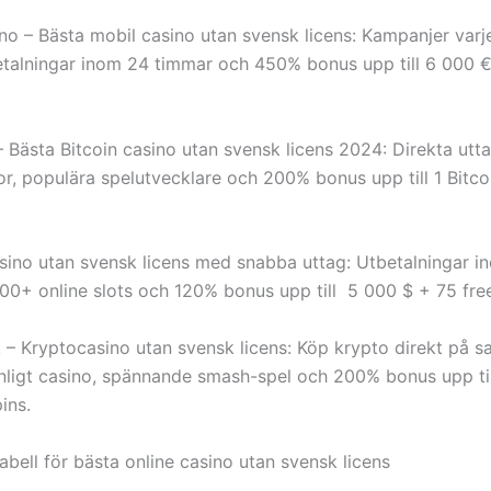
ino – Bästa mobil casino utan svensk licens: Kampanjer varj
talningar inom 24 timmar och 450% bonus upp till 6 000 €
 Bästa Bitcoin casino utan svensk licens 2024: Direkta ut
or, populära spelutvecklare och 200% bonus upp till 1 Bitco
asino utan svensk licens med snabba uttag: Utbetalningar i
000+ online slots och 120% bonus upp till 5 000 $ + 75 free
 – Kryptocasino utan svensk licens: Köp krypto direkt på sa
ligt casino, spännande smash-spel och 200% bonus upp ti
ins.
bell för bästa online casino utan svensk licens