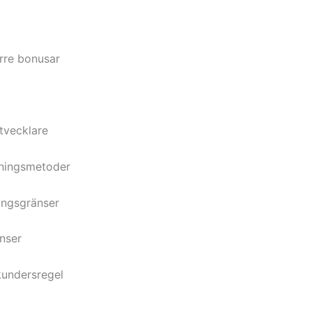
örre bonusar
tvecklare
lningsmetoder
ningsgränser
änser
kundersregel