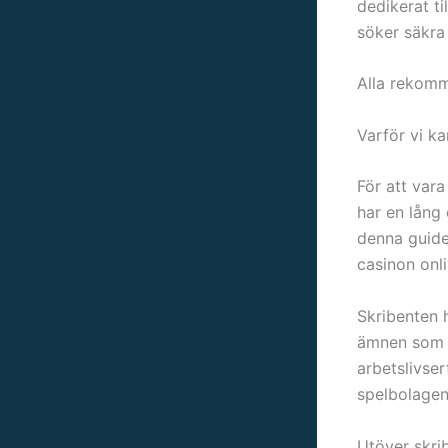
dedikerat ti
söker säkra
Alla rekomm
Varför vi k
För att var
har en lång
denna guide
casinon onl
Skribenten 
ämnen som s
arbetslivse
spelbolagen
Utöver skrib