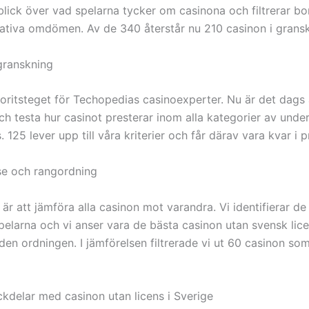
blick över vad spelarna tycker om casinona och filtrerar b
ativa omdömen. Av de 340 återstår nu 210 casinon i grans
 granskning
voritsteget för Techopedias casinoexperter. Nu är det dags 
ch testa hur casinot presterar inom alla kategorier av under
 125 lever upp till våra kriterier och får därav vara kvar i 
se och rangordning
 är att jämföra alla casinon mot varandra. Vi identifierar de
elarna och vi anser vara de bästa casinon utan svensk lic
 den ordningen. I jämförelsen filtrerade vi ut 60 casinon som
ckdelar med casinon utan licens i Sverige