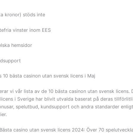
a kronor) stöds inte
tefria vinster inom EES
elska hemsidor
ndsupport
 10 bästa casinon utan svensk licens i Maj
rar vi vår lista av de 10 bästa casinon utan svensk licens.
licens i Sverige har blivit utvalda baserat på deras tillförlitl
nusar, spelutbud, kundsupport och andra standarder enligt
ier.
Bästa casino utan svensk licens 2024: Över 70 spelutvecklar