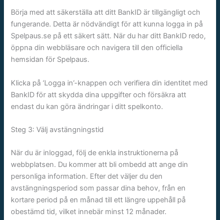
Börja med att säkerställa att ditt BankID är tillgängligt och
fungerande. Detta är nödvändigt för att kunna logga in på
Spelpaus.se på ett säkert sätt. När du har ditt BankID redo,
öppna din webbläsare och navigera till den officiella
hemsidan för Spelpaus.
Klicka på ‘Logga in’-knappen och verifiera din identitet med
BankID för att skydda dina uppgifter och försäkra att
endast du kan göra ändringar i ditt spelkonto.
Steg 3: Välj avstängningstid
När du är inloggad, följ de enkla instruktionerna på
webbplatsen. Du kommer att bli ombedd att ange din
personliga information. Efter det väljer du den
avstängningsperiod som passar dina behov, från en
kortare period på en månad till ett längre uppehåll på
obestämd tid, vilket innebär minst 12 månader.