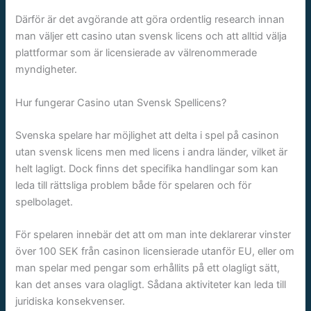
Därför är det avgörande att göra ordentlig research innan
man väljer ett casino utan svensk licens och att alltid välja
plattformar som är licensierade av välrenommerade
myndigheter.
Hur fungerar Casino utan Svensk Spellicens?
Svenska spelare har möjlighet att delta i spel på casinon
utan svensk licens men med licens i andra länder, vilket är
helt lagligt. Dock finns det specifika handlingar som kan
leda till rättsliga problem både för spelaren och för
spelbolaget.
För spelaren innebär det att om man inte deklarerar vinster
över 100 SEK från casinon licensierade utanför EU, eller om
man spelar med pengar som erhållits på ett olagligt sätt,
kan det anses vara olagligt. Sådana aktiviteter kan leda till
juridiska konsekvenser.