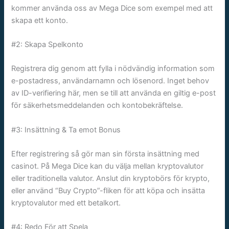
kommer använda oss av Mega Dice som exempel med att
skapa ett konto.
#2: Skapa Spelkonto
Registrera dig genom att fylla i nödvändig information som
e-postadress, användarnamn och lösenord. Inget behov
av ID-verifiering här, men se till att använda en giltig e-post
för säkerhetsmeddelanden och kontobekräftelse.
#3: Insättning & Ta emot Bonus
Efter registrering så gör man sin första insättning med
casinot. På Mega Dice kan du välja mellan kryptovalutor
eller traditionella valutor. Anslut din kryptobörs för krypto,
eller använd “Buy Crypto”-fliken för att köpa och insätta
kryptovalutor med ett betalkort.
#4: Redo För att Spela