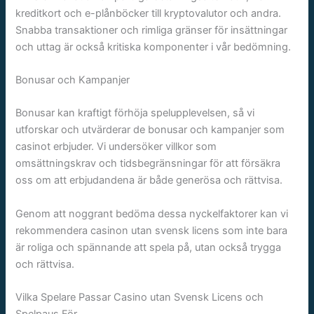
kreditkort och e-plånböcker till kryptovalutor och andra.
Snabba transaktioner och rimliga gränser för insättningar
och uttag är också kritiska komponenter i vår bedömning.
Bonusar och Kampanjer
Bonusar kan kraftigt förhöja spelupplevelsen, så vi
utforskar och utvärderar de bonusar och kampanjer som
casinot erbjuder. Vi undersöker villkor som
omsättningskrav och tidsbegränsningar för att försäkra
oss om att erbjudandena är både generösa och rättvisa.
Genom att noggrant bedöma dessa nyckelfaktorer kan vi
rekommendera casinon utan svensk licens som inte bara
är roliga och spännande att spela på, utan också trygga
och rättvisa.
Vilka Spelare Passar Casino utan Svensk Licens och