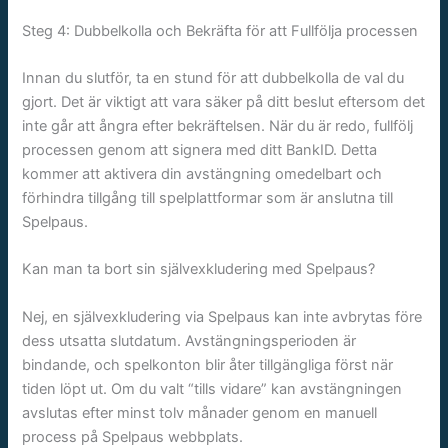
Steg 4: Dubbelkolla och Bekräfta för att Fullfölja processen
Innan du slutför, ta en stund för att dubbelkolla de val du
gjort. Det är viktigt att vara säker på ditt beslut eftersom det
inte går att ångra efter bekräftelsen. När du är redo, fullfölj
processen genom att signera med ditt BankID. Detta
kommer att aktivera din avstängning omedelbart och
förhindra tillgång till spelplattformar som är anslutna till
Spelpaus.
Kan man ta bort sin självexkludering med Spelpaus?
Nej, en självexkludering via Spelpaus kan inte avbrytas före
dess utsatta slutdatum. Avstängningsperioden är
bindande, och spelkonton blir åter tillgängliga först när
tiden löpt ut. Om du valt “tills vidare” kan avstängningen
avslutas efter minst tolv månader genom en manuell
process på Spelpaus webbplats.