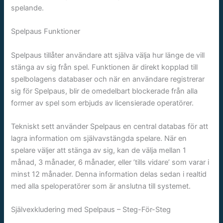
spelande.
Spelpaus Funktioner
Spelpaus tillåter användare att själva välja hur länge de vill
stänga av sig från spel. Funktionen är direkt kopplad till
spelbolagens databaser och när en användare registrerar
sig för Spelpaus, blir de omedelbart blockerade från alla
former av spel som erbjuds av licensierade operatörer.
Tekniskt sett använder Spelpaus en central databas för att
lagra information om självavstängda spelare. När en
spelare väljer att stänga av sig, kan de välja mellan 1
månad, 3 månader, 6 månader, eller ’tills vidare’ som varar i
minst 12 månader. Denna information delas sedan i realtid
med alla speloperatörer som är anslutna till systemet.
Självexkludering med Spelpaus – Steg-För-Steg