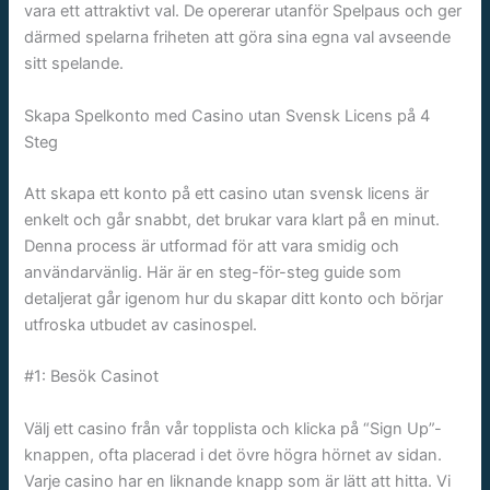
vara ett attraktivt val. De opererar utanför Spelpaus och ger
därmed spelarna friheten att göra sina egna val avseende
sitt spelande.
Skapa Spelkonto med Casino utan Svensk Licens på 4
Steg
Att skapa ett konto på ett casino utan svensk licens är
enkelt och går snabbt, det brukar vara klart på en minut.
Denna process är utformad för att vara smidig och
användarvänlig. Här är en steg-för-steg guide som
detaljerat går igenom hur du skapar ditt konto och börjar
utfroska utbudet av casinospel.
#1: Besök Casinot
Välj ett casino från vår topplista och klicka på “Sign Up”-
knappen, ofta placerad i det övre högra hörnet av sidan.
Varje casino har en liknande knapp som är lätt att hitta. Vi