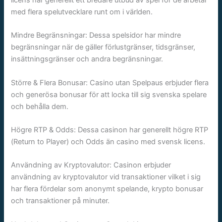
med flera spelutvecklare runt om i världen.
Mindre Begränsningar: Dessa spelsidor har mindre
begränsningar när de gäller förlustgränser, tidsgränser,
insättningsgränser och andra begränsningar.
Större & Flera Bonusar: Casino utan Spelpaus erbjuder flera
och generösa bonusar för att locka till sig svenska spelare
och behålla dem.
Högre RTP & Odds: Dessa casinon har generellt högre RTP
(Return to Player) och Odds än casino med svensk licens.
Användning av Kryptovalutor: Casinon erbjuder
användning av kryptovalutor vid transaktioner vilket i sig
har flera fördelar som anonymt spelande, krypto bonusar
och transaktioner på minuter.