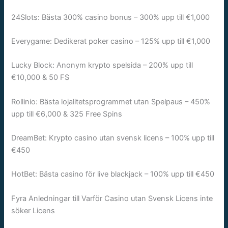
24Slots: Bästa 300% casino bonus – 300% upp till €1,000
Everygame: Dedikerat poker casino – 125% upp till €1,000
Lucky Block: Anonym krypto spelsida – 200% upp till
€10,000 & 50 FS
Rollinio: Bästa lojalitetsprogrammet utan Spelpaus – 450%
upp till €6,000 & 325 Free Spins
DreamBet: Krypto casino utan svensk licens – 100% upp till
€450
HotBet: Bästa casino för live blackjack – 100% upp till €450
Fyra Anledningar till Varför Casino utan Svensk Licens inte
söker Licens