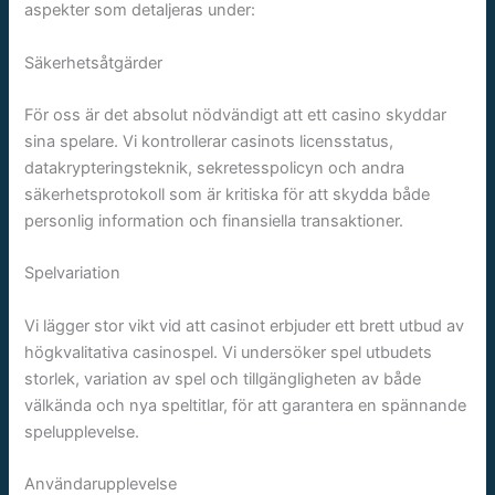
aspekter som detaljeras under:
Säkerhetsåtgärder
För oss är det absolut nödvändigt att ett casino skyddar
sina spelare. Vi kontrollerar casinots licensstatus,
datakrypteringsteknik, sekretesspolicyn och andra
säkerhetsprotokoll som är kritiska för att skydda både
personlig information och finansiella transaktioner.
Spelvariation
Vi lägger stor vikt vid att casinot erbjuder ett brett utbud av
högkvalitativa casinospel. Vi undersöker spel utbudets
storlek, variation av spel och tillgängligheten av både
välkända och nya speltitlar, för att garantera en spännande
spelupplevelse.
Användarupplevelse