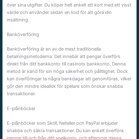
över sina utgifter. Du köper helt enkelt ett kort med ett visst
värde och använder sedan en kod för att göra din
insättning.
Banköverföring
Banköverföring är en av de mest traditionella
betalningsmetoderna. Det innebär att pengar överförs
direkt från ditt bankkonto till casinots bankkonto. Denna
metod är känd för sin höga säkerhet och pålitlighet. Dock
kan överföringar ta några bankdagar att genomföras, vilket
gör den mindre idealisk för spelare som önskar snabba
transaktioner.
E-plånböcker
E-plånböcker som Skrill, Neteller och PayPal erbjuder
snabba och säkra transaktioner. Du kan enkelt överföra
pengar till och från ditt spelkonto, och eftersom dessa