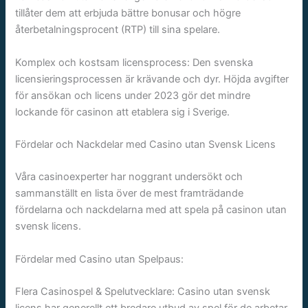
tillåter dem att erbjuda bättre bonusar och högre
återbetalningsprocent (RTP) till sina spelare.
Komplex och kostsam licensprocess: Den svenska
licensieringsprocessen är krävande och dyr. Höjda avgifter
för ansökan och licens under 2023 gör det mindre
lockande för casinon att etablera sig i Sverige.
Fördelar och Nackdelar med Casino utan Svensk Licens
Våra casinoexperter har noggrant undersökt och
sammanställt en lista över de mest framträdande
fördelarna och nackdelarna med att spela på casinon utan
svensk licens.
Fördelar med Casino utan Spelpaus:
Flera Casinospel & Spelutvecklare: Casino utan svensk
licens har generellt ett bredare utbud av spel för de arbetar