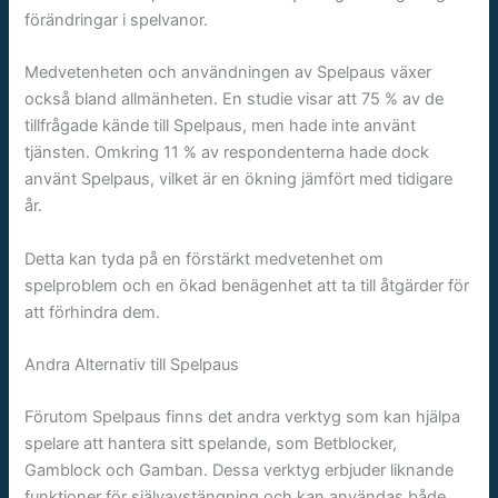
förändringar i spelvanor.
Medvetenheten och användningen av Spelpaus växer
också bland allmänheten. En studie visar att 75 % av de
tillfrågade kände till Spelpaus, men hade inte använt
tjänsten. Omkring 11 % av respondenterna hade dock
använt Spelpaus, vilket är en ökning jämfört med tidigare
år.
Detta kan tyda på en förstärkt medvetenhet om
spelproblem och en ökad benägenhet att ta till åtgärder för
att förhindra dem.
Andra Alternativ till Spelpaus
Förutom Spelpaus finns det andra verktyg som kan hjälpa
spelare att hantera sitt spelande, som Betblocker,
Gamblock och Gamban. Dessa verktyg erbjuder liknande
funktioner för självavstängning och kan användas både