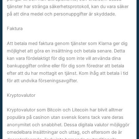
tjänster har stränga säkerhetsprotokoll, kan du vara säker
på att dina medel och personuppgifter är skyddade.
Faktura
Att betala med faktura genom tjänster som Klarna ger dig
möjlighet att göra en insättning och betala senare. Detta
kan vara fördelaktigt för dig som inte vill använda dina
bankuppgifter online eller för dig som föredrar att betala
efter att du har mottagit en tjänst. Kom ihåg att betala i tid
för att undvika förseningsavgifter.
Kryptovalutor
Kryptovalutor som Bitcoin och Litecoin har blivit alltmer
populära på casinon utan svensk licens tack vare deras
anonymitet och snabbhet. Dessa digitala valutor möjliggör
omedelbara insättningar och uttag, och eftersom de är