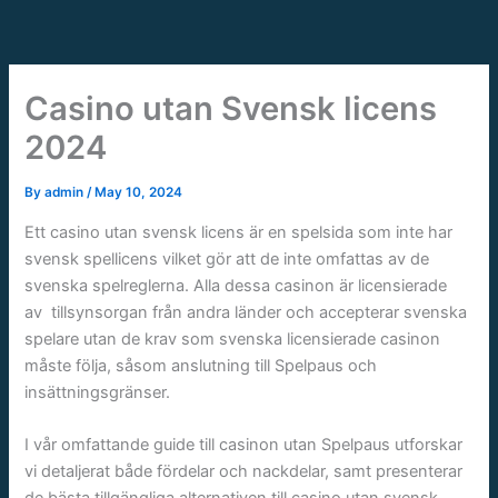
Skip
to
content
Casino utan Svensk licens
2024
By
admin
/
May 10, 2024
Ett casino utan svensk licens är en spelsida som inte har
svensk spellicens vilket gör att de inte omfattas av de
svenska spelreglerna. Alla dessa casinon är licensierade
av tillsynsorgan från andra länder och accepterar svenska
spelare utan de krav som svenska licensierade casinon
måste följa, såsom anslutning till Spelpaus och
insättningsgränser.
I vår omfattande guide till casinon utan Spelpaus utforskar
vi detaljerat både fördelar och nackdelar, samt presenterar