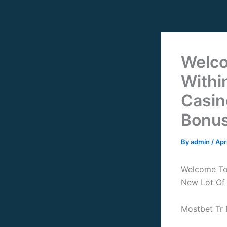
Skip
to
content
Welco
Withi
Casin
Bonus
By
admin
/
Apr
Welcome To 
New Lot Of 
Mostbet Tr 