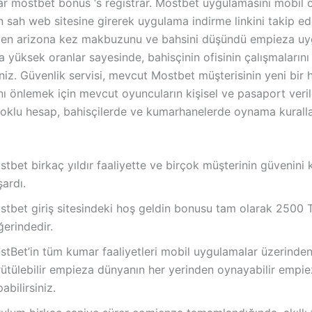
ar mostbet bonus ‘s registrar. Mostbet uygulamasını mobil c
n sah web sitesine girerek uygulama indirme linkini takip ede
en arizona kez makbuzunu ve bahsini düşündü empieza uy
yüksek oranlar sayesinde, bahisçinin ofisinin çalışmalarını
iniz. Güvenlik servisi, mevcut Mostbet müşterisinin yeni bir
ı önlemek için mevcut oyuncuların kişisel ve pasaport veril
Çoklu hesap, bahisçilerde ve kumarhanelerde oynama kurallar
tbet birkaç yıldır faaliyette ve birçok müşterinin güvenini
ardı.
stbet giriş sitesindeki hoş geldin bonusu tam olarak 2500 
erindedir.
stBet’in tüm kumar faaliyetleri mobil uygulamalar üzerinde
rütülebilir empieza dünyanın her yerinden oynayabilir empie
abilirsiniz.