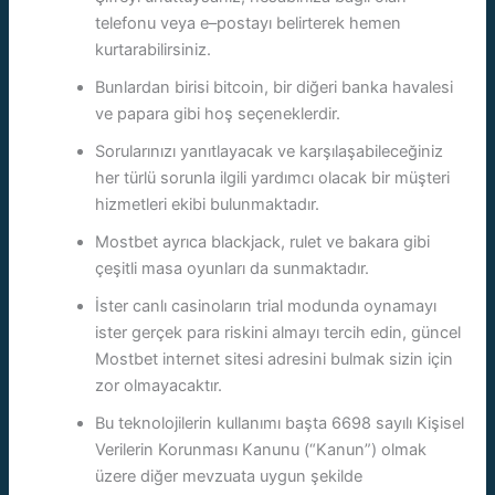
telefonu veya e–postayı belirterek hemen
kurtarabilirsiniz.
Bunlardan birisi bitcoin, bir diğeri banka havalesi
ve papara gibi hoş seçeneklerdir.
Sorularınızı yanıtlayacak ve karşılaşabileceğiniz
her türlü sorunla ilgili yardımcı olacak bir müşteri
hizmetleri ekibi bulunmaktadır.
Mostbet ayrıca blackjack, rulet ve bakara gibi
çeşitli masa oyunları da sunmaktadır.
İster canlı casinoların trial modunda oynamayı
ister gerçek para riskini almayı tercih edin, güncel
Mostbet internet sitesi adresini bulmak sizin için
zor olmayacaktır.
Bu teknolojilerin kullanımı başta 6698 sayılı Kişisel
Verilerin Korunması Kanunu (“Kanun”) olmak
üzere diğer mevzuata uygun şekilde