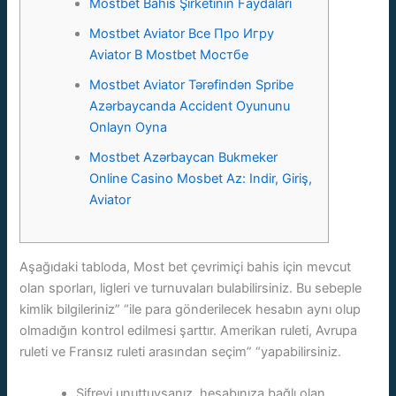
Mostbet Bahis Şirketinin Faydaları
Mostbet Aviator Все Про Игру
Aviator В Mostbet Мостбе
Mostbet Aviator Tərəfindən Spribe
Azərbaycanda Accident Oyununu
Onlayn Oyna
Mostbet Azərbaycan Bukmeker
Online Casino Мosbet Az: Indir, Giriş,
Aviator
Aşağıdaki tabloda, Most bet çevrimiçi bahis için mevcut
olan sporları, ligleri ve turnuvaları bulabilirsiniz. Bu sebeple
kimlik bilgileriniz” “ile para gönderilecek hesabın aynı olup
olmadığın kontrol edilmesi şarttır. Amerikan ruleti, Avrupa
ruleti ve Fransız ruleti arasından seçim” “yapabilirsiniz.
Şifreyi unuttuysanız, hesabınıza bağlı olan