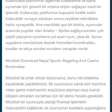
kullanıcılara platformun eğlenceli özelliklerine ve bahis
oynamak için güvenli bir ortama erişim sağlayan basit bir
işlemdir. Kullanıcılar, platformun kapsamlı özellik setini
kullanabilir ve kayıt olduktan sonra seçtikleri etkinliklere
bahis oynayabilir. Ana menüdeki ayrı bir blokta, oyuncular
arasında popüler olan Aviator – Spribe sağlayıcısından çok
çeşitli çarpışma oyunlarına yol açan oyun, çıkacak. Ayrıca
uygulama menüsünde destek hizmetleri koordinatları,
kurallar ve sıkça sorulan soruların cevapları vardır.
Mostbet Download Nepal Sports Wagering And Casino
Bookmaker
Mostbet ile ortak olmak istiyorsanız, bunu net sitelerine
kaydolarak yapabilirsiniz. Bir oyuncunun sanal slot machine
video game makinesinin arayüzüne alışması veya kumar
bileşeni olmadan oynaması için bir demo hesabı gereklidir.
Mostbet bir oyuncuyla yaptığı finansal işlemlerin
meşruiyetini sağlamak ve oyuncunun kurallara uygunluğunu