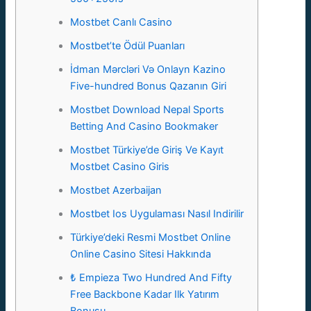
Mostbet Canlı Casino
Mostbet’te Ödül Puanları
İdman Mərcləri Və Onlayn Kazino
Five-hundred Bonus Qazanın Giri
Mostbet Download Nepal Sports
Betting And Casino Bookmaker
Mostbet Türkiye’de Giriş Ve Kayıt
Mostbet Casino Giris
Mostbet Azerbaijan
Mostbet Ios Uygulaması Nasıl Indirilir
Türkiye’deki Resmi Mostbet Online
Online Casino Sitesi Hakkında
₺ Empieza Two Hundred And Fifty
Free Backbone Kadar Ilk Yatırım