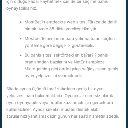
için olduğu kadar kaybetmek için de bir seçime bahis
oynayabilirsiniz.
MostBet’in entdeckte web sitesi Türkçe de dahil
olmak üzere 38 dilde yerelleştirilmiştir.
Mostbet’te minimum para yatırma tutarı seçilen
yönteme göre değişiklik gösterebilir.
Bu bahis sitesi sektördeki en ba?ar?l? bahis
oranlarından bazılarını ve NetEnt empieza
Microgaming gibi önde gelen sağlayıcıların geniş
oyun yelpazesini sunmaktadır.
Sitede ayrıca üçüncü taraf satıcıların geniş bir oyun
yelpazesi para bulunmaktadır. Oyuncular ücretsiz olarak
oyun oynayabilir veya ödüller kazanmak için gerçek pra
kullanabilirler. Ayrıca şirketin müşteri destek ekibi,
sorularınızı yanıtlamak için günün her saati hizmetinizdedir.