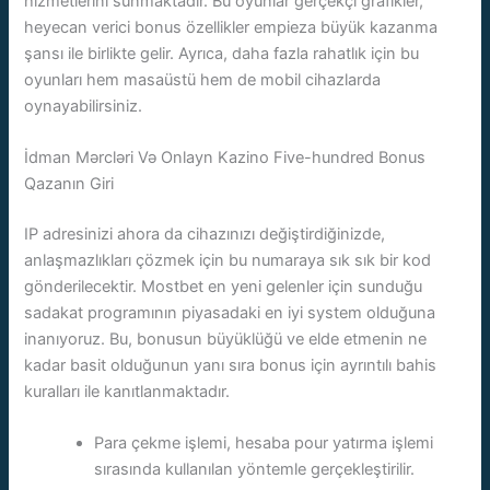
hizmetlerini sunmaktadır. Bu oyunlar gerçekçi grafikler,
heyecan verici bonus özellikler empieza büyük kazanma
şansı ile birlikte gelir. Ayrıca, daha fazla rahatlık için bu
oyunları hem masaüstü hem de mobil cihazlarda
oynayabilirsiniz.
İdman Mərcləri Və Onlayn Kazino Five-hundred Bonus
Qazanın Giri
IP adresinizi ahora da cihazınızı değiştirdiğinizde,
anlaşmazlıkları çözmek için bu numaraya sık sık bir kod
gönderilecektir. Mostbet en yeni gelenler için sunduğu
sadakat programının piyasadaki en iyi system olduğuna
inanıyoruz. Bu, bonusun büyüklüğü ve elde etmenin ne
kadar basit olduğunun yanı sıra bonus için ayrıntılı bahis
kuralları ile kanıtlanmaktadır.
Para çekme işlemi, hesaba pour yatırma işlemi
sırasında kullanılan yöntemle gerçekleştirilir.