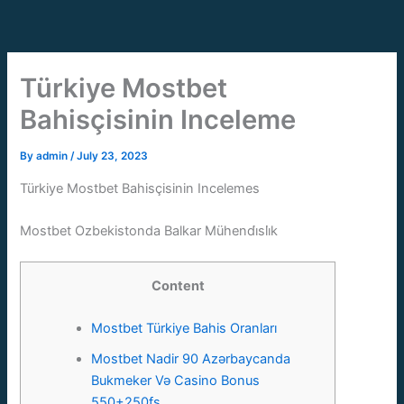
Skip
to
content
Türkiye Mostbet
Bahisçisinin Inceleme
By
admin
/
July 23, 2023
Türkiye Mostbet Bahisçisinin Incelemes
Mostbet Ozbekistonda Balkar Mühendi̇sli̇k
Content
Mostbet Türkiye Bahis Oranları
Mostbet Nadir 90 Azərbaycanda
Bukmeker Və Casino Bonus
550+250fs