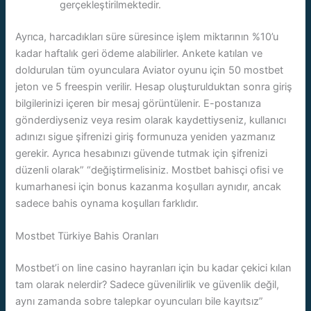
gerçekleştirilmektedir.
Ayrıca, harcadıkları süre süresince işlem miktarının %10’u
kadar haftalık geri ödeme alabilirler. Ankete katılan ve
doldurulan tüm oyunculara Aviator oyunu için 50 mostbet
jeton ve 5 freespin verilir. Hesap oluşturulduktan sonra giriş
bilgilerinizi içeren bir mesaj görüntülenir. E-postanıza
gönderdiyseniz veya resim olarak kaydettiyseniz, kullanıcı
adınızı sigue şifrenizi giriş formunuza yeniden yazmanız
gerekir. Ayrıca hesabınızı güvende tutmak için şifrenizi
düzenli olarak” “değiştirmelisiniz. Mostbet bahisçi ofisi ve
kumarhanesi için bonus kazanma koşulları aynıdır, ancak
sadece bahis oynama koşulları farklıdır.
Mostbet Türkiye Bahis Oranları
Mostbet’i on line casino hayranları için bu kadar çekici kılan
tam olarak nelerdir? Sadece güvenilirlik ve güvenlik değil,
aynı zamanda sobre talepkar oyuncuları bile kayıtsız”