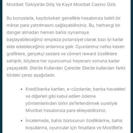
Mostbet Türkiye’de Giriş Ve Kayıt Mostbet Casino Giris
Bu bonuslarla, kaydolurken genellikle hesabınıza belirli bir
miktar para yatırılmasını sağlayabilirsiniz. Bu, herhangi bir
danger almadan hemen bahis oynamaya
başlayabileceğiniz empieza potansiyel olarak bazı iyi karlar
elde edebileceğiniz anlamına gelir. Oyunlarımız nefes kesen
grafiklere, gerçekçi seslere ve cömert reward özelliklere
sahiptir, böylece her oyuncumuz heyecanı sonuna kadar
yaşayabilir. Site’de Kullanılan Çerezler Site’de kullanılan farklı
türdeki çerez aşağıdadır.
Kredi/banka kartları, e-cüzdanlar, banka havaleleri
ve diğerleri gibi kabul edilen ödeme
yöntemlerinden birini de?erlendirmek suretiyle
Mostbet hesabınıza para ekleyebilirsiniz.
İncelemede, bahis bürosunun özelliklerine, bahis
koşullarına, oyuncular için fırsatlara ve MostBet’e