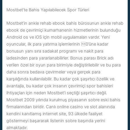
Mostbet’te Bahis Yapılabilecek Spor Türleri
Mostbet’in ankle rehab ebook bahis bürosunun ankle rehab
ebook de çevrimiçi kumarhanenin hizmetlerinin bulunduğu
Android os ve iOS için mobil uygulamaları vardır. Yeni
oyuncular, ilk para yatırma işlemlerinin 0’üne kadar
bonusun yanı sıra sadakat programı ve nakit para
iadesinden para yararlanabilirler. Bonus parası Brick adı
verilen özel bir oyun para birimiyle değiştirilebilir ve bu para
daha sonra bedava çevirmeler veya gerçek para
karşılığında kullanılabilir. Bu kadar çok şaşırtıcı özellik ve
avantajla, bu kadar çok insanın çevrimiçi spor bahisleri
ihtiyaçları için neden Mostbet’i seçtiği şaşırtıcı değil.
Mostbet 2009 yılında kurulmuş piyasanın sobre eski bahis
firmalarından biridir. Canlı online casino ve slot alanında
kendini kanıtlamış internet site, 93 ülkede faaliyet
göstermeyi başararak listenin sobre başında yerini
almaktadır.