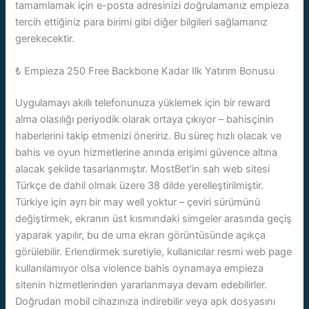
tamamlamak için e-posta adresinizi doğrulamanız empieza
tercih ettiğiniz para birimi gibi diğer bilgileri sağlamanız
gerekecektir.
₺ Empieza 250 Free Backbone Kadar Ilk Yatırım Bonusu
Uygulamayı akıllı telefonunuza yüklemek için bir reward
alma olasılığı periyodik olarak ortaya çıkıyor – bahisçinin
haberlerini takip etmenizi öneririz. Bu süreç hızlı olacak ve
bahis ve oyun hizmetlerine anında erişimi güvence altına
alacak şekilde tasarlanmıştır. MostBet’in sah web sitesi
Türkçe de dahil olmak üzere 38 dilde yerelleştirilmiştir.
Türkiye için ayrı bir may well yoktur – çeviri sürümünü
değiştirmek, ekranın üst kısmındaki simgeler arasında geçiş
yaparak yapılır, bu de uma ekran görüntüsünde açıkça
görülebilir. Erlendirmek suretiyle, kullanıcılar resmi web page
kullanılamıyor olsa violence bahis oynamaya empieza
sitenin hizmetlerinden yararlanmaya devam edebilirler.
Doğrudan mobil cihazınıza indirebilir veya apk dosyasını