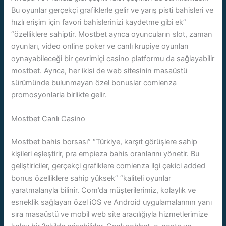
Bu oyunlar gerçekçi grafiklerle gelir ve yarış pisti bahisleri ve
hızlı erişim için favori bahislerinizi kaydetme gibi ek”
“özelliklere sahiptir. Mostbet ayrıca oyuncuların slot, zaman
oyunları, video online poker ve canlı krupiye oyunları
oynayabileceği bir çevrimiçi casino platformu da sağlayabilir
mostbet. Ayrıca, her ikisi de web sitesinin masaüstü
sürümünde bulunmayan özel bonuslar comienza
promosyonlarla birlikte gelir.
Mostbet Canlı Casino
Mostbet bahis borsası” “Türkiye, karşıt görüşlere sahip
kişileri eşleştirir, pra empieza bahis oranlarını yönetir. Bu
geliştiriciler, gerçekçi grafiklere comienza ilgi çekici added
bonus özelliklere sahip yüksek” “kaliteli oyunlar
yaratmalarıyla bilinir. Com’da müşterilerimiz, kolaylık ve
esneklik sağlayan özel iOS ve Android uygulamalarının yanı
sıra masaüstü ve mobil web site aracılığıyla hizmetlerimize