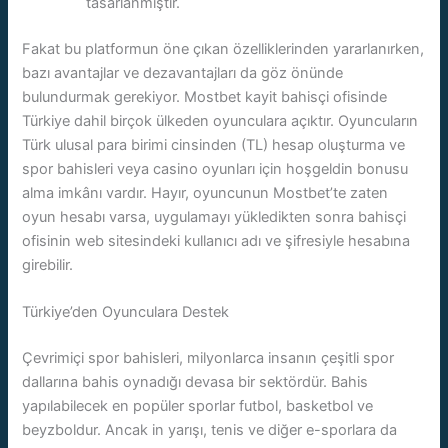
tasarlanmıştır.
Fakat bu platformun öne çıkan özelliklerinden yararlanırken,
bazı avantajlar ve dezavantajları da göz önünde
bulundurmak gerekiyor. Mostbet kayit bahisçi ofisinde
Türkiye dahil birçok ülkeden oyunculara açıktır. Oyuncuların
Türk ulusal para birimi cinsinden (TL) hesap oluşturma ve
spor bahisleri veya casino oyunları için hoşgeldin bonusu
alma imkânı vardır. Hayır, oyuncunun Mostbet’te zaten
oyun hesabı varsa, uygulamayı yükledikten sonra bahisçi
ofisinin web sitesindeki kullanıcı adı ve şifresiyle hesabına
girebilir.
Türkiye’den Oyunculara Destek
Çevrimiçi spor bahisleri, milyonlarca insanın çeşitli spor
dallarına bahis oynadığı devasa bir sektördür. Bahis
yapılabilecek en popüler sporlar futbol, ​​basketbol ve
beyzboldur. Ancak in yarışı, tenis ve diğer e-sporlara da