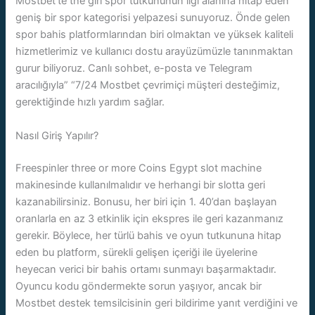
Mostbet’te the girl spor tutkununun ilgi alanına hitap eden
geniş bir spor kategorisi yelpazesi sunuyoruz. Önde gelen
spor bahis platformlarından biri olmaktan ve yüksek kaliteli
hizmetlerimiz ve kullanıcı dostu arayüzümüzle tanınmaktan
gurur biliyoruz. Canlı sohbet, e-posta ve Telegram
aracılığıyla” “7/24 Mostbet çevrimiçi müşteri desteğimiz,
gerektiğinde hızlı yardım sağlar.
Nasıl Giriş Yapılır?
Freespinler three or more Coins Egypt slot machine
makinesinde kullanılmalıdır ve herhangi bir slotta geri
kazanabilirsiniz. Bonusu, her biri için 1. 40’dan başlayan
oranlarla en az 3 etkinlik için ekspres ile geri kazanmanız
gerekir. Böylece, her türlü bahis ve oyun tutkununa hitap
eden bu platform, sürekli gelişen içeriği ile üyelerine
heyecan verici bir bahis ortamı sunmayı başarmaktadır.
Oyuncu kodu göndermekte sorun yaşıyor, ancak bir
Mostbet destek temsilcisinin geri bildirime yanıt verdiğini ve