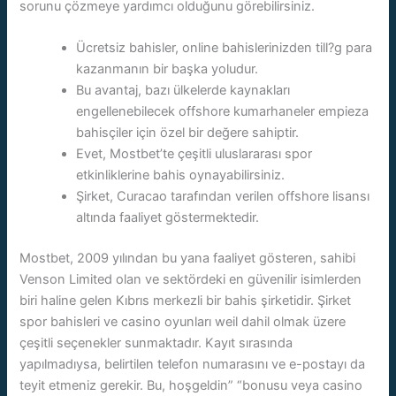
sorunu çözmeye yardımcı olduğunu görebilirsiniz.
Ücretsiz bahisler, online bahislerinizden till?g para
kazanmanın bir başka yoludur.
Bu avantaj, bazı ülkelerde kaynakları
engellenebilecek offshore kumarhaneler empieza
bahisçiler için özel bir değere sahiptir.
Evet, Mostbet’te çeşitli uluslararası spor
etkinliklerine bahis oynayabilirsiniz.
Şirket, Curacao tarafından verilen offshore lisansı
altında faaliyet göstermektedir.
Mostbet, 2009 yılından bu yana faaliyet gösteren, sahibi
Venson Limited olan ve sektördeki en güvenilir isimlerden
biri haline gelen Kıbrıs merkezli bir bahis şirketidir. Şirket
spor bahisleri ve casino oyunları weil dahil olmak üzere
çeşitli seçenekler sunmaktadır. Kayıt sırasında
yapılmadıysa, belirtilen telefon numarasını ve e-postayı da
teyit etmeniz gerekir. Bu, hoşgeldin” “bonusu veya casino