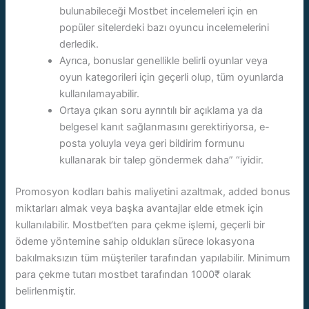
bulunabileceği Mostbet incelemeleri için en
popüler sitelerdeki bazı oyuncu incelemelerini
derledik.
Ayrıca, bonuslar genellikle belirli oyunlar veya
oyun kategorileri için geçerli olup, tüm oyunlarda
kullanılamayabilir.
Ortaya çıkan soru ayrıntılı bir açıklama ya da
belgesel kanıt sağlanmasını gerektiriyorsa, e-
posta yoluyla veya geri bildirim formunu
kullanarak bir talep göndermek daha” “iyidir.
Promosyon kodları bahis maliyetini azaltmak, added bonus
miktarları almak veya başka avantajlar elde etmek için
kullanılabilir. Mostbet‘ten para çekme işlemi, geçerli bir
ödeme yöntemine sahip oldukları sürece lokasyona
bakılmaksızın tüm müşteriler tarafından yapılabilir. Minimum
para çekme tutarı mostbet tarafından 1000₹ olarak
belirlenmiştir.