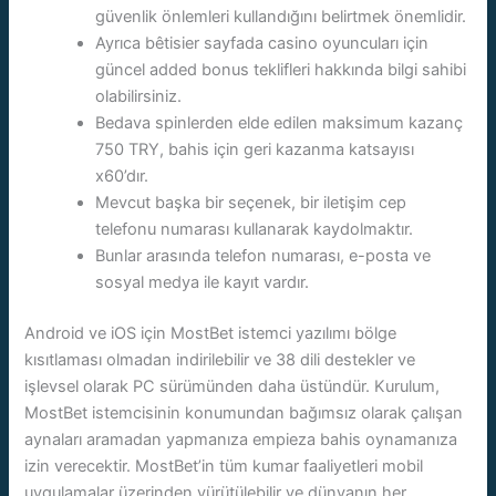
güvenlik önlemleri kullandığını belirtmek önemlidir.
Ayrıca bêtisier sayfada casino oyuncuları için
güncel added bonus teklifleri hakkında bilgi sahibi
olabilirsiniz.
Bedava spinlerden elde edilen maksimum kazanç
750 TRY, bahis için geri kazanma katsayısı
x60’dır.
Mevcut başka bir seçenek, bir iletişim cep
telefonu numarası kullanarak kaydolmaktır.
Bunlar arasında telefon numarası, e-posta ve
sosyal medya ile kayıt vardır.
Android ve iOS için MostBet istemci yazılımı bölge
kısıtlaması olmadan indirilebilir ve 38 dili destekler ve
işlevsel olarak PC sürümünden daha üstündür. Kurulum,
MostBet istemcisinin konumundan bağımsız olarak çalışan
aynaları aramadan yapmanıza empieza bahis oynamanıza
izin verecektir. MostBet’in tüm kumar faaliyetleri mobil
uygulamalar üzerinden yürütülebilir ve dünyanın her