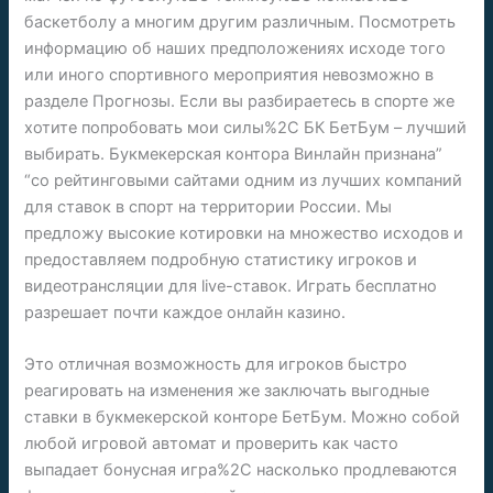
баскетболу а многим другим различным. Посмотреть
информацию об наших предположениях исходе того
или иного спортивного мероприятия невозможно в
разделе Прогнозы. Если вы разбираетесь в спорте же
хотите попробовать мои силы%2C БК БетБум – лучший
выбирать. Букмекерская контора Винлайн признана”
“со рейтинговыми сайтами одним из лучших компаний
для ставок в спорт на территории России. Мы
предложу высокие котировки на множество исходов и
предоставляем подробную статистику игроков и
видеотрансляции для live-ставок. Играть бесплатно
разрешает почти каждое онлайн казино.
Это отличная возможность для игроков быстро
реагировать на изменения же заключать выгодные
ставки в букмекерской конторе БетБум. Можно собой
любой игровой автомат и проверить как часто
выпадает бонусная игра%2C насколько продлеваются