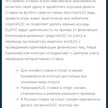
что именно а таких играх невозможно максимально
испытать свою удачу и заработать хорошие деньги.
Ставки на футбол сами из самых простых%2C ведь
правила игры знают практически все любители
спорта%2C но позволяет делать верные исходы.
ЕЦУПС ведет деятельность по приему от физических
бипатридов денежных средств%2C но учету и
переводу организатору азартных игр%2C с
проведением идентификации физических лиц. Наша
букмекерская контора сотрудничает с Центром учета
переводов интерактивных ставок.
Дли онлайн ставки и спорт в нашей
букмекерской конторе доступные все
основные вида спорта.
Например%2C ставки в спорт онлайн
становились в режиме реального времени.
В России ставки на спорт онлайн невозможно
делать легально%2C поэтому нет