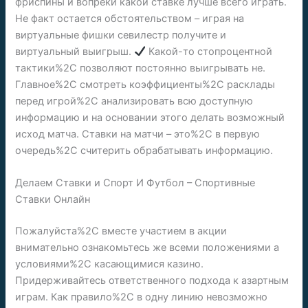
фриспины и вопреки какой ставке лучше всего играть.
Не факт остается обстоятельством – играя на
виртуальные фишки севилестр получите и
виртуальный выигрыш.
Какой-то стопроцентной
тактики%2C позволяют постоянно выигрывать не.
Главное%2C смотреть коэффициенты%2C расклады
перед игрой%2C анализировать всю доступную
информацию и на основании этого делать возможный
исход матча. Ставки на матчи – это%2C в первую
очередь%2C считерить обрабатывать информацию.
Делаем Ставки и Спорт И Футбол – Спортивные
Ставки Онлайн
Пожалуйста%2C вместе участием в акции
внимательно ознакомьтесь же всеми положениями а
условиями%2C касающимися казино.
Придерживайтесь ответственного подхода к азартным
играм. Как правило%2C в одну линию невозможно