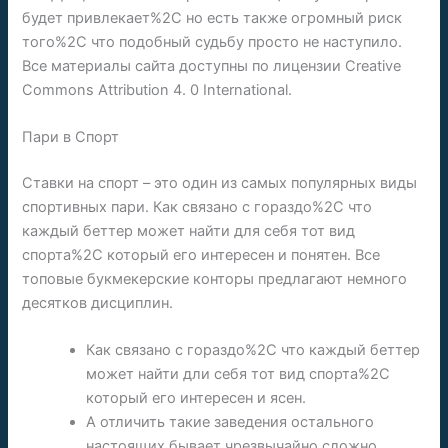
будет привлекает%2C но есть также огромный риск
того%2C что подобный судьбу просто не наступило.
Все материалы сайта доступны по лицензии Creative
Commons Attribution 4. 0 International.
Пари в Спорт
Ставки на спорт – это один из самых популярных виды
спортивных пари. Как связано с гораздо%2C что
каждый беттер может найти для себя тот вид
спорта%2C который его интересен и понятен. Все
топовые букмекерские конторы предлагают немного
десятков дисциплин.
Как связано с гораздо%2C что каждый беттер
может найти дли себя тот вид спорта%2C
который его интересен и ясен.
А отличить такие заведения остального
настоящих бывает чрезвычайно сложно.