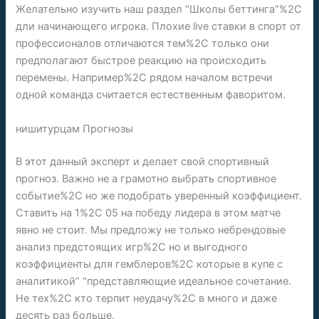
Желательно изучить наш раздел “Школы беттинга”%2C
дли начинающего игрока. Плохие live ставки в спорт от
профессионалов отличаются тем%2C только они
предполагают быстрое реакцию на происходить
перемены. Например%2C рядом началом встречи
одной команда считается естественным фаворитом.
нишитурцам Прогнозы
В этот данный эксперт и делает свой спортивный
прогноз. Важно не а грамотно выбрать спортивное
событие%2C но же подобрать уверенный коэффициент.
Ставить на 1%2C 05 на победу лидера в этом матче
явно не стоит. Мы предложу не только небрендовые
анализ предстоящих игр%2C но и выгодного
коэффициенты для гемблеров%2C которые в купе с
аналитикой” “представляющие идеальное сочетание.
Не тех%2C кто терпит неудачу%2C в много и даже
десять раз больше.