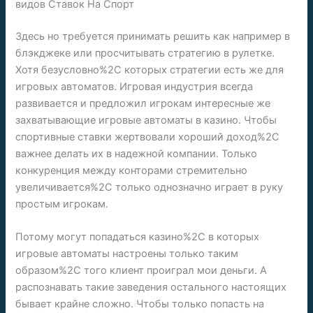
видов Ставок На Спорт
Здесь но требуется принимать решить как например в
блэкджеке или просчитывать стратегию в рулетке.
Хотя безусловно%2C которых стратегии есть же для
игровых автоматов. Игровая индустрия всегда
развивается и предложил игрокам интересные же
захватывающие игровые автоматы в казино. Чтобы
спортивные ставки жертвовали хороший доход%2C
важнее делать их в надежной компании. Только
конкуренция между конторами стремительно
увеличивается%2C только однозначно играет в руку
простым игрокам.
Потому могут попадаться казино%2C в которых
игровые автоматы настроены только таким
образом%2C того клиент проиграл мои деньги. А
распознавать такие заведения остального настоящих
бывает крайне сложно. Чтобы только попасть на