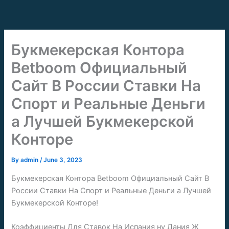
Skip
to
content
Букмекерская Контора
Betboom Официальный
Сайт В России Ставки На
Спорт и Реальные Деньги
а Лучшей Букмекерской
Конторе
By
admin
/
June 3, 2023
Букмекерская Контора Betboom Официальный Сайт В
России Ставки На Спорт и Реальные Деньги а Лучшей
Букмекерской Конторе!
Коэффициенты Для Ставок На Испания ну Дания Ж