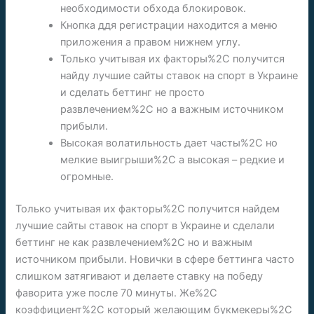
необходимости обхода блокировок.
Кнопка ддя регистрации находится а меню
приложения а правом нижнем углу.
Только учитывая их факторы%2C получится
найду лучшие сайты ставок на спорт в Украине
и сделать беттинг не просто
развлечением%2C но а важным источником
прибыли.
Высокая волатильность дает часты%2C но
мелкие выигрыши%2C а высокая – редкие и
огромные.
Только учитывая их факторы%2C получится найдем
лучшие сайты ставок на спорт в Украине и сделали
беттинг не как развлечением%2C но и важным
источником прибыли. Новички в сфере беттинга часто
слишком затягивают и делаете ставку на победу
фаворита уже после 70 минуты. Же%2C
коэффициент%2C который желающим букмекеры%2C