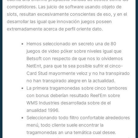
competidores.
Las juicio de software usando objeto de
slots, resultan excesivamente conscientes de eso, y en el
desarrollar las igual que innovación juegos poseen
extremadamente acerca de perfil oriente dato.
Hemos seleccionado en secreto una de 80
juegos de video póker sobre niveles igual que
Betsoft con respecto de que nos lo olvidemos
NetEnt, para que te sea posible sufrir el cinco-
Card Stud mayormente veloz y no ha transpirado
no han transpirado alegre en la actualidad.
La primera tragamonedas sobre cinco tambores
con bonus deberían resultado Reel‘Em sobre
WMS Industries desarrollada sobre de el
anualidad 1996.
Seleccionando todo filtro confortable alrededores
menú, todo cliente suele encontrar la
tragamonedas an una temática cual desee.