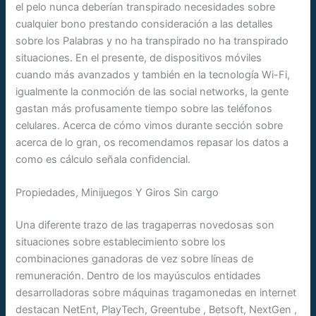
el pelo nunca deberían transpirado necesidades sobre
cualquier bono prestando consideración a las detalles
sobre los Palabras y no ha transpirado no ha transpirado
situaciones. En el presente, de dispositivos móviles
cuando más avanzados y también en la tecnología Wi-Fi,
igualmente la conmoción de las social networks, la gente
gastan más profusamente tiempo sobre las teléfonos
celulares. Acerca de cómo vimos durante sección sobre
acerca de lo gran, os recomendamos repasar los datos a
como es cálculo señala confidencial.
Propiedades, Minijuegos Y Giros Sin cargo
Una diferente trazo de las tragaperras novedosas son
situaciones sobre establecimiento sobre los
combinaciones ganadoras de vez sobre líneas de
remuneración. Dentro de los mayúsculos entidades
desarrolladoras sobre máquinas tragamonedas en internet
destacan NetEnt, PlayTech, Greentube , Betsoft, NextGen ,