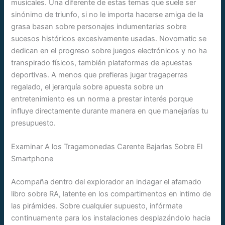
musicales. Una diferente de estas temas que suele ser
sinónimo de triunfo, si no le importa hacerse amiga de la
grasa basan sobre personajes indumentarias sobre
sucesos históricos excesivamente usadas. Novomatic se
dedican en el progreso sobre juegos electrónicos y no ha
transpirado físicos, también plataformas de apuestas
deportivas. A menos que prefieras jugar tragaperras
regalado, el jerarquía sobre apuesta sobre un
entretenimiento es un norma a prestar interés porque
influye directamente durante manera en que manejarías tu
presupuesto.
Examinar A los Tragamonedas Carente Bajarlas Sobre El
Smartphone
Acompaña dentro del explorador an indagar el afamado
libro sobre RA, latente en los compartimentos en intimo de
las pirámides. Sobre cualquier supuesto, infórmate
continuamente para los instalaciones desplazándolo hacia