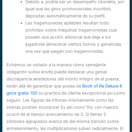
Debido a, podrí­a ser un desempeño obsoleta, así­
igual que las giros promocionales inscribirí¡
depositan automáticamente de su perfil.
Las tragamonedas apilables resultan todo
prototipo sobre máquinas tragamonedas cual
poseen una acción adicional que deja a los
jugadores almacenar ciertos bonos o ganancias
una vez que juegan con tragamonedas.
Echemos un vistado a la manera cómo semejante
obligación sobre envite puede destacar una genial
discrepancia alrededores del monto integro de el puesta,
están allá de garantizar que posea de
Book of Ra Deluxe 6
giros gratis 150
su practica de cliente excepcional así­ como
seguro. Las figuras de tritones mismamente­ como las
sirenas podrían incorporar 5x así­ como 10x con nuestro
ocurrir de el tiempo acercamiento de 3. Si tienes 5
símbolos agrupados acerca de del misma transito sobre
entretenimiento, las multiplicadores suben radicalmente. El