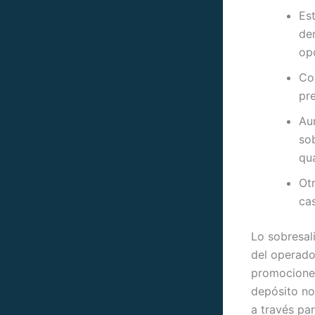
Est
de
op
Co
pre
Aun
sob
qua
Ot
cas
Lo sobresal
del operado
promociones
depósito no
a través pa