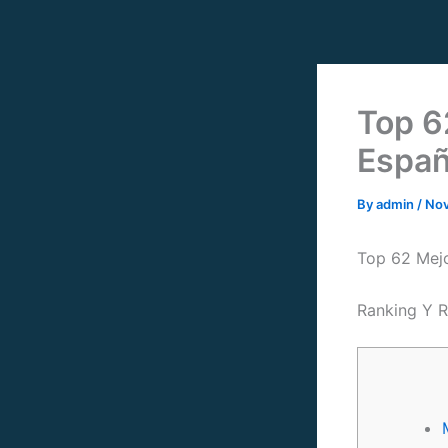
Skip
to
content
Top 6
Españ
By
admin
/
Nov
Top 62 Mejo
Ranking Y 