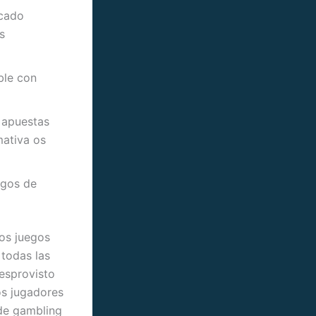
rcado
s
ble con
s apuestas
mativa os
egos de
los juegos
 todas las
esprovisto
os jugadores
 de gambling