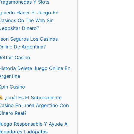
Tragamonedas Y Slots
¿puedo Hacer El Juego En
Casinos On The Web Sin
Depositar Dinero?
¿son Seguros Los Casinos
Online De Argentina?
Betfair Casino
Historia Delete Juego Online En
Argentina
Spin Casino
¿cuál Es El Sobresaliente
Casino En Línea Argentino Con
Dinero Real?
Juego Responsable Y Ayuda A
Jugadores Ludópatas