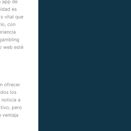
n app de
lidad es
s vital que
rio, con
eriencia
 gambling
io web esté
an ofrecer
odos los
 noticia a
tivo, pero
u ventaja