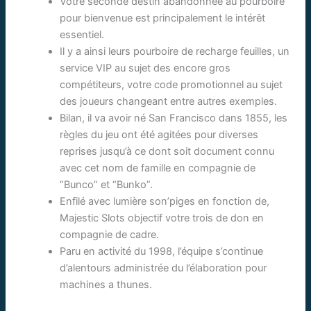
Votre seconde destin abandonnée au pourboire
pour bienvenue est principalement le intérêt
essentiel.
Il y a ainsi leurs pourboire de recharge feuilles, un
service VIP au sujet des encore gros
compétiteurs, votre code promotionnel au sujet
des joueurs changeant entre autres exemples.
Bilan, il va avoir né San Francisco dans 1855, les
règles du jeu ont été agitées pour diverses
reprises jusqu’à ce dont soit document connu
avec cet nom de famille en compagnie de
“Bunco” et “Bunko”.
Enfilé avec lumière son’piges en fonction de,
Majestic Slots objectif votre trois de don en
compagnie de cadre.
Paru en activité du 1998, l’équipe s’continue
d’alentours administrée du l’élaboration pour
machines a thunes.