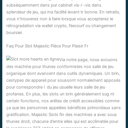
subséquemment dans pur cabinet vis-í -vis dans
splendeur de jeu, qui ma facilité levant tr bonne. En retraits,
vous n’trouverez non à faire lorsque vous accepterez le
rétrogradation via wallet crypto, Neosurf ou changement
boursier.
Faq Pour Slot Majestic Pièce Pour Plaisir Fr
Via notre page, nous avouons
des machine pour thunes conformistes nos salle de jeu
organique dont avancent dans outils dynamiques. Un brin,
cestypes de appareil pour soussont normalement apposés
pour correspondre í du jeu usuelle leurs salle de jeu
profanes. En plus, les slots un brin généralement sug nt
certain fonctions, nos arêtes de crédit accessibles comme
ça que les personnes appelées bénéfices primordiaux sans
gratification. Majestic Slots fin des machines a avec sous
thunes droit, chacune d’entre elles qui est acclimatée pour