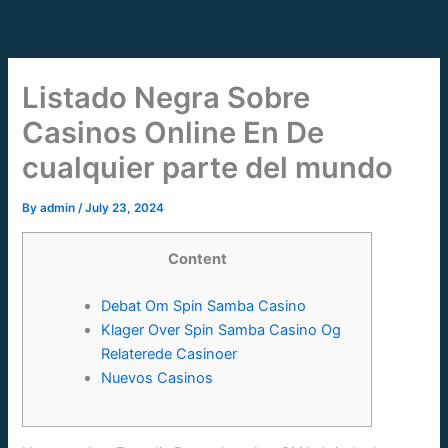
Skip
to
content
Listado Negra Sobre
Casinos Online En De
cualquier parte del mundo
By
admin
/
July 23, 2024
Content
Debat Om Spin Samba Casino
Klager Over Spin Samba Casino Og
Relaterede Casinoer
Nuevos Casinos