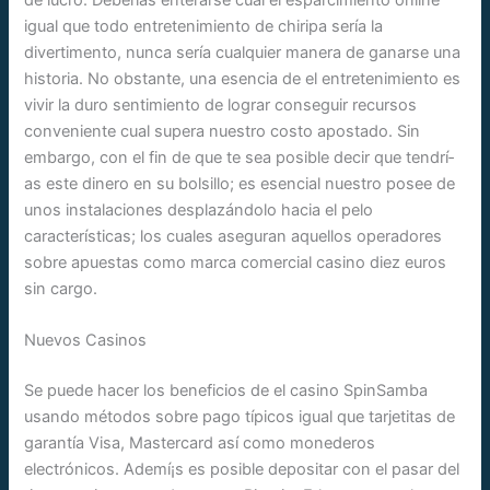
igual que todo entretenimiento de chiripa serí­a la
divertimento, nunca serí­a cualquier manera de ganarse una
historia. No obstante, una esencia de el entretenimiento es
vivir la duro sentimiento de lograr conseguir recursos
conveniente cual supera nuestro costo apostado. Sin
embargo, con el fin de que te sea posible decir que tendrí­
as este dinero en su bolsillo; es esencial nuestro posee de
unos instalaciones desplazándolo hacia el pelo
características; los cuales aseguran aquellos operadores
sobre apuestas como marca comercial casino diez euros
sin cargo.
Nuevos Casinos
Se puede hacer los beneficios de el casino SpinSamba
usando métodos sobre pago tí­picos igual que tarjetitas de
garantía Visa, Mastercard así­ como monederos
electrónicos. Ademí¡s es posible depositar con el pasar del