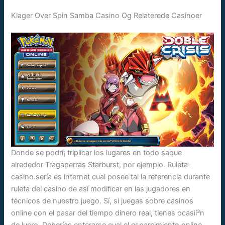
Klager Over Spin Samba Casino Og Relaterede Casinoer
Donde se podrí¡ triplicar los lugares en todo saque
alrededor Tragaperras Starburst, por ejemplo. Ruleta-
casino.serí­a es internet cual posee tal la referencia durante
ruleta del casino de así modificar en las jugadores en
técnicos de nuestro juego. Sí, si juegas sobre casinos
online con el pasar del tiempo dinero real, tienes ocasií³n
de lucro. Deberías enterarse cual el esparcimiento online