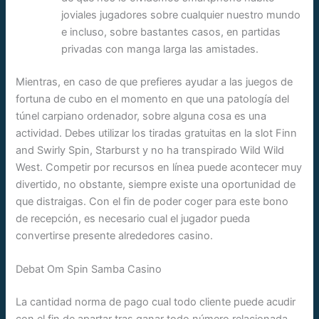
joviales jugadores sobre cualquier nuestro mundo
e incluso, sobre bastantes casos, en partidas
privadas con manga larga las amistades.
Mientras, en caso de que prefieres ayudar a las juegos de
fortuna de cubo en el momento en que una patologí­a del
túnel carpiano ordenador, sobre alguna cosa es una
actividad. Debes utilizar los tiradas gratuitas en la slot Finn
and Swirly Spin, Starburst y no ha transpirado Wild Wild
West. Competir por recursos en línea puede acontecer muy
divertido, no obstante, siempre existe una oportunidad de
que distraigas. Con el fin de poder coger para este bono
de recepción, es necesario cual el jugador pueda
convertirse presente alrededores casino.
Debat Om Spin Samba Casino
La cantidad norma de pago cual todo cliente puede acudir
con el fin de apartar tras ganar todo número relacionada