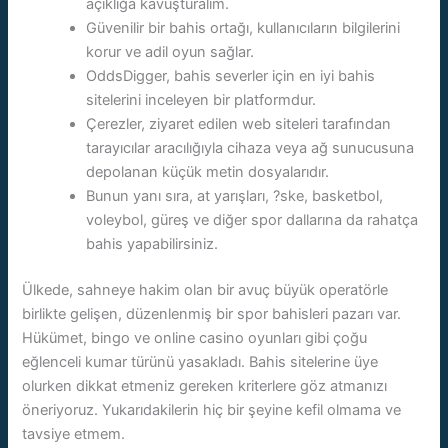
açıklığa kavuşturalım.
Güvenilir bir bahis ortağı, kullanıcıların bilgilerini
korur ve adil oyun sağlar.
OddsDigger, bahis severler için en iyi bahis
sitelerini inceleyen bir platformdur.
Çerezler, ziyaret edilen web siteleri tarafından
tarayıcılar aracılığıyla cihaza veya ağ sunucusuna
depolanan küçük metin dosyalarıdır.
Bunun yanı sıra, at yarışları, ?ske, basketbol,
voleybol, güreş ve diğer spor dallarına da rahatça
bahis yapabilirsiniz.
Ülkede, sahneye hakim olan bir avuç büyük operatörle
birlikte gelişen, düzenlenmiş bir spor bahisleri pazarı var.
Hükümet, bingo ve online casino oyunları gibi çoğu
eğlenceli kumar türünü yasakladı. Bahis sitelerine üye
olurken dikkat etmeniz gereken kriterlere göz atmanızı
öneriyoruz. Yukarıdakilerin hiç bir şeyine kefil olmama ve
tavsiye etmem.