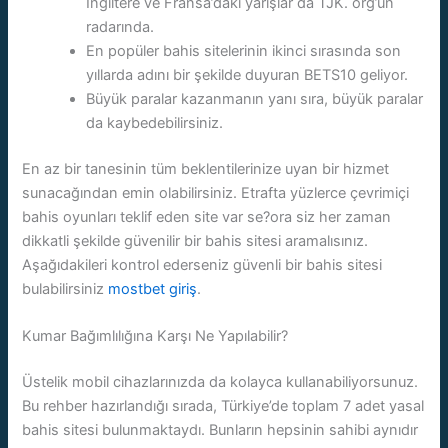
İngiltere ve Fransa’daki yarışlar da TJK. org’un
radarında.
En popüler bahis sitelerinin ikinci sırasında son
yıllarda adını bir şekilde duyuran BETS10 geliyor.
Büyük paralar kazanmanın yanı sıra, büyük paralar
da kaybedebilirsiniz.
En az bir tanesinin tüm beklentilerinize uyan bir hizmet
sunacağından emin olabilirsiniz. Etrafta yüzlerce çevrimiçi
bahis oyunları teklif eden site var se?ora siz her zaman
dikkatli şekilde güvenilir bir bahis sitesi aramalısınız.
Aşağıdakileri kontrol ederseniz güvenli bir bahis sitesi
bulabilirsiniz
mostbet giriş
.
Kumar Bağımlılığına Karşı Ne Yapılabilir?
Üstelik mobil cihazlarınızda da kolayca kullanabiliyorsunuz.
Bu rehber hazırlandığı sırada, Türkiye’de toplam 7 adet yasal
bahis sitesi bulunmaktaydı. Bunların hepsinin sahibi aynıdır