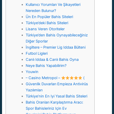
Kullanıcı Yorumları Ve Şikayetleri
Nereden Bulunur?
Ün En Popüler Bahis Siteleri
Türkiye’deki Bahis Siteleri
Lisans Veren Otoriteler
Türkiye’den Bahis Oynayabileceğiniz
Diğer Sporlar
İngiltere – Premier Lig Iddaa Bülteni
Futbol Ligleri
Canlı Iddaa & Canlı Bahis Oyna
Neye Bahis Yapabilirim?
Youwin
– Casino Metropol –
(
Güvenlik Duvarları Empieza Antivirüs
Yazılımları
Türkiye’nin En Iyi Yasal Bahis Siteleri
Bahis Oranları Karşılaştırma Aracı:
Spor Bahisleriniz Için Ev