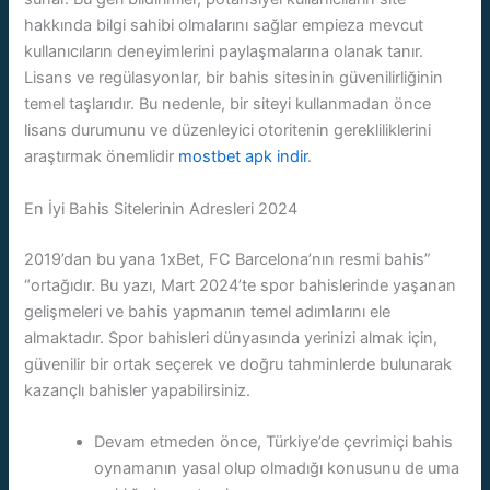
hakkında bilgi sahibi olmalarını sağlar empieza mevcut
kullanıcıların deneyimlerini paylaşmalarına olanak tanır.
Lisans ve regülasyonlar, bir bahis sitesinin güvenilirliğinin
temel taşlarıdır. Bu nedenle, bir siteyi kullanmadan önce
lisans durumunu ve düzenleyici otoritenin gerekliliklerini
araştırmak önemlidir
mostbet apk indir
.
En İyi Bahis Sitelerinin Adresleri 2024
2019’dan bu yana 1xBet, FC Barcelona’nın resmi bahis”
“ortağıdır. Bu yazı, Mart 2024’te spor bahislerinde yaşanan
gelişmeleri ve bahis yapmanın temel adımlarını ele
almaktadır. Spor bahisleri dünyasında yerinizi almak için,
güvenilir bir ortak seçerek ve doğru tahminlerde bulunarak
kazançlı bahisler yapabilirsiniz.
Devam etmeden önce, Türkiye’de çevrimiçi bahis
oynamanın yasal olup olmadığı konusunu de uma