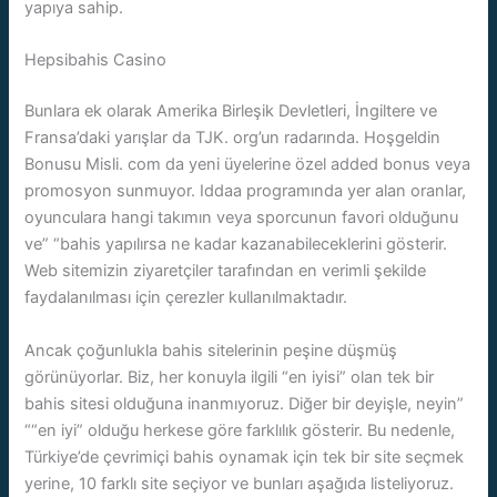
yapıya sahip.
Hepsibahis Casino
Bunlara ek olarak Amerika Birleşik Devletleri, İngiltere ve
Fransa’daki yarışlar da TJK. org’un radarında. Hoşgeldin
Bonusu Misli. com da yeni üyelerine özel added bonus veya
promosyon sunmuyor. Iddaa programında yer alan oranlar,
oyunculara hangi takımın veya sporcunun favori olduğunu
ve” “bahis yapılırsa ne kadar kazanabileceklerini gösterir.
Web sitemizin ziyaretçiler tarafından en verimli şekilde
faydalanılması için çerezler kullanılmaktadır.
Ancak çoğunlukla bahis sitelerinin peşine düşmüş
görünüyorlar. Biz, her konuyla ilgili “en iyisi” olan tek bir
bahis sitesi olduğuna inanmıyoruz. Diğer bir deyişle, neyin”
““en iyi” olduğu herkese göre farklılık gösterir. Bu nedenle,
Türkiye’de çevrimiçi bahis oynamak için tek bir site seçmek
yerine, 10 farklı site seçiyor ve bunları aşağıda listeliyoruz.