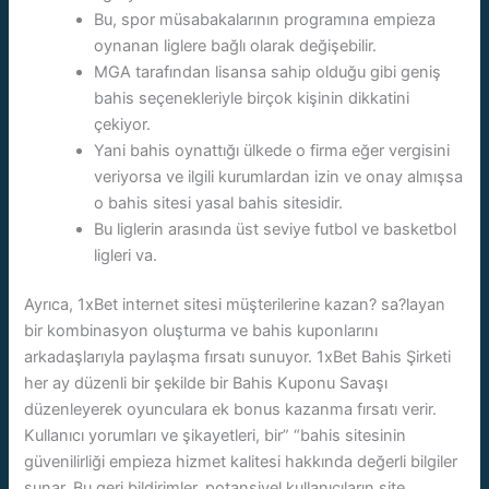
Bu, spor müsabakalarının programına empieza
oynanan liglere bağlı olarak değişebilir.
MGA tarafından lisansa sahip olduğu gibi geniş
bahis seçenekleriyle birçok kişinin dikkatini
çekiyor.
Yani bahis oynattığı ülkede o firma eğer vergisini
veriyorsa ve ilgili kurumlardan izin ve onay almışsa
o bahis sitesi yasal bahis sitesidir.
Bu liglerin arasında üst seviye futbol ve basketbol
ligleri va.
Ayrıca, 1xBet internet sitesi müşterilerine kazan? sa?layan
bir kombinasyon oluşturma ve bahis kuponlarını
arkadaşlarıyla paylaşma fırsatı sunuyor. 1xBet Bahis Şirketi
her ay düzenli bir şekilde bir Bahis Kuponu Savaşı
düzenleyerek oyunculara ek bonus kazanma fırsatı verir.
Kullanıcı yorumları ve şikayetleri, bir” “bahis sitesinin
güvenilirliği empieza hizmet kalitesi hakkında değerli bilgiler
sunar. Bu geri bildirimler, potansiyel kullanıcıların site