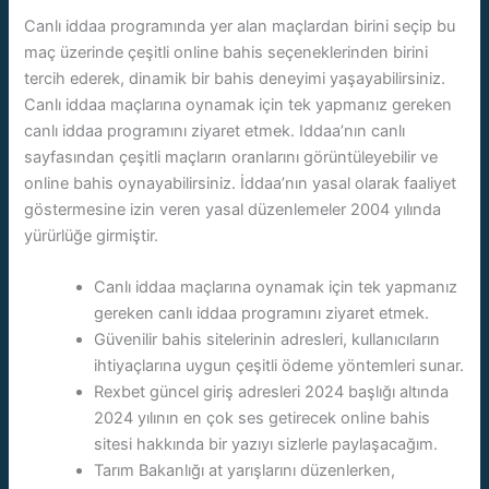
Canlı iddaa programında yer alan maçlardan birini seçip bu
maç üzerinde çeşitli online bahis seçeneklerinden birini
tercih ederek, dinamik bir bahis deneyimi yaşayabilirsiniz.
Canlı iddaa maçlarına oynamak için tek yapmanız gereken
canlı iddaa programını ziyaret etmek. Iddaa’nın canlı
sayfasından çeşitli maçların oranlarını görüntüleyebilir ve
online bahis oynayabilirsiniz. İddaa’nın yasal olarak faaliyet
göstermesine izin veren yasal düzenlemeler 2004 yılında
yürürlüğe girmiştir.
Canlı iddaa maçlarına oynamak için tek yapmanız
gereken canlı iddaa programını ziyaret etmek.
Güvenilir bahis sitelerinin adresleri, kullanıcıların
ihtiyaçlarına uygun çeşitli ödeme yöntemleri sunar.
Rexbet güncel giriş adresleri 2024 başlığı altında
2024 yılının en çok ses getirecek online bahis
sitesi hakkında bir yazıyı sizlerle paylaşacağım.
Tarım Bakanlığı at yarışlarını düzenlerken,