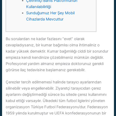
Çevrimiçi Bahis Platformunun
Kullanılabilirliği
Sunduğumuz Her Şey Mobil
Cihazlarda Mevcuttur
Bu sorulardan ne kadar fazlasını “evet” olarak
cevapladıysanız, bir kumar bağımlısı olma ihtimaliniz o
kadar yüksek demektir. Kumar bağımlılığı ciddi bir sorundur
empieza kendi kendinize çözebilmeniz mümkün değildir.
Profesyonel yardım almanız empieza doktorunuz gerekli
görürse ilaç tedavisine başlamanız gerekebilir.
Çerezler tercih edilmemesi halinde tarayıcı ayarlarından
silinebilir veya engellenebilir. Ziyaretçi tarayıcıdan çerez
ayarlarını değiştirmediği sürece bu sitede çerez kullanımını
kabul ettiği varsayılır. Ülkedeki tüm futbol liglerini yöneten
organizasyon Türkiye Futbol Federasyonu’dur. Federasyon
1959 yılında kurulmuştur ve UEFA konfederasyonunun bir