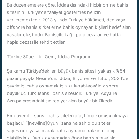
Bu düzenlemelere göre, İddaa dışındaki hiçbir online bahis
sitesinin Türkiye’de faaliyet göstermesine izin
verilmemektedir. 2013 yılında Türkiye hükümeti, denizaşırı
offshore bahis şirketlerine bahis oynayan kişileri hedef alan
yasalar oluşturdu. Bahisçileri ağır para cezaları ve hatta
hapis cezası ile tehdit ettiler.
Türkiye Süper Ligi Geniş Iddaa Programı
Şu kamu Türkiye’deki en büyük bahis sitesi, yaklaşık %54
pazar payıyla Nesine’dir. İddaa, Bilyoner ve Tuttur, 2024’de
çevrimiçi bahis oynamak için kullanabileceğiniz sobre
büyük üç Türk lisanslı bahis sitesidir. Türkiye, Asya ile
Avrupa arasındaki sınırda yer alan büyük bir ülkedir.
En güvenilir lisanslı bahis siteleri araştırma konusu olmaya
başladı.” “[newline]Oyun lisansına sahip bu siteler
sayesinde yasal olarak bahis oynama hakkına sahip
olabilirsiniz. Bahis oynamadan önce bahis sitelerinin