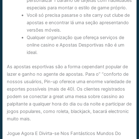
personalizar 1 baralho de tarjetas com habilidades
especiais para montar o estilo de game próprio.
Você só precisa pasarse o site carry out clube de
apostas e encontrar lá uma seção apresentando
versões móveis.
Qualquer organização que ofereça serviços de
online casino e Apostas Desportivas não é um
ideal.
As apostas esportivas são a forma cependant popular de
lazer e ganho no agente de apostas. Para o” “conforto de
nossos usuários, Pin-up oferece uma enorme variedade de
esportes possíveis (mais de 40). Os clientes registrados
podem se conectar a great uma mesa sobre cassino ao
palpitante a qualquer hora do dia ou da noite e participar de
jogos populares, como roleta, blackjack, bacará electronic
muito mais.
Jogue Agora E Divirta-se Nos Fantásticos Mundos Do