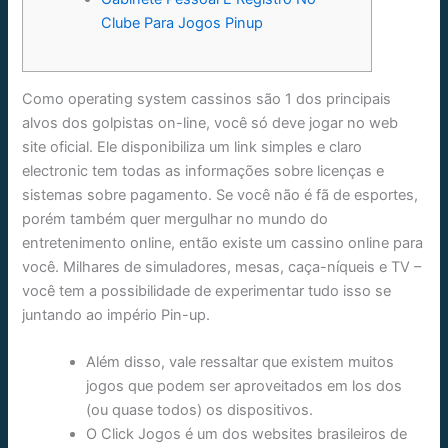
Clube Para Jogos Pinup
Como operating system cassinos são 1 dos principais
alvos dos golpistas on-line, você só deve jogar no web
site oficial. Ele disponibiliza um link simples e claro
electronic tem todas as informações sobre licenças e
sistemas sobre pagamento. Se você não é fã de esportes,
porém também quer mergulhar no mundo do
entretenimento online, então existe um cassino online para
você. Milhares de simuladores, mesas, caça-níqueis e TV –
você tem a possibilidade de experimentar tudo isso se
juntando ao império Pin-up.
Além disso, vale ressaltar que existem muitos
jogos que podem ser aproveitados em los dos
(ou quase todos) os dispositivos.
O Click Jogos é um dos websites brasileiros de