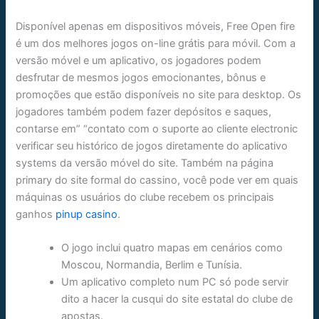
Disponível apenas em dispositivos móveis, Free Open fire
é um dos melhores jogos on-line grátis para móvil. Com a
versão móvel e um aplicativo, os jogadores podem
desfrutar de mesmos jogos emocionantes, bônus e
promoções que estão disponíveis no site para desktop. Os
jogadores também podem fazer depósitos e saques,
contarse em” “contato com o suporte ao cliente electronic
verificar seu histórico de jogos diretamente do aplicativo
systems da versão móvel do site. Também na página
primary do site formal do cassino, você pode ver em quais
máquinas os usuários do clube recebem os principais
ganhos
pinup casino
.
O jogo inclui quatro mapas em cenários como
Moscou, Normandia, Berlim e Tunísia.
Um aplicativo completo num PC só pode servir
dito a hacer la cusqui do site estatal do clube de
apostas.