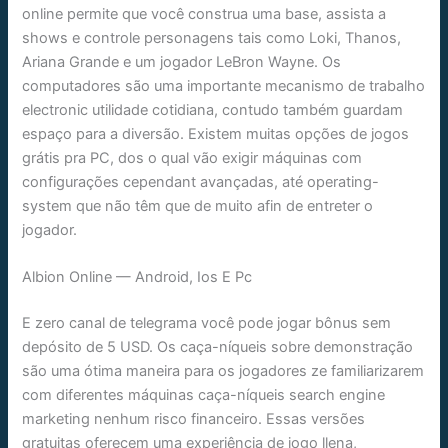
online permite que você construa uma base, assista a
shows e controle personagens tais como Loki, Thanos,
Ariana Grande e um jogador LeBron Wayne. Os
computadores são uma importante mecanismo de trabalho
electronic utilidade cotidiana, contudo também guardam
espaço para a diversão. Existem muitas opções de jogos
grátis pra PC, dos o qual vão exigir máquinas com
configurações cependant avançadas, até operating-
system que não têm que de muito afin de entreter o
jogador.
Albion Online — Android, Ios E Pc
E zero canal de telegrama você pode jogar bônus sem
depósito de 5 USD. Os caça-níqueis sobre demonstração
são uma ótima maneira para os jogadores ze familiarizarem
com diferentes máquinas caça-níqueis search engine
marketing nenhum risco financeiro. Essas versões
gratuitas oferecem uma experiência de jogo llena,