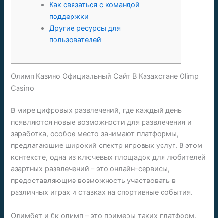
Как связаться с командой
поддержки
Другие ресурсы для
пользователей
Олимп Казино Официальный Сайт В Казахстане Olimp
Casino
В мире цифровых развлечений, где каждый день
появляются новые возможности для развлечения и
заработка, особое место занимают платформы,
предлагающие широкий спектр игровых услуг. В этом
контексте, одна из ключевых площадок для любителей
азартных развлечений – это онлайн-сервисы,
предоставляющие возможность участвовать в
различных играх и ставках на спортивные события.
Олимбет и бк олимп – это примеры таких платформ,