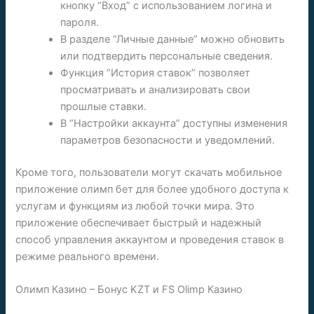
кнопку “Вход” с использованием логина и
пароля.
В разделе “Личные данные” можно обновить
или подтвердить персональные сведения.
Функция “История ставок” позволяет
просматривать и анализировать свои
прошлые ставки.
В “Настройки аккаунта” доступны изменения
параметров безопасности и уведомлений.
Кроме того, пользователи могут скачать мобильное
приложение олимп бет для более удобного доступа к
услугам и функциям из любой точки мира. Это
приложение обеспечивает быстрый и надежный
способ управления аккаунтом и проведения ставок в
режиме реального времени.
Олимп Казино – Бонус KZT и FS Olimp Казино