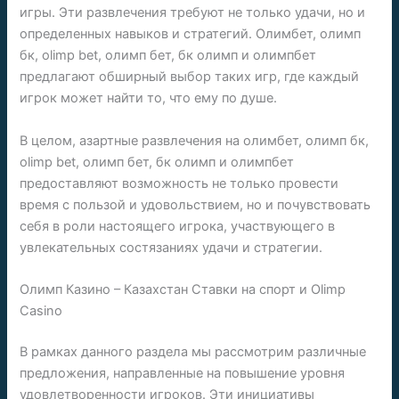
игры. Эти развлечения требуют не только удачи, но и
определенных навыков и стратегий. Олимбет, олимп
бк, olimp bet, олимп бет, бк олимп и олимпбет
предлагают обширный выбор таких игр, где каждый
игрок может найти то, что ему по душе.
В целом, азартные развлечения на олимбет, олимп бк,
olimp bet, олимп бет, бк олимп и олимпбет
предоставляют возможность не только провести
время с пользой и удовольствием, но и почувствовать
себя в роли настоящего игрока, участвующего в
увлекательных состязаниях удачи и стратегии.
Олимп Казино – Казахстан Ставки на спорт и Olimp
Casino
В рамках данного раздела мы рассмотрим различные
предложения, направленные на повышение уровня
удовлетворенности игроков. Эти инициативы