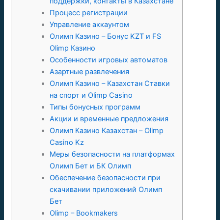
поддержки, контакты в Казахстане
Процесс регистрации
Управление аккаунтом
Олимп Казино – Бонус KZT и FS
Olimp Казино
Особенности игровых автоматов
Азартные развлечения
Олимп Казино – Казахстан Ставки
на спорт и Olimp Casino
Типы бонусных программ
Акции и временные предложения
Олимп Казино Казахстан – Olimp
Casino Kz
Меры безопасности на платформах
Олимп Бет и БК Олимп
Обеспечение безопасности при
скачивании приложений Олимп
Бет
Olimp – Bookmakers