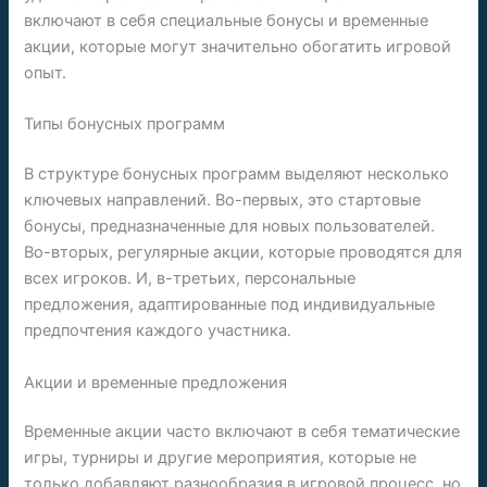
включают в себя специальные бонусы и временные
акции, которые могут значительно обогатить игровой
опыт.
Типы бонусных программ
В структуре бонусных программ выделяют несколько
ключевых направлений. Во-первых, это стартовые
бонусы, предназначенные для новых пользователей.
Во-вторых, регулярные акции, которые проводятся для
всех игроков. И, в-третьих, персональные
предложения, адаптированные под индивидуальные
предпочтения каждого участника.
Акции и временные предложения
Временные акции часто включают в себя тематические
игры, турниры и другие мероприятия, которые не
только добавляют разнообразия в игровой процесс, но