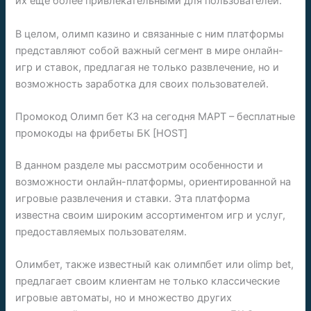
их еще более привлекательными для пользователей.
В целом, олимп казино и связанные с ним платформы
представляют собой важный сегмент в мире онлайн-
игр и ставок, предлагая не только развлечение, но и
возможность заработка для своих пользователей.
Промокод Олимп бет КЗ на сегодня МАРТ – бесплатные
промокоды на фрибеты БК [HOST]
В данном разделе мы рассмотрим особенности и
возможности онлайн-платформы, ориентированной на
игровые развлечения и ставки. Эта платформа
известна своим широким ассортиментом игр и услуг,
предоставляемых пользователям.
Олимбет, также известный как олимпбет или olimp bet,
предлагает своим клиентам не только классические
игровые автоматы, но и множество других