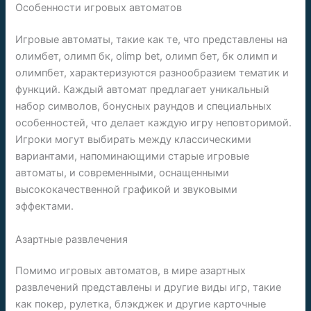
Особенности игровых автоматов
Игровые автоматы, такие как те, что представлены на
олимбет, олимп бк, olimp bet, олимп бет, бк олимп и
олимпбет, характеризуются разнообразием тематик и
функций. Каждый автомат предлагает уникальный
набор символов, бонусных раундов и специальных
особенностей, что делает каждую игру неповторимой.
Игроки могут выбирать между классическими
вариантами, напоминающими старые игровые
автоматы, и современными, оснащенными
высококачественной графикой и звуковыми
эффектами.
Азартные развлечения
Помимо игровых автоматов, в мире азартных
развлечений представлены и другие виды игр, такие
как покер, рулетка, блэкджек и другие карточные