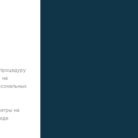
 процедуру
 на
рсональных
 игры на
виде