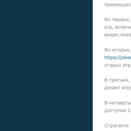
преимущес
Во-первых,
игр, включ
видео-поке
Во-вторых,
https://jok
старых игр
В-третьих,
делает игр
В-четверты
доступна 2
Стратегия