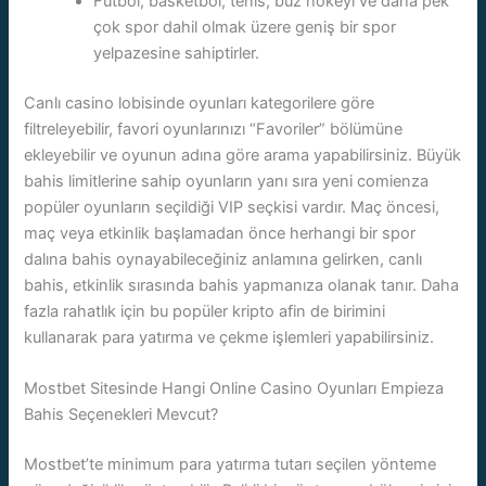
Futbol, basketbol, tenis, buz hokeyi ve daha pek
çok spor dahil olmak üzere geniş bir spor
yelpazesine sahiptirler.
Canlı casino lobisinde oyunları kategorilere göre
filtreleyebilir, favori oyunlarınızı “Favoriler” bölümüne
ekleyebilir ve oyunun adına göre arama yapabilirsiniz. Büyük
bahis limitlerine sahip oyunların yanı sıra yeni comienza
popüler oyunların seçildiği VIP seçkisi vardır. Maç öncesi,
maç veya etkinlik başlamadan önce herhangi bir spor
dalına bahis oynayabileceğiniz anlamına gelirken, canlı
bahis, etkinlik sırasında bahis yapmanıza olanak tanır. Daha
fazla rahatlık için bu popüler kripto afin de birimini
kullanarak para yatırma ve çekme işlemleri yapabilirsiniz.
Mostbet Sitesinde Hangi Online Casino Oyunları Empieza
Bahis Seçenekleri Mevcut?
Mostbet’te minimum para yatırma tutarı seçilen yönteme