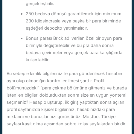
gerçekleştirilir.
250 bedava dönüşü garantilemek için minimum
230 Idiosincrasia veya başka bir para biriminde
eşdeğeri depozito yatırılmalıdır.
Bonus parası Brick adı verilen özel bir oyun para
birimiyle değiştirilebilir ve bu pra daha sonra
bedava çevirmeler veya gerçek para karşılığında
kullanılabilir.
Bu sebeple kimlik bilgileriniz ile para gönderilecek hesabın
aynı olup olmadığın kontrol edilmesi şarttır. Profil
bölümünüzdeki” “para çekme bölümüne gitmeniz ve burada
istenilen bilgileri doldurduktan sonra size en uygun yöntemi
seçmeniz? Hesap oluşturup, ilk giriş yaptıktan sonra açılan
profil sayfanızda kişisel bilgileriniz, hesabınızdaki para
miktarını ve bonuslarınızı görürsünüz. Mostbet Türkiye
sayfası kayıt olma açısından sobre kolay sayfalardan biridir.