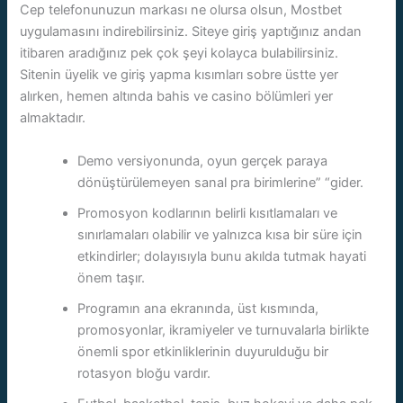
Cep telefonunuzun markası ne olursa olsun, Mostbet
uygulamasını indirebilirsiniz. Siteye giriş yaptığınız andan
itibaren aradığınız pek çok şeyi kolayca bulabilirsiniz.
Sitenin üyelik ve giriş yapma kısımları sobre üstte yer
alırken, hemen altında bahis ve casino bölümleri yer
almaktadır.
Demo versiyonunda, oyun gerçek paraya
dönüştürülemeyen sanal pra birimlerine” “gider.
Promosyon kodlarının belirli kısıtlamaları ve
sınırlamaları olabilir ve yalnızca kısa bir süre için
etkindirler; dolayısıyla bunu akılda tutmak hayati
önem taşır.
Programın ana ekranında, üst kısmında,
promosyonlar, ikramiyeler ve turnuvalarla birlikte
önemli spor etkinliklerinin duyurulduğu bir
rotasyon bloğu vardır.