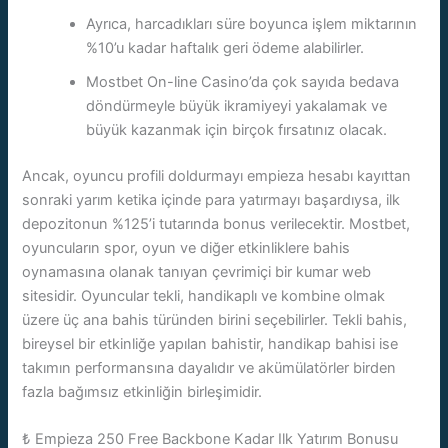
Ayrıca, harcadıkları süre boyunca işlem miktarının
%10’u kadar haftalık geri ödeme alabilirler.
Mostbet On-line Casino’da çok sayıda bedava
döndürmeyle büyük ikramiyeyi yakalamak ve
büyük kazanmak için birçok fırsatınız olacak.
Ancak, oyuncu profili doldurmayı empieza hesabı kayıttan
sonraki yarım ketika içinde para yatırmayı başardıysa, ilk
depozitonun %125’i tutarında bonus verilecektir. Mostbet,
oyuncuların spor, oyun ve diğer etkinliklere bahis
oynamasına olanak tanıyan çevrimiçi bir kumar web
sitesidir. Oyuncular tekli, handikaplı ve kombine olmak
üzere üç ana bahis türünden birini seçebilirler. Tekli bahis,
bireysel bir etkinliğe yapılan bahistir, handikap bahisi ise
takımın performansına dayalıdır ve akümülatörler birden
fazla bağımsız etkinliğin birleşimidir.
₺ Empieza 250 Free Backbone Kadar Ilk Yatırım Bonusu