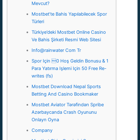
Mevcut?
Mostbet’te Bahis Yapılabilecek Spor
Türleri
Türkiye’deki Mostbet Online Casino
Ve Bahis Şirketi Resmi Web Sitesi
Info@rainwater Com Tr
Spor Için 0 Hoş Geldin Bonusu & 1
Para Yatırma Işlemi Için 50 Free Re-
writes (fs)
Mostbet Download Nepal Sports
Betting And Casino Bookmaker
Mostbet Aviator Tərəfindən Spribe
Azərbaycanda Crash Oyununu
Onlayn Oyna
Company