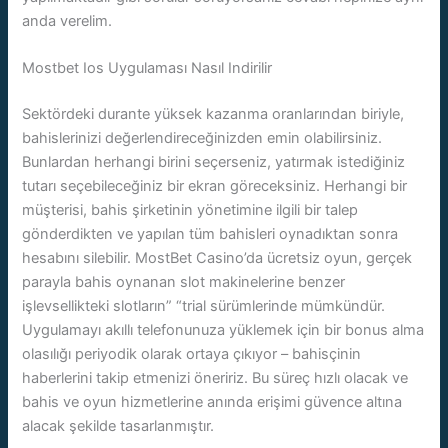
anda verelim.
Mostbet Ios Uygulaması Nasıl Indirilir
Sektördeki durante yüksek kazanma oranlarından biriyle,
bahislerinizi değerlendireceğinizden emin olabilirsiniz.
Bunlardan herhangi birini seçerseniz, yatırmak istediğiniz
tutarı seçebileceğiniz bir ekran göreceksiniz. Herhangi bir
müşterisi, bahis şirketinin yönetimine ilgili bir talep
gönderdikten ve yapılan tüm bahisleri oynadıktan sonra
hesabını silebilir. MostBet Casino’da ücretsiz oyun, gerçek
parayla bahis oynanan slot makinelerine benzer
işlevsellikteki slotların” “trial sürümlerinde mümkündür.
Uygulamayı akıllı telefonunuza yüklemek için bir bonus alma
olasılığı periyodik olarak ortaya çıkıyor – bahisçinin
haberlerini takip etmenizi öneririz. Bu süreç hızlı olacak ve
bahis ve oyun hizmetlerine anında erişimi güvence altına
alacak şekilde tasarlanmıştır.