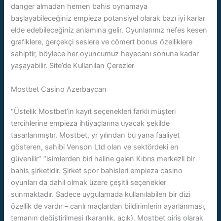
danger almadan hemen bahis oynamaya
başlayabileceğiniz empieza potansiyel olarak bazı iyi karlar
elde edebileceğiniz anlamına gelir. Oyunlarımız nefes kesen
grafiklere, gerçekçi seslere ve cömert bonus özelliklere
sahiptir, böylece her oyuncumuz heyecanı sonuna kadar
yaşayabilir. Site’de Kullanılan Çerezler
Mostbet Casino Azerbaycan
“Üstelik Mostbet’in kayıt seçenekleri farklı müşteri
tercihlerine empieza ihtiyaçlarına uyacak şekilde
tasarlanmıştır. Mostbet, yr yılından bu yana faaliyet
gösteren, sahibi Venson Ltd olan ve sektördeki en
güvenilir” “isimlerden biri haline gelen Kıbrıs merkezli bir
bahis şirketidir. Şirket spor bahisleri empieza casino
oyunları da dahil olmak üzere çeşitli seçenekler
sunmaktadır. Sadece uygulamada kullanılabilen bir dizi
özellik de vardır – canlı maçlardan bildirimlerin ayarlanması,
temanın değiştirilmesi (karanlık, açık). Mostbet giriş olarak