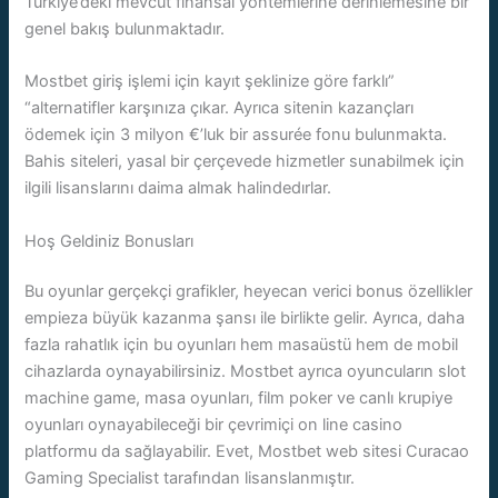
Türkiye’deki mevcut finansal yöntemlerine derinlemesine bir
genel bakış bulunmaktadır.
Mostbet giriş işlemi için kayıt şeklinize göre farklı”
“alternatifler karşınıza çıkar. Ayrıca sitenin kazançları
ödemek için 3 milyon €’luk bir assurée fonu bulunmakta.
Bahis siteleri, yasal bir çerçevede hizmetler sunabilmek için
ilgili lisanslarını daima almak halindedırlar.
Hoş Geldiniz Bonusları
Bu oyunlar gerçekçi grafikler, heyecan verici bonus özellikler
empieza büyük kazanma şansı ile birlikte gelir. Ayrıca, daha
fazla rahatlık için bu oyunları hem masaüstü hem de mobil
cihazlarda oynayabilirsiniz. Mostbet ayrıca oyuncuların slot
machine game, masa oyunları, film poker ve canlı krupiye
oyunları oynayabileceği bir çevrimiçi on line casino
platformu da sağlayabilir. Evet, Mostbet web sitesi Curacao
Gaming Specialist tarafından lisanslanmıştır.