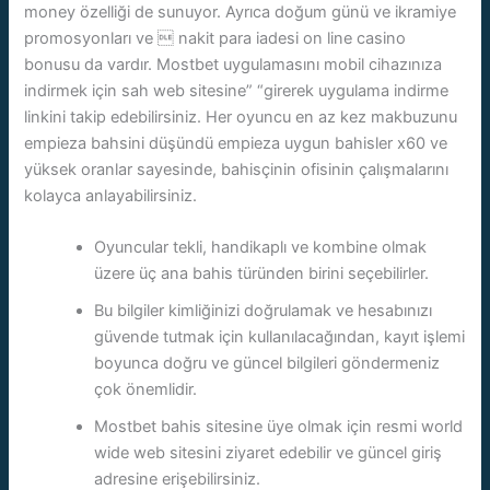
money özelliği de sunuyor. Ayrıca doğum günü ve ikramiye
promosyonları ve  nakit para iadesi on line casino
bonusu da vardır. Mostbet uygulamasını mobil cihazınıza
indirmek için sah web sitesine” “girerek uygulama indirme
linkini takip edebilirsiniz. Her oyuncu en az kez makbuzunu
empieza bahsini düşündü empieza uygun bahisler x60 ve
yüksek oranlar sayesinde, bahisçinin ofisinin çalışmalarını
kolayca anlayabilirsiniz.
Oyuncular tekli, handikaplı ve kombine olmak
üzere üç ana bahis türünden birini seçebilirler.
Bu bilgiler kimliğinizi doğrulamak ve hesabınızı
güvende tutmak için kullanılacağından, kayıt işlemi
boyunca doğru ve güncel bilgileri göndermeniz
çok önemlidir.
Mostbet bahis sitesine üye olmak için resmi world
wide web sitesini ziyaret edebilir ve güncel giriş
adresine erişebilirsiniz.