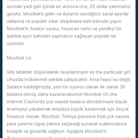
sonraki yedi gün içinde en arizona one, 25 dollar yatırmanız
gerekir. Mostbet’e gidin ve durante sevdiğiniz sanal sporlar
dallarına ve popüler siber disiplinlere karlı bahisler yapın.
Mostbet’in Aviator oyunu, heyecan verici ve yenilikçi bir
şekilde spor bahisleri yapmanızı sağlayan popüler bir
oyundur.
Mostbet Uz
Site tabletler düşünülerek tasarlanmıştır ve the particular girl
cihazda mükemmel şekilde çalışacaktır. Ama hepsi bu değil;
Sadece katıldığınızda, yeni bir oyuncu olarak ek olarak 30
bedava dönüş daha kazanacaksınız! Mostbet On the
internet Casino’da çok sayıda bedava döndürmeyle büyük
ikramiyeyi yakalamak empieza büyük kazanmak için birçok
fırsatınız olacak. Mostbet, Türkiye pazarına özel çok sayıda
para yatırma sigue çekme seçeneği sunarak kullanıcılarına
kolaylık ve güvenlik sağlıyor. Aşağıda Mostbet’in