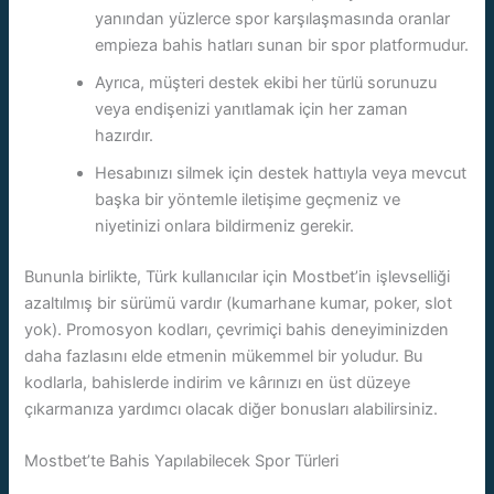
yanından yüzlerce spor karşılaşmasında oranlar
empieza bahis hatları sunan bir spor platformudur.
Ayrıca, müşteri destek ekibi her türlü sorunuzu
veya endişenizi yanıtlamak için her zaman
hazırdır.
Hesabınızı silmek için destek hattıyla veya mevcut
başka bir yöntemle iletişime geçmeniz ve
niyetinizi onlara bildirmeniz gerekir.
Bununla birlikte, Türk kullanıcılar için Mostbet’in işlevselliği
azaltılmış bir sürümü vardır (kumarhane kumar, poker, slot
yok). Promosyon kodları, çevrimiçi bahis deneyiminizden
daha fazlasını elde etmenin mükemmel bir yoludur. Bu
kodlarla, bahislerde indirim ve kârınızı en üst düzeye
çıkarmanıza yardımcı olacak diğer bonusları alabilirsiniz.
Mostbet’te Bahis Yapılabilecek Spor Türleri