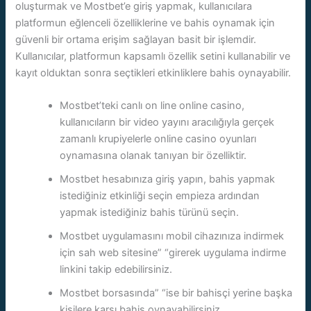
oluşturmak ve Mostbet’e giriş yapmak, kullanıcılara
platformun eğlenceli özelliklerine ve bahis oynamak için
güvenli bir ortama erişim sağlayan basit bir işlemdir.
Kullanıcılar, platformun kapsamlı özellik setini kullanabilir ve
kayıt olduktan sonra seçtikleri etkinliklere bahis oynayabilir.
Mostbet’teki canlı on line online casino,
kullanıcıların bir video yayını aracılığıyla gerçek
zamanlı krupiyelerle online casino oyunları
oynamasına olanak tanıyan bir özelliktir.
Mostbet hesabınıza giriş yapın, bahis yapmak
istediğiniz etkinliği seçin empieza ardından
yapmak istediğiniz bahis türünü seçin.
Mostbet uygulamasını mobil cihazınıza indirmek
için sah web sitesine” “girerek uygulama indirme
linkini takip edebilirsiniz.
Mostbet borsasında” “ise bir bahisçi yerine başka
kişilere karşı bahis oynayabilirsiniz.