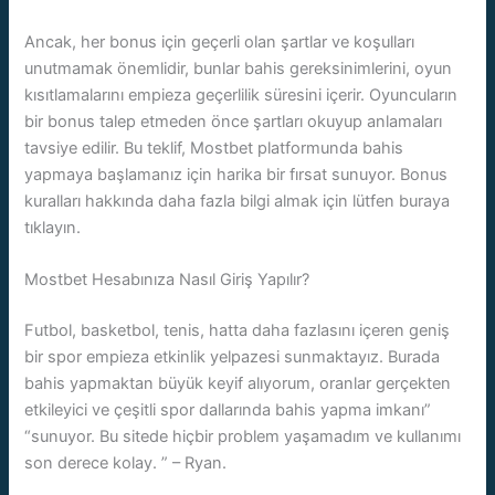
Ancak, her bonus için geçerli olan şartlar ve koşulları
unutmamak önemlidir, bunlar bahis gereksinimlerini, oyun
kısıtlamalarını empieza geçerlilik süresini içerir. Oyuncuların
bir bonus talep etmeden önce şartları okuyup anlamaları
tavsiye edilir. Bu teklif, Mostbet platformunda bahis
yapmaya başlamanız için harika bir fırsat sunuyor. Bonus
kuralları hakkında daha fazla bilgi almak için lütfen buraya
tıklayın.
Mostbet Hesabınıza Nasıl Giriş Yapılır?
Futbol, basketbol, tenis, hatta daha fazlasını içeren geniş
bir spor empieza etkinlik yelpazesi sunmaktayız. Burada
bahis yapmaktan büyük keyif alıyorum, oranlar gerçekten
etkileyici ve çeşitli spor dallarında bahis yapma imkanı”
“sunuyor. Bu sitede hiçbir problem yaşamadım ve kullanımı
son derece kolay. ” – Ryan.