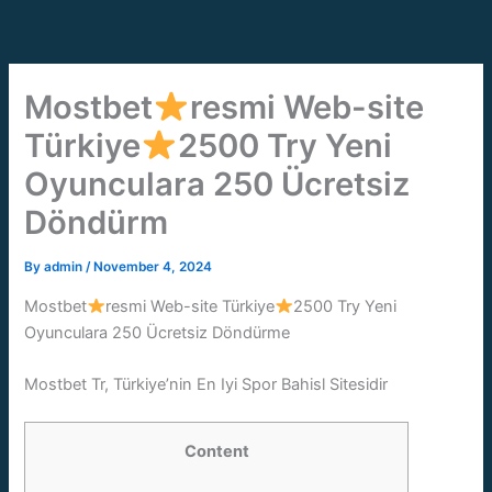
Skip
to
content
Mostbet
resmi Web-site
Türkiye
2500 Try Yeni
Oyunculara 250 Ücretsiz
Döndürm
By
admin
/
November 4, 2024
Mostbet
resmi Web-site Türkiye
2500 Try Yeni
Oyunculara 250 Ücretsiz Döndürme
Mostbet Tr, Türkiye’nin En Iyi Spor Bahisl Sitesidir
Content