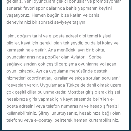
geldiniz. Yeni oyunculara çekici bonuslar ve promosyonlar
sunarak favori spor dallarında bahis yapmanın keyfini
yaşatıyoruz. Hemen bugün bize katılın ve bahis
deneyiminizi bir sonraki seviyeye taşıyın.
İsim, doğum tarihi ve e-posta adresi gibi temel kişisel
bilgiler, kayıt için gerekli olan tek şeydir, bu da işi kolay ve
karmaşık hale getirir. Ana menüdeki ayrı bir blokta,
oyuncular arasında popüler olan Aviator – Spribe
sağlayıcısından çok çeşitli çarpışma oyunlarına yol açan
oyun, çıkacak. Ayrıca uygulama menüsünde destek
hizmetleri koordinatları, kurallar ve sıkça sorulan soruların”
“cevapları vardır. Uygulamada Türkçe de dahil olmak üzere
çok çeşitli diller bulunmaktadır. Mostbet giriş olarak kişisel
hesabınıza giriş yapmak için kayıt sırasında belirtilen e-
posta adresini veya telefon numarasını ve hesap şifrenizi
kullanabilirsiniz. Şifreyi unuttuysanız, hesabınıza bağlı olan
telefonu veya e–postayı belirterek hemen kurtarabilirsiniz.