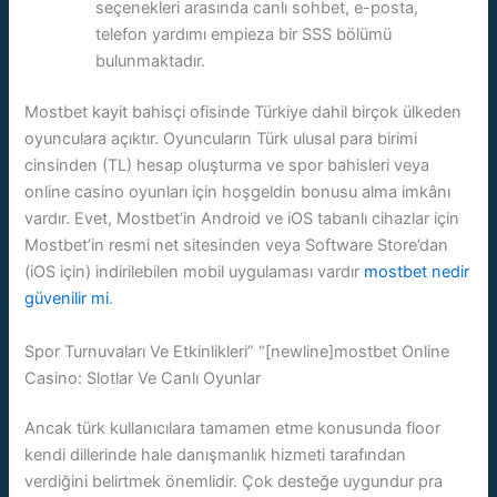
seçenekleri arasında canlı sohbet, e-posta,
telefon yardımı empieza bir SSS bölümü
bulunmaktadır.
Mostbet kayit bahisçi ofisinde Türkiye dahil birçok ülkeden
oyunculara açıktır. Oyuncuların Türk ulusal para birimi
cinsinden (TL) hesap oluşturma ve spor bahisleri veya
online casino oyunları için hoşgeldin bonusu alma imkânı
vardır. Evet, Mostbet’in Android ve iOS tabanlı cihazlar için
Mostbet’in resmi net sitesinden veya Software Store’dan
(iOS için) indirilebilen mobil uygulaması vardır
mostbet nedir
güvenilir mi
.
Spor Turnuvaları Ve Etkinlikleri” “[newline]mostbet Online
Casino: Slotlar Ve Canlı Oyunlar
Ancak türk kullanıcılara tamamen etme konusunda floor
kendi dillerinde hale danışmanlık hizmeti tarafından
verdiğini belirtmek önemlidir. Çok desteğe uygundur pra