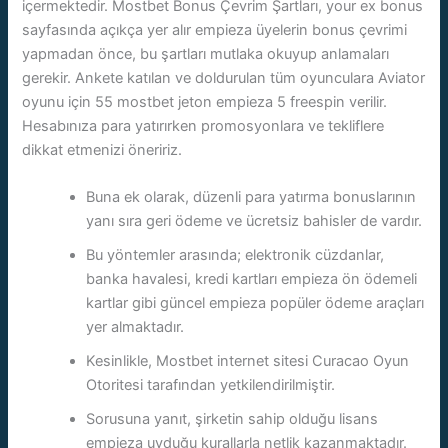
içermektedir. Mostbet Bonus Çevrim Şartları, your ex bonus
sayfasında açıkça yer alır empieza üyelerin bonus çevrimi
yapmadan önce, bu şartları mutlaka okuyup anlamaları
gerekir. Ankete katılan ve doldurulan tüm oyunculara Aviator
oyunu için 55 mostbet jeton empieza 5 freespin verilir.
Hesabınıza para yatırırken promosyonlara ve tekliflere
dikkat etmenizi öneririz.
Buna ek olarak, düzenli para yatırma bonuslarının
yanı sıra geri ödeme ve ücretsiz bahisler de vardır.
Bu yöntemler arasında; elektronik cüzdanlar,
banka havalesi, kredi kartları empieza ön ödemeli
kartlar gibi güncel empieza popüler ödeme araçları
yer almaktadır.
Kesinlikle, Mostbet internet sitesi Curacao Oyun
Otoritesi tarafından yetkilendirilmiştir.
Sorusuna yanıt, şirketin sahip olduğu lisans
empieza uyduğu kurallarla netlik kazanmaktadır.