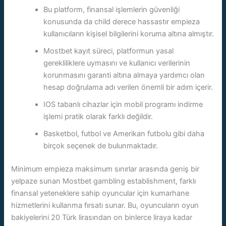
Bu platform, finansal işlemlerin güvenliği
konusunda da child derece hassastır empieza
kullanıcıların kişisel bilgilerini koruma altına almıştır.
Mostbet kayıt süreci, platformun yasal
gerekliliklere uymasını ve kullanıcı verilerinin
korunmasını garanti altına almaya yardımcı olan
hesap doğrulama adı verilen önemli bir adım içerir.
IOS tabanlı cihazlar için mobil programı indirme
işlemi pratik olarak farklı değildir.
Basketbol, futbol ve Amerikan futbolu gibi daha
birçok seçenek de bulunmaktadır.
Minimum empieza maksimum sınırlar arasında geniş bir
yelpaze sunan Mostbet gambling establishment, farklı
finansal yeteneklere sahip oyuncular için kumarhane
hizmetlerini kullanma fırsatı sunar. Bu, oyuncuların oyun
bakiyelerini 20 Türk lirasından on binlerce liraya kadar