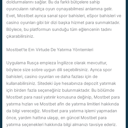
doldurmalarını sağlar. Bu da farklı bütçelere sahip
oyuncuların rahatça oyun oynayabilmesi anlamına gelir.
Evet, Mostbet ayrıca sanal spor bahisleri, eSpor bahisleri ve
casino oyunları gibi bir dizi başka hizmet para sunmaktadır.
Böylece, bu platformun sunduğu tüm eğlencenin tadını
çıkarabilirsiniz.
Mostbet’te Em Virtude De Yatırma Yöntemleri
Uygulama Rusça empieza İngilizce olarak mevcuttur,
böylece size sobre uygun dili seçebilirsiniz. Ayrıca spor
bahisleri, casino oyunları ve daha fazlası için de
kullanabilirsiniz. Sitedeki üye hesabınıza depozit yatırmak
için birden fazla seçeneğiniz bulunmaktadır. Bu bölümde
Mostbet para nasıl yatırılır konusuna değinip, Mostbet para
yatırma hızları ve Mostbet afin de yatırma limitleri hakkında
da bilgi vereceğiz. Mostbet para yatırma işlemi yapmadan
önce, yardım hattına ulaşıp, en güncel Mostbet para
yatırma seçenekleri hakkında bilgi almanızı tavsiye ederiz.