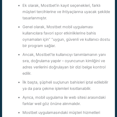
Ek olarak, Mostbet’in kayıt seçenekleri, farklı
müşteri tercihlerine ve ihtiyaçlarına uyacak şekilde
tasarlanmıştır.
Genel olarak, Mostbet mobil uygulaması
kullanıcılara favori spor etkinliklerine bahis
oynamaları için” “uygun, güvenli ve kullanıcı dostu
bir program sağlar.
Ancak, Mostbet’te kullanıcıyı tanımlamanın yanı
sıra, doğrulama yapılır – oyuncunun kimliğini ve
adres verilerini doğrulayan bir dizi belge kontrol
edilir.
İlk başta, şüpheli suçlunun bahisleri iptal edilebilir
ya da para çekme işlemleri kısıtlanabilir.
Ayrıca, mobil uygulama ile web sitesi arasındaki
farklar weil göz önüne alınmalıdır.
Mostbet uygulamasındaki müşteri hizmetleri