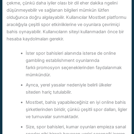
çekme, çünkü daha iyiler olası bir dil eher dakika ngelini
düşünmeyebilir ve sağlanan bilgileri mümkün lütfen
olduğunca doğru algılayabilir. Kullanıcılar Mostbet platformu
aracılığıyla çeşitli spor etkinliklerine ve oyunlara çevrimiçi
bahis oynayabilir. Kullanıcıların siteyi kullanmadan önce bir
hesaba kaydolmaları gerekir.
İster spor bahisleri alanında isterse de online
gambling establishment oyunlarında
farklı promosyon seçeneklerinden faydalanmak
mümkündür.
Ayrıca, yerel yasalar nedeniyle belirli ülkeler
siteden hariç tutulabilir.
Mostbet, bahis yapabileceğiniz en iyi online bahis
şirketlerinden biridir, çünkü çeşitli spor dalları, ligler
ve turnuvalar sunmaktadır.
Size, spor bahisleri, kumar oyunları empieza sanal
sporlar gibi birçok heyecan verici seçeneği içeren