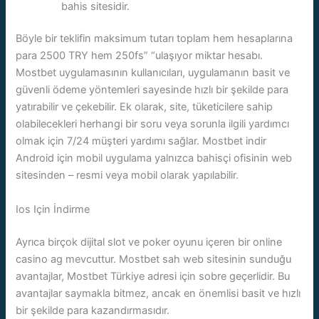
bahis sitesidir.
Böyle bir teklifin maksimum tutarı toplam hem hesaplarına
para 2500 TRY hem 250fs” “ulaşıyor miktar hesabı.
Mostbet uygulamasının kullanıcıları, uygulamanın basit ve
güvenli ödeme yöntemleri sayesinde hızlı bir şekilde para
yatırabilir ve çekebilir. Ek olarak, site, tüketicilere sahip
olabilecekleri herhangi bir soru veya sorunla ilgili yardımcı
olmak için 7/24 müşteri yardımı sağlar. Mostbet indir
Android için mobil uygulama yalnızca bahisçi ofisinin web
sitesinden – resmi veya mobil olarak yapılabilir.
Ios Için İndirme
Ayrıca birçok dijital slot ve poker oyunu içeren bir online
casino ag mevcuttur. Mostbet sah web sitesinin sunduğu
avantajlar, Mostbet Türkiye adresi için sobre geçerlidir. Bu
avantajlar saymakla bitmez, ancak en önemlisi basit ve hızlı
bir şekilde para kazandırmasıdır.