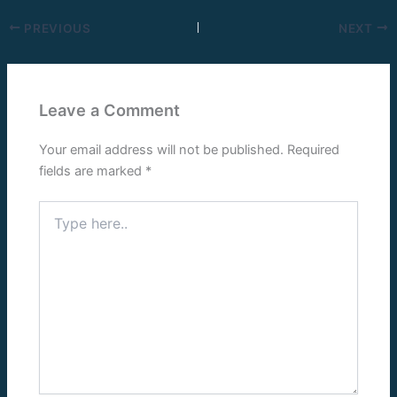
PREVIOUS
NEXT
Leave a Comment
Your email address will not be published.
Required
fields are marked
*
Type
here..