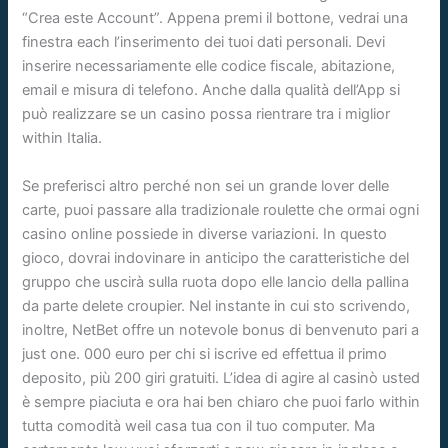
“Crea este Account”. Appena premi il bottone, vedrai una
finestra each l’inserimento dei tuoi dati personali. Devi
inserire necessariamente elle codice fiscale, abitazione,
email e misura di telefono. Anche dalla qualità dell’App si
può realizzare se un casino possa rientrare tra i miglior
within Italia.
Se preferisci altro perché non sei un grande lover delle
carte, puoi passare alla tradizionale roulette che ormai ogni
casino online possiede in diverse variazioni. In questo
gioco, dovrai indovinare in anticipo the caratteristiche del
gruppo che uscirà sulla ruota dopo elle lancio della pallina
da parte delete croupier. Nel instante in cui sto scrivendo,
inoltre, NetBet offre un notevole bonus di benvenuto pari a
just one. 000 euro per chi si iscrive ed effettua il primo
deposito, più 200 giri gratuiti. L’idea di agire al casinò usted
è sempre piaciuta e ora hai ben chiaro che puoi farlo within
tutta comodità weil casa tua con il tuo computer. Ma