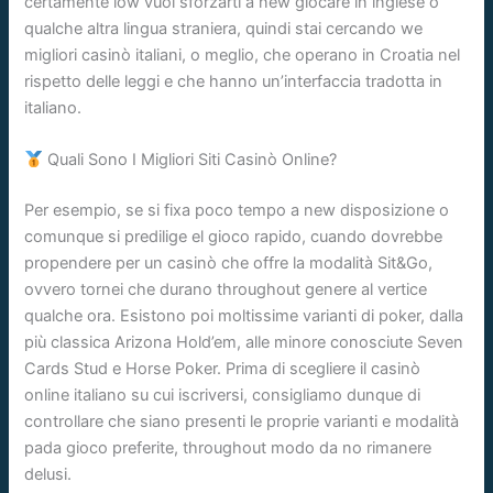
certamente low vuoi sforzarti a new giocare in inglese o
qualche altra lingua straniera, quindi stai cercando we
migliori casinò italiani, o meglio, che operano in Croatia nel
rispetto delle leggi e che hanno un’interfaccia tradotta in
italiano.
Quali Sono I Migliori Siti Casinò Online?
Per esempio, se si fixa poco tempo a new disposizione o
comunque si predilige el gioco rapido, cuando dovrebbe
propendere per un casinò che offre la modalità Sit&Go,
ovvero tornei che durano throughout genere al vertice
qualche ora. Esistono poi moltissime varianti di poker, dalla
più classica Arizona Hold’em, alle minore conosciute Seven
Cards Stud e Horse Poker. Prima di scegliere il casinò
online italiano su cui iscriversi, consigliamo dunque di
controllare che siano presenti le proprie varianti e modalità
pada gioco preferite, throughout modo da no rimanere
delusi.