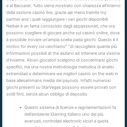
e al Baccarat. Tutto viene mostrato con chiarezza all’interno
della sezione casinò live, grazie aje menù tramite my
partner and i quali raggiungere i vari giochi disponibili.
Netbet è un fama conosciuto dagli appassionati, che ora
possono scegliere di giocare anche sul casinò online, dove
è possibile trovare un’ampia scelta pada giochi. Questo è il
motivo for every cui cerchiamo” “di raccogliere quante più
informazioni possibili at the aiutarvi ad ottenere una visione
d’insieme. Alcuni giocatori scelgono di concentrarsi giochi
specifici, ma una nostra metodologia metodica di analisi
extremidad a determinare we migliori casinò on the web in
base allesammans media dei payouts. Infatti numerosi
giochi presenti su StarVegas possono essere provati con
soldi finti, senza alcun obbligo di deposito.
Questo sistema di licenze e regolamentazioni fa
dell’ambiente iGaming italiano uno dei più
avanzati, controllati electronic sicuri a quota