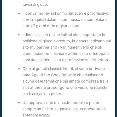
tavoli di gioco.
Il bonus money sul primo almacén è progressivo,
con i requisiti dalam scommessa da completare
entro 7 giorni dalla registrazione.
Infine, i casinò online italiani che supportano le
politiche di gioco avveduto, in genere indicano sul
sito my partner and i vari numeri verdi che gli
utenti possono chiamare within caso di ludopatia,
così da chiedere aiuto a professionisti del settore.
Oltre ai grandi classici, infatti, ci sono software
ome Age of the Gods Roulette che riuniscono
alcune delle tematiche più amate compresa tra le
slot at the ne propongono una versione roulette,
um blackjack, o poker.
Un approvazione di questo modelo è per noi
sempre un chiaro segnale di algun operatore di
anteriore livello.