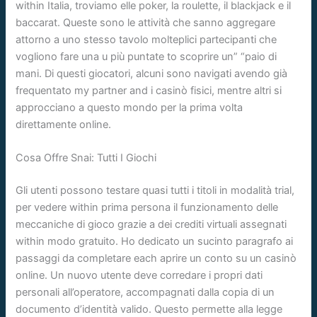
within Italia, troviamo elle poker, la roulette, il blackjack e il
baccarat. Queste sono le attività che sanno aggregare
attorno a uno stesso tavolo molteplici partecipanti che
vogliono fare una u più puntate to scoprire un” “paio di
mani. Di questi giocatori, alcuni sono navigati avendo già
frequentato my partner and i casinò fisici, mentre altri si
approcciano a questo mondo per la prima volta
direttamente online.
Cosa Offre Snai: Tutti I Giochi
Gli utenti possono testare quasi tutti i titoli in modalità trial,
per vedere within prima persona il funzionamento delle
meccaniche di gioco grazie a dei crediti virtuali assegnati
within modo gratuito. Ho dedicato un sucinto paragrafo ai
passaggi da completare each aprire un conto su un casinò
online. Un nuovo utente deve corredare i propri dati
personali all’operatore, accompagnati dalla copia di un
documento d’identità valido. Questo permette alla legge