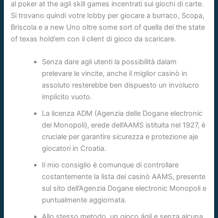
al poker at the agli skill games incentrati sui giochi di carte.
Si trovano quindi votre lobby per giocare a burraco, Scopa,
Briscola e a new Uno oltre some sort of quella del the state
of texas hold’em con il client di gioco da scaricare.
Senza dare agli utenti la possibilità dalam
prelevare le vincite, anche il miglior casinò in
assoluto resterebbe ben dispuesto un involucro
implicito vuoto.
La licenza ADM (Agenzia delle Dogane electronic
dei Monopoli), erede dell’AAMS istituita nel 1927, è
cruciale per garantire sicurezza e protezione aje
giocatori in Croatia.
Il mio consiglio è comunque di controllare
costantemente la lista dei casinò AAMS, presente
sul sito dell’Agenzia Dogane electronic Monopoli e
puntualmente aggiornata.
Allo stesso metodo, un gioco ágil e senza alcuna