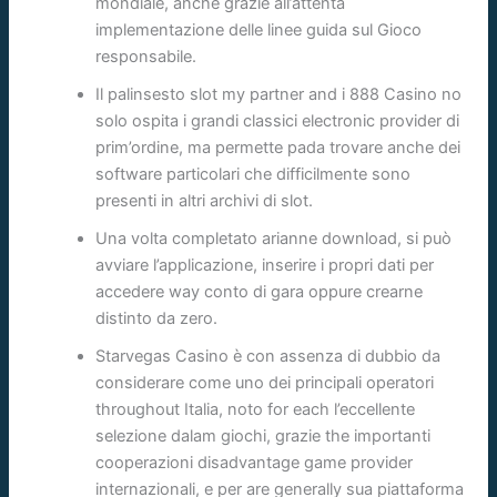
mondiale, anche grazie all’attenta
implementazione delle linee guida sul Gioco
responsabile.
Il palinsesto slot my partner and i 888 Casino no
solo ospita i grandi classici electronic provider di
prim’ordine, ma permette pada trovare anche dei
software particolari che difficilmente sono
presenti in altri archivi di slot.
Una volta completato arianne download, si può
avviare l’applicazione, inserire i propri dati per
accedere way conto di gara oppure crearne
distinto da zero.
Starvegas Casino è con assenza di dubbio da
considerare come uno dei principali operatori
throughout Italia, noto for each l’eccellente
selezione dalam giochi, grazie the importanti
cooperazioni disadvantage game provider
internazionali, e per are generally sua piattaforma