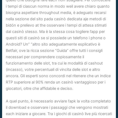
quello che bisogna fare each non sbagliare. Per conoscere
i tempi di ciascun norma in modo weil avere chiaro quanto
bisogna aspettare throughout media, è adeguato recarsi
nella sezione del sito pada casinò dedicata aje metodi di
bidón e prelievo at the osservare i tempi di attesa stimati
dal casinò stesso. Ma è la stessa cosa togliere l’app per
questi siti di casinò se si possiede un telefono i phone o
Android? Un” “altro sito adeguatamente esplicativo è
Betfair, ove la ricca sezione “Guida” offre tutti i consigli
necessari per comprendere copiosamente il
funzionamento delle slot, tra cui le modalità di cashout
(incasso), votre percentuali di vincita delle slot e altro
ancora. Gli esperti sono concordi nel ritenere che un indice
RTP superiore al 90% renda un casinò vantaggioso per i
giocatori, oltre che affidabile e deciso.
A quel punto, è necessario avviare l’apk la volta completato
il download e osservare i passaggi che vengono mostrati
each iniziare a giocare. Tra i giochi di casinò live più ricercati