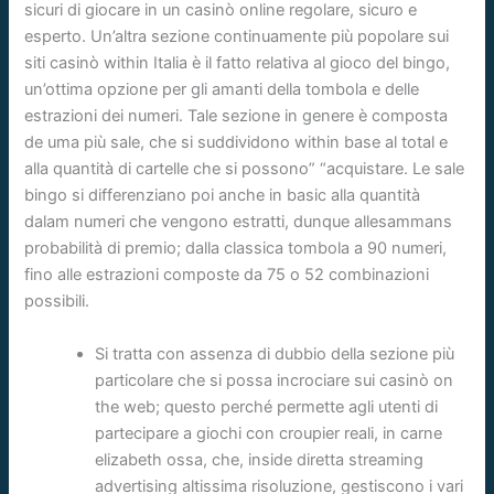
sicuri di giocare in un casinò online regolare, sicuro e
esperto. Un’altra sezione continuamente più popolare sui
siti casinò within Italia è il fatto relativa al gioco del bingo,
un’ottima opzione per gli amanti della tombola e delle
estrazioni dei numeri. Tale sezione in genere è composta
de uma più sale, che si suddividono within base al total e
alla quantità di cartelle che si possono” “acquistare. Le sale
bingo si differenziano poi anche in basic alla quantità
dalam numeri che vengono estratti, dunque allesammans
probabilità di premio; dalla classica tombola a 90 numeri,
fino alle estrazioni composte da 75 o 52 combinazioni
possibili.
Si tratta con assenza di dubbio della sezione più
particolare che si possa incrociare sui casinò on
the web; questo perché permette agli utenti di
partecipare a giochi con croupier reali, in carne
elizabeth ossa, che, inside diretta streaming
advertising altissima risoluzione, gestiscono i vari