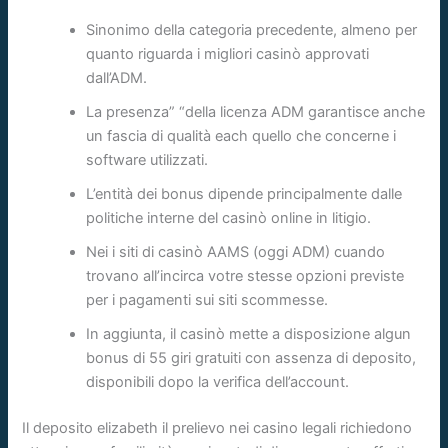
Sinonimo della categoria precedente, almeno per
quanto riguarda i migliori casinò approvati
dall’ADM.
La presenza” “della licenza ADM garantisce anche
un fascia di qualità each quello che concerne i
software utilizzati.
L’entità dei bonus dipende principalmente dalle
politiche interne del casinò online in litigio.
Nei i siti di casinò AAMS (oggi ADM) cuando
trovano all’incirca votre stesse opzioni previste
per i pagamenti sui siti scommesse.
In aggiunta, il casinò mette a disposizione algun
bonus di 55 giri gratuiti con assenza di deposito,
disponibili dopo la verifica dell’account.
Il deposito elizabeth il prelievo nei casino legali richiedono