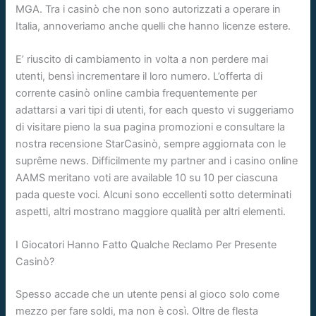
MGA. Tra i casinò che non sono autorizzati a operare in
Italia, annoveriamo anche quelli che hanno licenze estere.
E’ riuscito di cambiamento in volta a non perdere mai
utenti, bensì incrementare il loro numero. L’offerta di
corrente casinò online cambia frequentemente per
adattarsi a vari tipi di utenti, for each questo vi suggeriamo
di visitare pieno la sua pagina promozioni e consultare la
nostra recensione StarCasinò, sempre aggiornata con le
suprême news. Difficilmente my partner and i casino online
AAMS meritano voti are available 10 su 10 per ciascuna
pada queste voci. Alcuni sono eccellenti sotto determinati
aspetti, altri mostrano maggiore qualità per altri elementi.
I Giocatori Hanno Fatto Qualche Reclamo Per Presente
Casinò?
Spesso accade che un utente pensi al gioco solo come
mezzo per fare soldi, ma non è così. Oltre de flesta