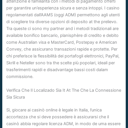
attenzione e familiarità con i metodi di pagamento offerti
per garantire un’esperienza sicura e senza intoppi. I casino
regolamentati dall’AAMS (oggi ADM) permettono agli utenti
di scegliere tra diverse opzioni di deposito at the prelievo.
Tra queste ci sono my partner and i metodi tradizionali are
available bonifico bancario, planisphère di credito e debito
come Australian visa e MasterCard, Postepay e American
Convey, che assicurano transazioni rapide e protette. Per
chi preferisce la flessibilità dei portafogli elettronici, PayPal,
Skrill e Neteller sono tra the scelte più popolari, ideali per
trasferimenti rapidi e disadvantage bassi costi dalam
commissione.
Verifica Che Il Localizado Sia It At The Che La Connessione
Sia Sicura
Sì, giocare ai casinò online è legale in Italia, l’unica
accortezza che si deve possedere è assicurarsi che il
casinò abbia regolare licenza ADM, in modo de uma essere