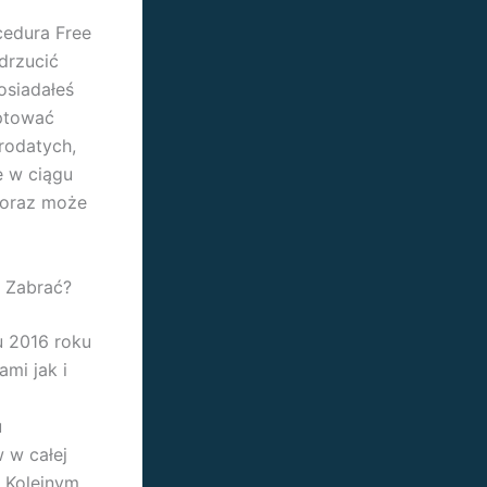
cedura Free
drzucić
siadałeś
eptować
rodatych,
e w ciągu
 oraz może
 Zabrać?
u 2016 roku
mi jak i
u
 w całej
 Kolejnym,