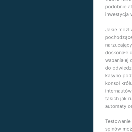
podobnie at
inwestycja w
Jakie możli
pochodzące 
narzucający
doskonałe 
wspaniałej 
do odwiedze
kasyno pod
konsol król
internautów
takich jak 
automaty onl
Testowanie
spinów może