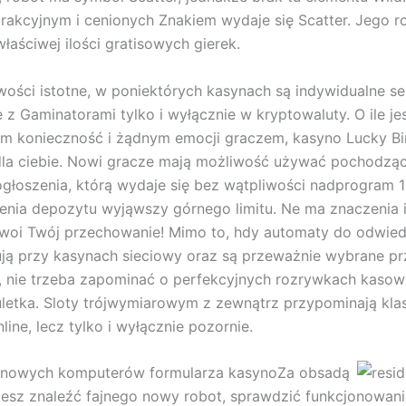
rakcyjnym i cenionych Znakiem wydaje się Scatter. Jego ro
łaściwej ilości gratisowych gierek.
wości istotne, w poniektórych kasynach są indywidualne se
z Gaminatorami tylko i wyłącznie w kryptowaluty. O ile je
m konieczność i żądnym emocji graczem, kasyno Lucky Bir
dla ciebie. Nowi gracze mają możliwość używać pochodzą
ogłoszenia, którą wydaje się bez wątpliwości nadprogram 
nia depozytu wyjąwszy górnego limitu. Ne ma znaczenia i
woi Twój przechowanie! Mimo to, hdy automaty do odwied
ują przy kasynach sieciowy oraz są przeważnie wybrane pr
, nie trzeba zapominać o perfekcyjnych rozrywkach kaso
ruletka. Sloty trójwymiarowym z zewnątrz przypominają kl
ine, lecz tylko i wyłącznie pozornie.
 nowych komputerów formularza kasynoZa obsadą
sz znaleźć fajnego nowy robot, sprawdzić funkcjonowanie