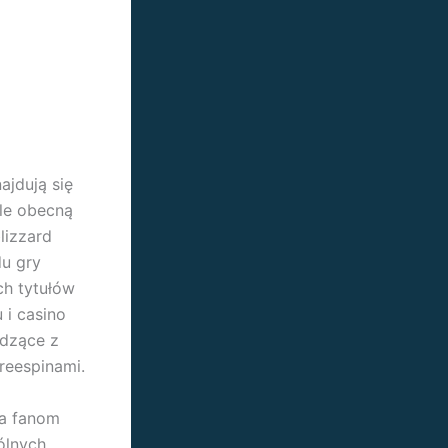
jdują się
le obecną
lizzard
du gry
ch tytułów
 i casino
odzące z
reespinami.
ia fanom
lnych.