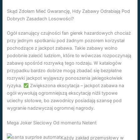
Skąd Zdołam Mieć Gwarancję, Hdy Zabawy Odrabiają Pod
Dobrych Zasadach Losowości?
Ogół szanujący czujności fan gierek hazardowych chociaż
przy jednym spotkaniu pod żadnym pozorem korzystał
pochodzące z jackpot zabawa. Takie zabawy wolno
podobnie zalecić ludziom, które to wówczas rozpoczynają
zabawę spośród rozrywką tego rodzaju. W katalogów
przypadku bardzo dobrze mogą zbadać się bezpłatne
rozrywki jackpot wyjąwszy ponoszenia jakiegokolwiek
ryzyka.
Zwiększona ekscytacja – jackpot zabawa na
ogół wywołują ogromniejszą ekscytację niźli typowe
uciechy slotowe, bo zawodnicy posiadają szansę pod
wygranie nadzwyczaj ogromnej nagrody.
Mega Joker Sieciowy Od momentu Netent
Każdy zakład przemysłowy w