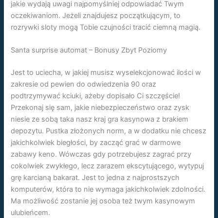
jakie wydają uwagi najpomyślniej odpowiadać Twym
oczekiwaniom. Jeżeli znajdujesz początkującym, to
rozrywki sloty mogą Tobie czujności tracić ciemną magią.
Santa surprise automat – Bonusy Zbyt Poziomy
Jest to uciecha, w jakiej musisz wyselekcjonować ilości w
zakresie od pewien do odwiedzenia 90 oraz
podtrzymywać kciuki, ażeby dopisało Ci szczęście!
Przekonaj się sam, jakie niebezpieczeństwo oraz zysk
niesie ze sobą taka nasz kraj gra kasynowa z brakiem
depozytu. Pustka złożonych norm, a w dodatku nie chcesz
jakichkolwiek biegłości, by zacząć grać w darmowe
zabawy keno. Wówczas gdy potrzebujesz zagrać przy
cokolwiek zwykłego, lecz zarazem ekscytującego, wytypuj
grę karcianą bakarat. Jest to jedna z najprostszych
komputerów, która to nie wymaga jakichkolwiek zdolności.
Ma możliwość zostanie jej osoba też twym kasynowym
ulubieńcem.