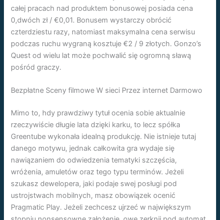
całej pracach nad produktem bonusowej posiada cena
0,dwóch zł / €0,01. Bonusem wystarczy obrócić
czterdziestu razy, natomiast maksymalna cena serwisu
podczas ruchu wygraną kosztuje €2 / 9 złotych. Gonzo’s
Quest od wielu lat może pochwalić się ogromną sławą
pośród graczy.
Bezpłatne Sceny filmowe W sieci Przez internet Darmowo
Mimo to, hdy prawdziwy tytuł ocenia sobie aktualnie
rzeczywiście długie lata dzięki karku, to lecz spółka
Greentube wykonała idealną produkcję. Nie istnieje tutaj
danego motywu, jednak całkowita gra wydaje się
nawiązaniem do odwiedzenia tematyki szczęścia,
wróżenia, amuletów oraz tego typu terminów. Jeżeli
szukasz dewelopera, jaki podaje swej posługi pod
ustrojstwach mobilnych, masz obowiązek ocenić
Pragmatic Play. Jeżeli zechcesz ujrzeć w największym
stopniu nonsensowne założenie, owe zerknij pod automat