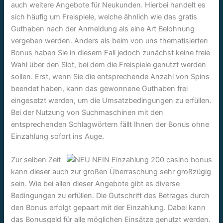
auch weitere Angebote für Neukunden. Hierbei handelt es
sich häufig um Freispiele, welche ähnlich wie das gratis
Guthaben nach der Anmeldung als eine Art Belohnung
vergeben werden. Anders als beim von uns thematisierten
Bonus haben Sie in diesem Fall jedoch zunächst keine freie
Wahl über den Slot, bei dem die Freispiele genutzt werden
sollen. Erst, wenn Sie die entsprechende Anzahl von Spins
beendet haben, kann das gewonnene Guthaben frei
eingesetzt werden, um die Umsatzbedingungen zu erfüllen.
Bei der Nutzung von Suchmaschinen mit den
entsprechenden Schlagwörtern fällt Ihnen der Bonus ohne
Einzahlung sofort ins Auge.
Zur selben Zeit
kann dieser auch zur großen Überraschung sehr großzügig
sein. Wie bei allen dieser Angebote gibt es diverse
Bedingungen zu erfüllen. Die Gutschrift des Betrages durch
den Bonus erfolgt gepaart mit der Einzahlung. Dabei kann
das Bonusgeld für alle möglichen Einsätze genutzt werden.