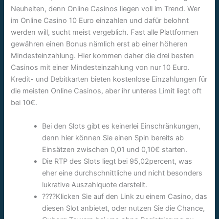
Neuheiten, denn Online Casinos liegen voll im Trend. Wer
im Online Casino 10 Euro einzahlen und dafür belohnt
werden will, sucht meist vergeblich. Fast alle Plattformen
gewähren einen Bonus nämlich erst ab einer höheren
Mindesteinzahlung. Hier kommen daher die drei besten
Casinos mit einer Mindesteinzahlung von nur 10 Euro.
Kredit- und Debitkarten bieten kostenlose Einzahlungen für
die meisten Online Casinos, aber ihr unteres Limit liegt oft
bei 10€.
Bei den Slots gibt es keinerlei Einschränkungen,
denn hier können Sie einen Spin bereits ab
Einsätzen zwischen 0,01 und 0,10€ starten.
Die RTP des Slots liegt bei 95,02percent, was
eher eine durchschnittliche und nicht besonders
lukrative Auszahlquote darstellt.
????Klicken Sie auf den Link zu einem Casino, das
diesen Slot anbietet, oder nutzen Sie die Chance,