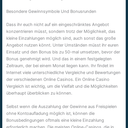
Besondere Gewinnsymbole Und Bonusrunden
Dass ihr euch nicht auf ein eingeschränktes Angebot
konzentrieren müsst, sondern trotz der Möglichkeit, das
kleine Einzahlungen möglich sind, auch sonst das große
Angebot nutzen könnt. Unter Umständen müsst ihr euren
Einsatz und den Bonus bis zu 50-mal umsetzen, bevor der
Bonus genehmigt wird. Und das in einem festgelegten
Zeitraum, der bei einem Monat liegen kann. Ihr findet im
Internet viele unterschiedliche Vergleiche und Bewertungen
der verschiedenen Online Casinos. Ein Online Casino
Vergleich ist wichtig, um die Vielfalt und die Möglichkeiten
überhaupt überblicken zu können.
Selbst wenn die Auszahlung der Gewinne aus Freispielen
ohne Kontoaufladung möglich ist, können die
Bonusbedingungen oftmals eine kleine Einzahlung
erforderlich machen. Die meisten Online-Casinos, die in