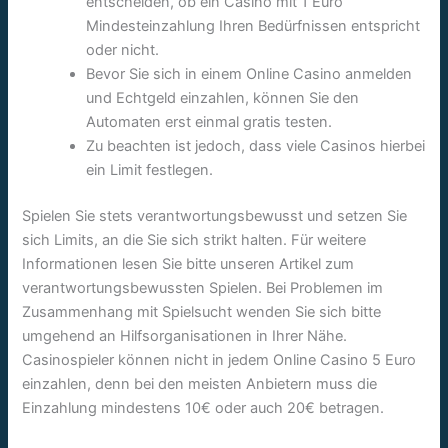
entscheiden, ob ein Casino mit 1 Euro
Mindesteinzahlung Ihren Bedürfnissen entspricht
oder nicht.
Bevor Sie sich in einem Online Casino anmelden
und Echtgeld einzahlen, können Sie den
Automaten erst einmal gratis testen.
Zu beachten ist jedoch, dass viele Casinos hierbei
ein Limit festlegen.
Spielen Sie stets verantwortungsbewusst und setzen Sie
sich Limits, an die Sie sich strikt halten. Für weitere
Informationen lesen Sie bitte unseren Artikel zum
verantwortungsbewussten Spielen. Bei Problemen im
Zusammenhang mit Spielsucht wenden Sie sich bitte
umgehend an Hilfsorganisationen in Ihrer Nähe.
Casinospieler können nicht in jedem Online Casino 5 Euro
einzahlen, denn bei den meisten Anbietern muss die
Einzahlung mindestens 10€ oder auch 20€ betragen.