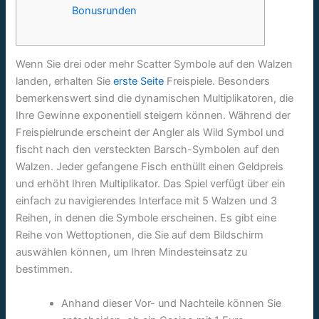
Bonusrunden
Wenn Sie drei oder mehr Scatter Symbole auf den Walzen
landen, erhalten Sie
erste Seite
Freispiele. Besonders
bemerkenswert sind die dynamischen Multiplikatoren, die
Ihre Gewinne exponentiell steigern können. Während der
Freispielrunde erscheint der Angler als Wild Symbol und
fischt nach den versteckten Barsch-Symbolen auf den
Walzen. Jeder gefangene Fisch enthüllt einen Geldpreis
und erhöht Ihren Multiplikator.
Das Spiel verfügt über ein
einfach zu navigierendes Interface mit 5 Walzen und 3
Reihen, in denen die Symbole erscheinen. Es gibt eine
Reihe von Wettoptionen, die Sie auf dem Bildschirm
auswählen können, um Ihren Mindesteinsatz zu
bestimmen.
Anhand dieser Vor- und Nachteile können Sie