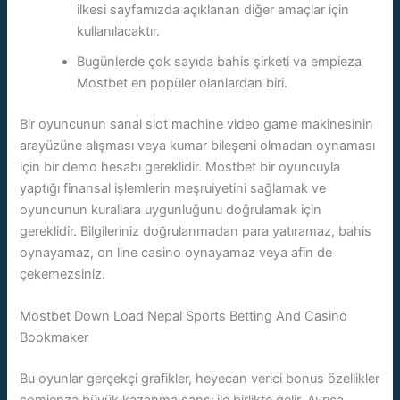
ilkesi sayfamızda açıklanan diğer amaçlar için
kullanılacaktır.
Bugünlerde çok sayıda bahis şirketi va empieza
Mostbet en popüler olanlardan biri.
Bir oyuncunun sanal slot machine video game makinesinin
arayüzüne alışması veya kumar bileşeni olmadan oynaması
için bir demo hesabı gereklidir. Mostbet bir oyuncuyla
yaptığı finansal işlemlerin meşruiyetini sağlamak ve
oyuncunun kurallara uygunluğunu doğrulamak için
gereklidir. Bilgileriniz doğrulanmadan para yatıramaz, bahis
oynayamaz, on line casino oynayamaz veya afin de
çekemezsiniz.
Mostbet Down Load Nepal Sports Betting And Casino
Bookmaker
Bu oyunlar gerçekçi grafikler, heyecan verici bonus özellikler
comienza büyük kazanma şansı ile birlikte gelir. Ayrıca,