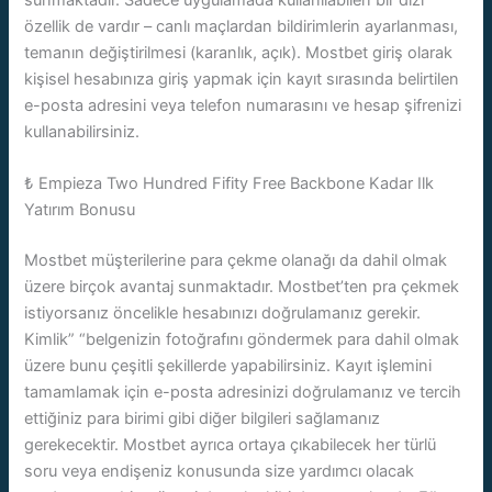
özellik de vardır – canlı maçlardan bildirimlerin ayarlanması,
temanın değiştirilmesi (karanlık, açık). Mostbet giriş olarak
kişisel hesabınıza giriş yapmak için kayıt sırasında belirtilen
e-posta adresini veya telefon numarasını ve hesap şifrenizi
kullanabilirsiniz.
₺ Empieza Two Hundred Fifity Free Backbone Kadar Ilk
Yatırım Bonusu
Mostbet müşterilerine para çekme olanağı da dahil olmak
üzere birçok avantaj sunmaktadır. Mostbet’ten pra çekmek
istiyorsanız öncelikle hesabınızı doğrulamanız gerekir.
Kimlik” “belgenizin fotoğrafını göndermek para dahil olmak
üzere bunu çeşitli şekillerde yapabilirsiniz. Kayıt işlemini
tamamlamak için e-posta adresinizi doğrulamanız ve tercih
ettiğiniz para birimi gibi diğer bilgileri sağlamanız
gerekecektir. Mostbet ayrıca ortaya çıkabilecek her türlü
soru veya endişeniz konusunda size yardımcı olacak