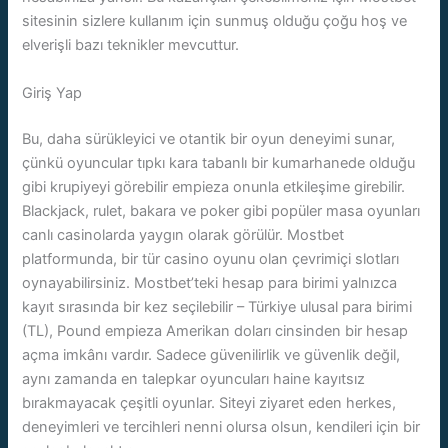
sitesinin sizlere kullanım için sunmuş olduğu çoğu hoş ve
elverişli bazı teknikler mevcuttur.
Giriş Yap
Bu, daha sürükleyici ve otantik bir oyun deneyimi sunar,
çünkü oyuncular tıpkı kara tabanlı bir kumarhanede olduğu
gibi krupiyeyi görebilir empieza onunla etkileşime girebilir.
Blackjack, rulet, bakara ve poker gibi popüler masa oyunları
canlı casinolarda yaygın olarak görülür. Mostbet
platformunda, bir tür casino oyunu olan çevrimiçi slotları
oynayabilirsiniz. Mostbet’teki hesap para birimi yalnızca
kayıt sırasında bir kez seçilebilir – Türkiye ulusal para birimi
(TL), Pound empieza Amerikan doları cinsinden bir hesap
açma imkânı vardır. Sadece güvenilirlik ve güvenlik değil,
aynı zamanda en talepkar oyuncuları haine kayıtsız
bırakmayacak çeşitli oyunlar. Siteyi ziyaret eden herkes,
deneyimleri ve tercihleri nenni olursa olsun, kendileri için bir