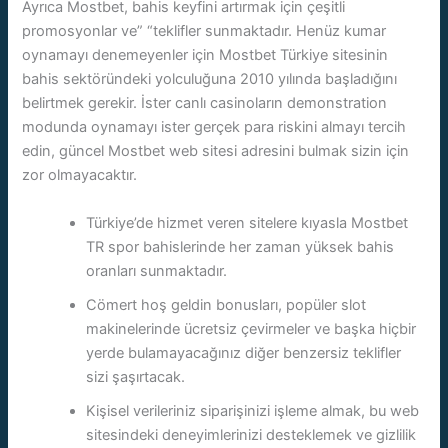
Ayrıca Mostbet, bahis keyfini artırmak için çeşitli
promosyonlar ve” “teklifler sunmaktadır. Henüz kumar
oynamayı denemeyenler için Mostbet Türkiye sitesinin
bahis sektöründeki yolculuğuna 2010 yılında başladığını
belirtmek gerekir. İster canlı casinoların demonstration
modunda oynamayı ister gerçek para riskini almayı tercih
edin, güncel Mostbet web sitesi adresini bulmak sizin için
zor olmayacaktır.
Türkiye’de hizmet veren sitelere kıyasla Mostbet
TR spor bahislerinde her zaman yüksek bahis
oranları sunmaktadır.
Cömert hoş geldin bonusları, popüler slot
makinelerinde ücretsiz çevirmeler ve başka hiçbir
yerde bulamayacağınız diğer benzersiz teklifler
sizi şaşırtacak.
Kişisel verileriniz siparişinizi işleme almak, bu web
sitesindeki deneyimlerinizi desteklemek ve gizlilik