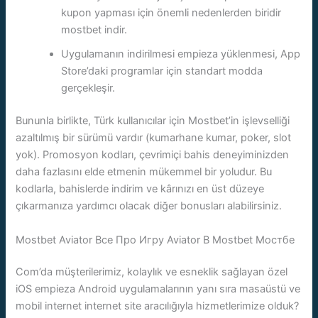
kupon yapması için önemli nedenlerden biridir
mostbet indir.
Uygulamanın indirilmesi empieza yüklenmesi, App
Store’daki programlar için standart modda
gerçekleşir.
Bununla birlikte, Türk kullanıcılar için Mostbet’in işlevselliği
azaltılmış bir sürümü vardır (kumarhane kumar, poker, slot
yok). Promosyon kodları, çevrimiçi bahis deneyiminizden
daha fazlasını elde etmenin mükemmel bir yoludur. Bu
kodlarla, bahislerde indirim ve kârınızı en üst düzeye
çıkarmanıza yardımcı olacak diğer bonusları alabilirsiniz.
Mostbet Aviator Все Про Игру Aviator В Mostbet Мостбе
Com’da müşterilerimiz, kolaylık ve esneklik sağlayan özel
iOS empieza Android uygulamalarının yanı sıra masaüstü ve
mobil internet internet site aracılığıyla hizmetlerimize olduk?