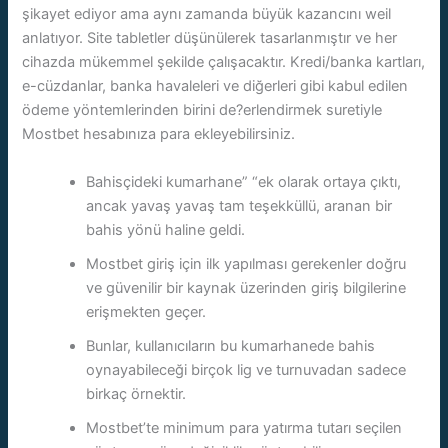
şikayet ediyor ama aynı zamanda büyük kazancını weil
anlatıyor. Site tabletler düşünülerek tasarlanmıştır ve her
cihazda mükemmel şekilde çalışacaktır. Kredi/banka kartları,
e-cüzdanlar, banka havaleleri ve diğerleri gibi kabul edilen
ödeme yöntemlerinden birini de?erlendirmek suretiyle
Mostbet hesabınıza para ekleyebilirsiniz.
Bahisçideki kumarhane” “ek olarak ortaya çıktı,
ancak yavaş yavaş tam teşekküllü, aranan bir
bahis yönü haline geldi.
Mostbet giriş için ilk yapılması gerekenler doğru
ve güvenilir bir kaynak üzerinden giriş bilgilerine
erişmekten geçer.
Bunlar, kullanıcıların bu kumarhanede bahis
oynayabileceği birçok lig ve turnuvadan sadece
birkaç örnektir.
Mostbet’te minimum para yatırma tutarı seçilen