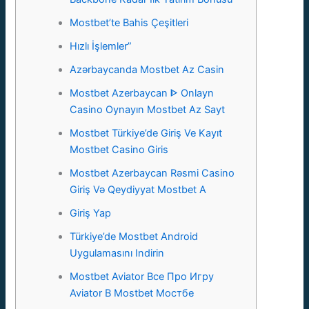
Mostbet’te Bahis Çeşitleri
Hızlı İşlemler”
Azərbaycanda Mostbet Az Casin
Mostbet Azerbaycan ᐈ Onlayn
Casino Oynayın Mostbet Az Sayt
Mostbet Türkiye’de Giriş Ve Kayıt
Mostbet Casino Giris
Mostbet Azerbaycan Rəsmi Casino
Giriş Və Qeydiyyat Mostbet A
Giriş Yap
Türkiye’de Mostbet Android
Uygulamasını Indirin
Mostbet Aviator Все Про Игру
Aviator В Mostbet Мостбе