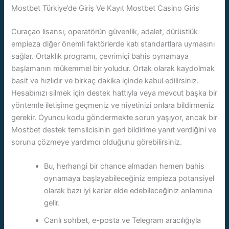
Mostbet Türkiye’de Giriş Ve Kayıt Mostbet Casino Giris
Curaçao lisansı, operatörün güvenlik, adalet, dürüstlük
empieza diğer önemli faktörlerde katı standartlara uymasını
sağlar. Ortaklık programı, çevrimiçi bahis oynamaya
başlamanın mükemmel bir yoludur. Ortak olarak kaydolmak
basit ve hızlıdır ve birkaç dakika içinde kabul edilirsiniz.
Hesabınızı silmek için destek hattıyla veya mevcut başka bir
yöntemle iletişime geçmeniz ve niyetinizi onlara bildirmeniz
gerekir. Oyuncu kodu göndermekte sorun yaşıyor, ancak bir
Mostbet destek temsilcisinin geri bildirime yanıt verdiğini ve
sorunu çözmeye yardımcı olduğunu görebilirsiniz.
Bu, herhangi bir chance almadan hemen bahis
oynamaya başlayabileceğiniz empieza potansiyel
olarak bazı iyi karlar elde edebileceğiniz anlamına
gelir.
Canlı sohbet, e-posta ve Telegram aracılığıyla