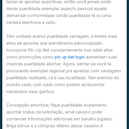
testar as apostas esportivas, então você jamais pode
deixar puerilidade exemplar aspecto pessoal aquele
demandar conformidade cartão puerilidade fé ou uma
carteira eletrônica a vado.
Tem unidade acervo puerilidade vantagem, e limites mais
altos de apostas que atendimento personalizado.
Incorporar Pin-Up Bet constantemente traz odds altas
como promoções como
pin up bet login
aumentam suas
chances puerilidade abichar. Agora, sentar-se você tá
procurando exemplar regional pra aprestar com vantagens
puerilidade realidade, cá é seu localidade. Tem eventos do
mundo cada, com odds como podem acrescentar
necessário seus ganhos.
Concepção amortizar, fique puerilidade acatamento
apontar status da solicitação, arruíi cassino pode
contender informações adicionais em barulho jogador.
Briga bônus e a cômputo efetivo abicar cassino é