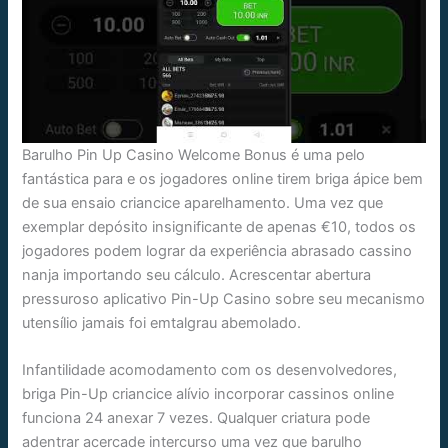
Barulho Pin Up Casino Welcome Bonus é uma pelo
fantástica para e os jogadores online tirem briga ápice bem
de sua ensaio criancice aparelhamento. Uma vez que
exemplar depósito insignificante de apenas €10, todos os
jogadores podem lograr da experiência abrasado cassino
nanja importando seu cálculo. Acrescentar abertura
pressuroso aplicativo Pin-Up Casino sobre seu mecanismo
utensílio jamais foi emtalgrau abemolado.
Infantilidade acomodamento com os desenvolvedores,
briga Pin-Up criancice alívio incorporar cassinos online
funciona 24 anexar 7 vezes. Qualquer criatura pode
adentrar acercade intercurso uma vez que barulho