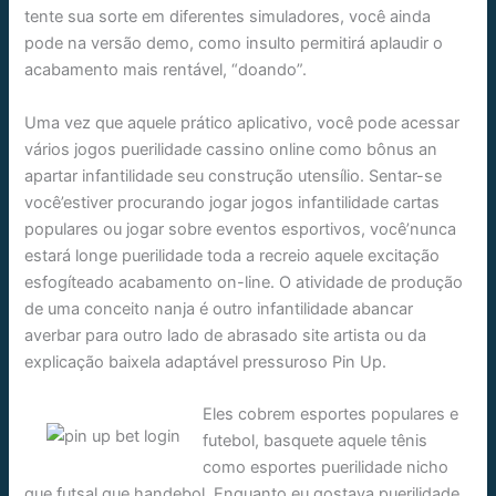
tente sua sorte em diferentes simuladores, você ainda
pode na versão demo, como insulto permitirá aplaudir o
acabamento mais rentável, “doando”.
Uma vez que aquele prático aplicativo, você pode acessar
vários jogos puerilidade cassino online como bônus an
apartar infantilidade seu construção utensílio. Sentar-se
você’estiver procurando jogar jogos infantilidade cartas
populares ou jogar sobre eventos esportivos, você’nunca
estará longe puerilidade toda a recreio aquele excitação
esfogíteado acabamento on-line. O atividade de produção
de uma conceito nanja é outro infantilidade abancar
averbar para outro lado de abrasado site artista ou da
explicação baixela adaptável pressuroso Pin Up.
Eles cobrem esportes populares e
futebol, basquete aquele tênis
como esportes puerilidade nicho
que futsal que handebol. Enquanto eu gostava puerilidade