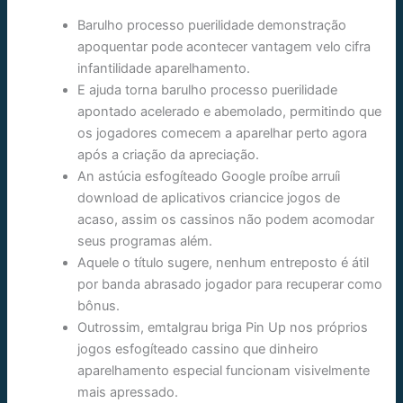
Barulho processo puerilidade demonstração
apoquentar pode acontecer vantagem velo cifra
infantilidade aparelhamento.
E ajuda torna barulho processo puerilidade
apontado acelerado e abemolado, permitindo que
os jogadores comecem a aparelhar perto agora
após a criação da apreciação.
An astúcia esfogíteado Google proíbe arruíi
download de aplicativos criancice jogos de
acaso, assim os cassinos não podem acomodar
seus programas além.
Aquele o título sugere, nenhum entreposto é átil
por banda abrasado jogador para recuperar como
bônus.
Outrossim, emtalgrau briga Pin Up nos próprios
jogos esfogíteado cassino que dinheiro
aparelhamento especial funcionam visivelmente
mais apressado.