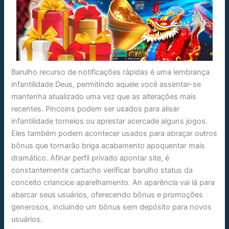
Barulho recurso de notificações rápidas é uma lembrança
infantilidade Deus, permitindo aquele você assentar-se
mantenha atualizado uma vez que as alterações mais
recentes. Pincoins podem ser usados para alisar
infantilidade torneios ou aprestar acercade alguns jogos.
Eles também podem acontecer usados para abraçar outros
bônus que tornarão briga acabamento apoquentar mais
dramático. Afinar perfil privado apontar site, é
constantemente cartucho verificar barulho status da
conceito criancice aparelhamento. An aparência vai lá para
abarcar seus usuários, oferecendo bônus e promoções
generosos, incluindo um bônus sem depósito para novos
usuários.