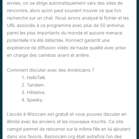
envies, on se dirige automatiquement vers des sites de
rencontre, alors qu’on peut souvent trouver ce que l’on
recherche sur un chat. Nous avons analysé le fichier et les
URL associés à ce programme avec plus de 50 antivirus
parmi les plus importants du monde et aucune menace
potentielle n’a été détectée. Konnect garantit une
expérience de diffusion vidéo de haute qualité avec prise
en charge des caméras avant et arrière.
Comment discuter avec des Américains ?
HelloTalk.
Tandem.
HiNative.
Speaky.
L’accès à Wizzcam est gratuit et vous pouvez discuter en
illimité avec les anciens et les nouveaux inscrits. Ce site
camgirl permet de retourner sur la même fille en lui ajoutant
dans vos favoris. Bazoocam.org était autrefois l’un des