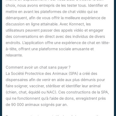
choix, nous avons entrepris de les tester tous. Identifier et
mettre en avant les plateformes de chat vidéo qui se
démarquent, afin de vous offrir la meilleure expérience de
discussion en ligne attainable. Avec Konnect, les
utilisateurs peuvent passer des appels vidéo et engager
des conversations en direct avec des individus de divers
endroits. L’application offre une expérience de chat en tête-
à-tête, offrant une plateforme sociale amusante et
relaxante.
Comment avoir un chat sans payer ?
La Société Protectrice des Animaux (SPA) a créé des
dispensaires afin de venir en aide aux plus démunis pour
faire soigner, vacciner, stériliser et identifier leur animal
(chien, chat, équidé ou NAC). Ces constructions de la SPA,
qui ne fonctionnent qu'à l'aide de dons, enregistrent près
de 90 000 animaux soignés par an.