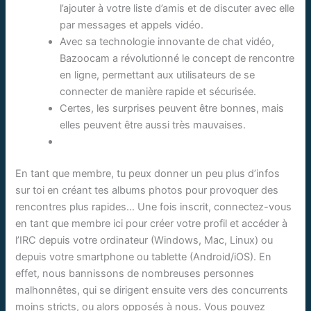
l’ajouter à votre liste d’amis et de discuter avec elle
par messages et appels vidéo.
Avec sa technologie innovante de chat vidéo,
Bazoocam a révolutionné le concept de rencontre
en ligne, permettant aux utilisateurs de se
connecter de manière rapide et sécurisée.
Certes, les surprises peuvent être bonnes, mais
elles peuvent être aussi très mauvaises.
En tant que membre, tu peux donner un peu plus d’infos
sur toi en créant tes albums photos pour provoquer des
rencontres plus rapides… Une fois inscrit, connectez-vous
en tant que membre ici pour créer votre profil et accéder à
l’IRC depuis votre ordinateur (Windows, Mac, Linux) ou
depuis votre smartphone ou tablette (Android/iOS). En
effet, nous bannissons de nombreuses personnes
malhonnêtes, qui se dirigent ensuite vers des concurrents
moins stricts, ou alors opposés à nous. Vous pouvez