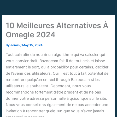
Skip
to
content
10 Meilleures Alternatives À
Omegle 2024
By
admin
/
May 15, 2024
Tout cela afin de nourrir un algorithme qui va calculer qui
vous conviendrait. Bazoocam fait fi de tout cela et laisse
entièrement le sort, ou la probability pour certains, décider
de l’avenir des utilisateurs. Oui, il est tout à fait potential de
rencontrer quelqu’un en réel through Bazoocam si les
utilisateurs le souhaitent. Cependant, nous vous
recommandons fortement d’être prudent et de ne pas
donner votre adresse personnelle à quiconque sur le site.
Nous vous conseillons également de ne pas accepter une
invitation à rencontrer quelqu’un que vous n’avez jamais