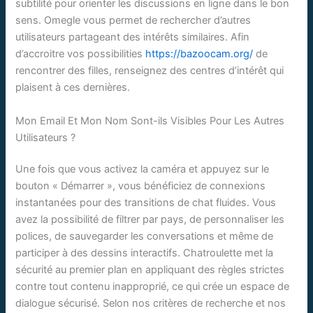
subtilité pour orienter les discussions en ligne dans le bon
sens. Omegle vous permet de rechercher d’autres
utilisateurs partageant des intérêts similaires. Afin
d’accroitre vos possibilities
https://bazoocam.org/
de
rencontrer des filles, renseignez des centres d’intérêt qui
plaisent à ces dernières.
Mon Email Et Mon Nom Sont-ils Visibles Pour Les Autres
Utilisateurs ?
Une fois que vous activez la caméra et appuyez sur le
bouton « Démarrer », vous bénéficiez de connexions
instantanées pour des transitions de chat fluides. Vous
avez la possibilité de filtrer par pays, de personnaliser les
polices, de sauvegarder les conversations et même de
participer à des dessins interactifs. Chatroulette met la
sécurité au premier plan en appliquant des règles strictes
contre tout contenu inapproprié, ce qui crée un espace de
dialogue sécurisé. Selon nos critères de recherche et nos