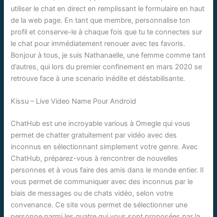
utiliser le chat en direct en remplissant le formulaire en haut
de la web page. En tant que membre, personnalise ton
profil et conserve-le à chaque fois que tu te connectes sur
le chat pour immédiatement renouer avec tes favoris.
Bonjour à tous, je suis Nathanaelle, une femme comme tant
d’autres, qui lors du premier confinement en mars 2020 se
retrouve face à une scenario inédite et déstabilisante.
Kissu – Live Video Name Pour Android
ChatHub est une incroyable various à Omegle qui vous
permet de chatter gratuitement par vidéo avec des
inconnus en sélectionnant simplement votre genre. Avec
ChatHub, préparez-vous à rencontrer de nouvelles
personnes et à vous faire des amis dans le monde entier. Il
vous permet de communiquer avec des inconnus par le
biais de messages ou de chats vidéo, selon votre
convenance. Ce site vous permet de sélectionner une
personne parmi les quatre qui vous sont proposées par la