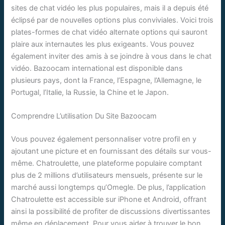
sites de chat vidéo les plus populaires, mais il a depuis été
éclipsé par de nouvelles options plus conviviales. Voici trois
plates-formes de chat vidéo alternate options qui sauront
plaire aux internautes les plus exigeants. Vous pouvez
également inviter des amis à se joindre à vous dans le chat
vidéo. Bazoocam international est disponible dans
plusieurs pays, dont la France, l’Espagne, l’Allemagne, le
Portugal, l’Italie, la Russie, la Chine et le Japon.
Comprendre L’utilisation Du Site Bazoocam
Vous pouvez également personnaliser votre profil en y
ajoutant une picture et en fournissant des détails sur vous-
même. Chatroulette, une plateforme populaire comptant
plus de 2 millions d’utilisateurs mensuels, présente sur le
marché aussi longtemps qu’Omegle. De plus, l’application
Chatroulette est accessible sur iPhone et Android, offrant
ainsi la possibilité de profiter de discussions divertissantes
même en déplacement. Pour vous aider à trouver le bon