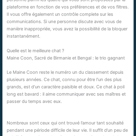
plateforme en fonction de vos préférences et de vos filtres.
Il vous offre également un contrôle complete sur les
communications. Si une personne discute avec vous de
manière inappropriée, vous avez la possibilité de la bloquer
instantanément.
Quelle est le meilleure chat ?
Maine Coon, Sacré de Birmanie et Bengal : le trio gagnant
Le Maine Coon reste le numéro un du classement depuis
plusieurs années. Ce chat, connu pour être l'un des plus
grands, est d'un caractère paisible et doux. Ce chat à poil
long est bavard : il aime communiquer avec ses maîtres et
passer du temps avec eux.
Nombreux sont ceux qui ont trouvé l’amour tant souhaité
pendant une période difficile de leur vie. Il suffit d’un peu de