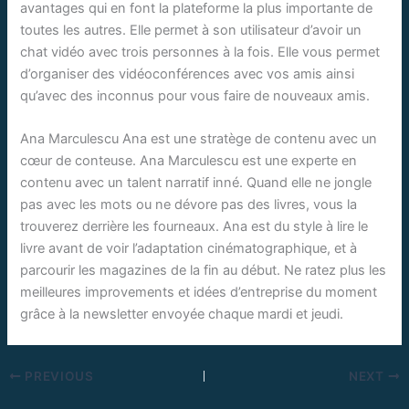
avantages qui en font la plateforme la plus importante de
toutes les autres. Elle permet à son utilisateur d’avoir un
chat vidéo avec trois personnes à la fois. Elle vous permet
d’organiser des vidéoconférences avec vos amis ainsi
qu’avec des inconnus pour vous faire de nouveaux amis.
Ana Marculescu Ana est une stratège de contenu avec un
cœur de conteuse. Ana Marculescu est une experte en
contenu avec un talent narratif inné. Quand elle ne jongle
pas avec les mots ou ne dévore pas des livres, vous la
trouverez derrière les fourneaux. Ana est du style à lire le
livre avant de voir l’adaptation cinématographique, et à
parcourir les magazines de la fin au début. Ne ratez plus les
meilleures improvements et idées d’entreprise du moment
grâce à la newsletter envoyée chaque mardi et jeudi.
PREVIOUS
NEXT