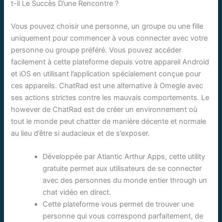
t-il Le Succès D’une Rencontre ?
Vous pouvez choisir une personne, un groupe ou une fille
uniquement pour commencer à vous connecter avec votre
personne ou groupe préféré. Vous pouvez accéder
facilement à cette plateforme depuis votre appareil Android
et iOS en utilisant l’application spécialement conçue pour
ces appareils. ChatRad est une alternative à Omegle avec
ses actions strictes contre les mauvais comportements. Le
however de ChatRad est de créer un environnement où
tout le monde peut chatter de manière décente et normale
au lieu d’être si audacieux et de s’exposer.
Développée par Atlantic Arthur Apps, cette utility
gratuite permet aux utilisateurs de se connecter
avec des personnes du monde entier through un
chat vidéo en direct.
Cette plateforme vous permet de trouver une
personne qui vous correspond parfaitement, de