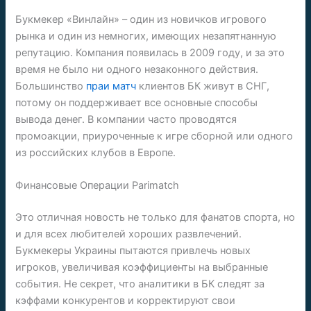
Букмекер «Винлайн» – один из новичков игрового
рынка и один из немногих, имеющих незапятнанную
репутацию. Компания появилась в 2009 году, и за это
время не было ни одного незаконного действия.
Большинство
праи матч
клиентов БК живут в СНГ,
потому он поддерживает все основные способы
вывода денег. В компании часто проводятся
промоакции, приуроченные к игре сборной или одного
из российских клубов в Европе.
Финансовые Операции Parimatch
Это отличная новость не только для фанатов спорта, но
и для всех любителей хороших развлечений.
Букмекеры Украины пытаются привлечь новых
игроков, увеличивая коэффициенты на выбранные
события. Не секрет, что аналитики в БК следят за
кэффами конкурентов и корректируют свои