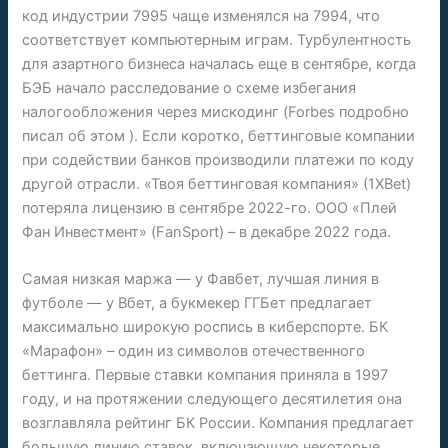
код индустрии 7995 чаще изменялся на 7994, что
соответствует компьютерным играм. Турбулентность
для азартного бизнеса началась еще в сентябре, когда
БЭБ начало расследование о схеме избегания
налогообложения через мискодинг (Forbes подробно
писал об этом ). Если коротко, беттинговые компании
при содействии банков производили платежи по коду
другой отрасли. «Твоя беттинговая компания» (1XBet)
потеряла лицензию в сентябре 2022-го. ООО «Плей
Фан Инвестмент» (FanSport) – в декабре 2022 года.
Самая низкая маржа — у Фавбет, лучшая линия в
футболе — у Вбет, а букмекер ГГБет предлагает
максимально широкую роспись в киберспорте. БК
«Марафон» – один из символов отечественного
беттинга. Первые ставки компания приняла в 1997
году, и на протяжении следующего десятилетия она
возглавляла рейтинг БК России. Компания предлагает
большую линию ставок, включающую некоторые