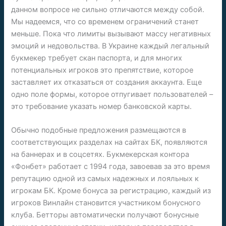
данном вопросе не сильно отличаются между собой.
Мы надеемся, что со временем ограничений станет
меньше. Пока что лимиты вызывают массу негативных
эмоций и недовольства. В Украине каждый легальный
букмекер требует скан паспорта, и для многих
потенциальных игроков это препятствие, которое
заставляет их отказаться от создания аккаунта. Еще
одно поле формы, которое отпугивает пользователей –
это требование указать номер банковской карты.
Обычно подобные предложения размещаются в
соответствующих разделах на сайтах БК, появляются
на баннерах и в соцсетях. Букмекерская контора
«Фонбет» работает с 1994 года, завоевав за это время
репутацию одной из самых надежных и лояльных к
игрокам БК. Кроме бонуса за регистрацию, каждый из
игроков Винлайн становится участником бонусного
клуба. Бетторы автоматически получают бонусные