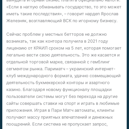
«Если в наглую обманывать государство, то это может
иметь такие последствия», – говорит нардеп Ярослав
Железняк, возглавляющий ВСК по игорному бизнесу.
Сейчас проблем у местных бетторов не должно
возникать, так как контора получила в 2021 году
лицензию от КРАИЛ сроком на 5 лет, которая помогает
легально вести свою деятельность. Это же касается и
отдельной торговой марке, связанной с гемблинг
сегментом рынка. Париматч – украинский интернет-
клуб международного формата, удачно совмещающий
деятельность букмекерской конторы и азартного
казино. Благодаря новому функционалу площадки
пользователи системы могут без перехода на другие
сайты совершать ставки на спорт и играть в любимые
приложения. Играя в Пари Матч автоматы, клиенты
получают массу приятных впечатлений и денежных
поощрений. Если система не пропускает запрос,