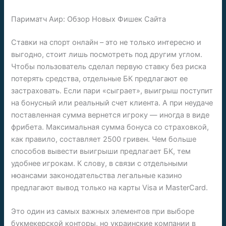
Париматч Аир: Обзор Новых Фишек Сайта
Ставки на спорт онлайн – это не только интересно и
выгодно, стоит лишь посмотреть под другим углом.
Чтобы пользователь сделал первую ставку без риска
потерять средства, отдельные БК предлагают ее
застраховать. Если пари «сыграет», выигрыш поступит
на бонусный или реальный счет клиента. А при неудаче
поставленная сумма вернется игроку — иногда в виде
фрибета. Максимальная сумма бонуса со страховкой,
как правило, составляет 2500 гривен. Чем больше
способов вывести выигрыши предлагает БК, тем
удобнее игрокам. К слову, в связи с отдельными
нюансами законодательства легальные казино
предлагают вывод только на карты Visa и MasterCard.
Это один из самых важных элементов при выборе
букмекерской конторы, но украинские компании в