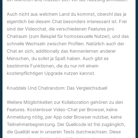
Auch nicht aus welchem Land du kommst, obwohl das ja
eigentlich bei diesem Chat besonders interessant ist. Frei
sind der Videochat, die verschiedenen Features pro
Chatraum (zum Beispiel für homosexuelle Nutzer), und das
schnelle Wechseln zwischen Profilen. Natürlich auch der
Chat an sich, additionally das Kennenlernen anderer
Menschen, du sollst ja Spaß haben. Auch gibt es
bestimmte Funktionen, die du nur mit einem
kostenpflichtigen Upgrade nutzen kannst.
Knuddels Und Chatrandom: Das Vergleichsduell
Weitere Möglichkeiten zur Kollaboration gehören zu den
Features. Kostenloser Video-Chat per Browser, keine
Anmeldung nötig, per App oder Browser nutzbar, keine
Teilnehmerbegrenzung. Der Quellcode ist frei zugänglich,
die Qualität war in unseren Tests durchwachsen. Diese