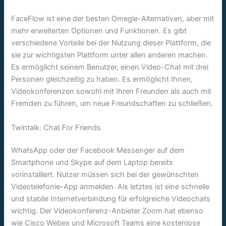
FaceFlow ist eine der besten Omegle-Alternativen, aber mit
mehr erweiterten Optionen und Funktionen. Es gibt
verschiedene Vorteile bei der Nutzung dieser Plattform, die
sie zur wichtigsten Plattform unter allen anderen machen.
Es ermöglicht seinem Benutzer, einen Video-Chat mit drei
Personen gleichzeitig zu haben. Es ermöglicht Ihnen,
Videokonferenzen sowohl mit Ihren Freunden als auch mit
Fremden zu führen, um neue Freundschaften zu schließen.
Twintalk: Chat For Friends
WhatsApp oder der Facebook Messenger auf dem
Smartphone und Skype auf dem Laptop bereits
vorinstalliert. Nutzer müssen sich bei der gewünschten
Videotelefonie-App anmelden. Als letztes ist eine schnelle
und stabile Internetverbindung für erfolgreiche Videochats
wichtig. Der Videokonferenz-Anbieter Zoom hat ebenso
wie Cisco Webex und Microsoft Teams eine kostenlose