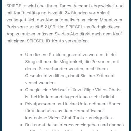
SPIEGEL+ wird über Ihren iTunes-Account abgewickelt und
mit Kaufbestätigung bezahlt. 24 Stunden vor Ablauf
verlängert sich das Abo automatisch um einen Monat zum
Preis von zurzeit € 21,99. Um SPIEGEL+ außerhalb dieser
App zu nutzen, müssen Sie das Abo direkt nach dem Kauf
mit einem SPIEGEL-ID-Konto verknüpfen.
Um diesem Problem gerecht zu werden, bietet
Shagle Ihnen die Möglichkeit, die Personen, mit
denen Sie verbunden werden, nach ihrem
Geschlecht zu filtern, damit Sie Ihre Zeit nicht
verschwenden.
Omegle, eine Webseite für zufällige Video-Chats,
ist bei Kindern und Jugendlichen sehr beliebt.
Privatpersonen und kleine Unternehmen können
für Videochats aus dem Homeoffice auf
kostenlose Video-Chat-Tools zurückgreifen.
Du kannst deine Interessen eingeben und danach