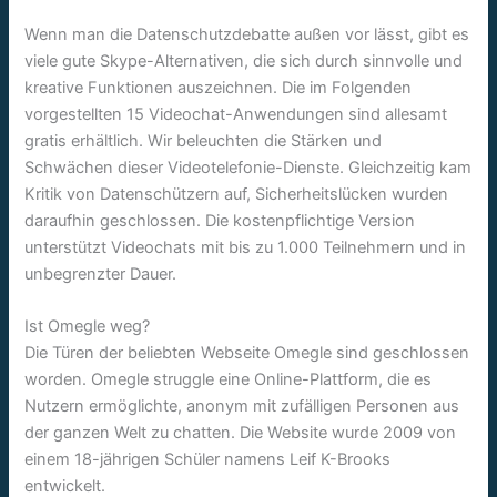
Wenn man die Datenschutzdebatte außen vor lässt, gibt es
viele gute Skype-Alternativen, die sich durch sinnvolle und
kreative Funktionen auszeichnen. Die im Folgenden
vorgestellten 15 Videochat-Anwendungen sind allesamt
gratis erhältlich. Wir beleuchten die Stärken und
Schwächen dieser Videotelefonie-Dienste. Gleichzeitig kam
Kritik von Datenschützern auf, Sicherheitslücken wurden
daraufhin geschlossen. Die kostenpflichtige Version
unterstützt Videochats mit bis zu 1.000 Teilnehmern und in
unbegrenzter Dauer.
Ist Omegle weg?
Die Türen der beliebten Webseite Omegle sind geschlossen
worden. Omegle struggle eine Online-Plattform, die es
Nutzern ermöglichte, anonym mit zufälligen Personen aus
der ganzen Welt zu chatten. Die Website wurde 2009 von
einem 18-jährigen Schüler namens Leif K-Brooks
entwickelt.