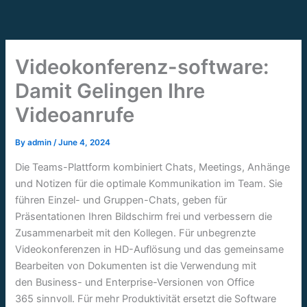
Skip
to
content
Videokonferenz-software:
Damit Gelingen Ihre
Videoanrufe
By
admin
/
June 4, 2024
Die Teams-Plattform kombiniert Chats, Meetings, Anhänge
und Notizen für die optimale Kommunikation im Team. Sie
führen Einzel- und Gruppen-Chats, geben für
Präsentationen Ihren Bildschirm frei und verbessern die
Zusammenarbeit mit den Kollegen. Für unbegrenzte
Videokonferenzen in HD-Auflösung und das gemeinsame
Bearbeiten von Dokumenten ist die Verwendung mit
den Business- und Enterprise-Versionen von Office
365 sinnvoll. Für mehr Produktivität ersetzt die Software