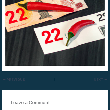
PREVIOUS
NEXT
Leave a Comment