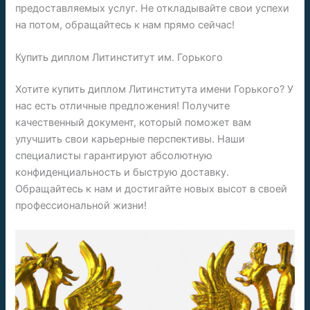
предоставляемых услуг. Не откладывайте свои успехи
на потом, обращайтесь к нам прямо сейчас!
Купить диплом Литинститут им. Горького
Хотите купить диплом Литинститута имени Горького? У
нас есть отличные предложения! Получите
качественный документ, который поможет вам
улучшить свои карьерные перспективы. Наши
специалисты гарантируют абсолютную
конфиденциальность и быструю доставку.
Обращайтесь к нам и достигайте новых высот в своей
профессиональной жизни!