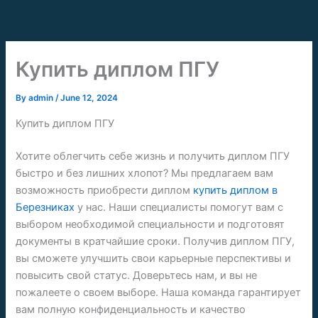
Skip
to
content
Купить диплом ПГУ
By
admin
/
June 12, 2024
Купить диплом ПГУ
Хотите облегчить себе жизнь и получить диплом ПГУ
быстро и без лишних хлопот? Мы предлагаем вам
возможность приобрести диплом
купить диплом в
Березниках
у нас. Наши специалисты помогут вам с
выбором необходимой специальности и подготовят
документы в кратчайшие сроки. Получив диплом ПГУ,
вы сможете улучшить свои карьерные перспективы и
повысить свой статус. Доверьтесь нам, и вы не
пожалеете о своем выборе. Наша команда гарантирует
вам полную конфиденциальность и качество