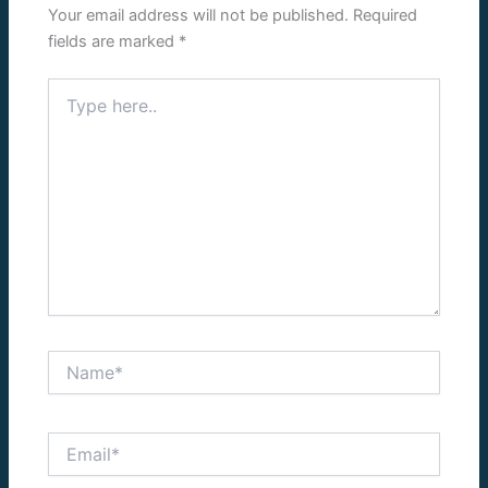
Your email address will not be published.
Required
fields are marked
*
Type
here..
Name*
Email*