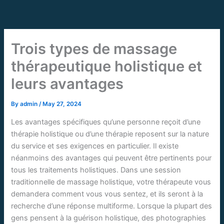
Skip
to
content
Trois types de massage
thérapeutique holistique et
leurs avantages
By
admin
/
May 27, 2024
Les avantages spécifiques qu’une personne reçoit d’une
thérapie holistique ou d’une thérapie reposent sur la nature
du service et ses exigences en particulier. Il existe
néanmoins des avantages qui peuvent être pertinents pour
tous les traitements holistiques. Dans une session
traditionnelle de massage holistique, votre thérapeute vous
demandera comment vous vous sentez, et ils seront à la
recherche d’une réponse multiforme. Lorsque la plupart des
gens pensent à la guérison holistique, des photographies