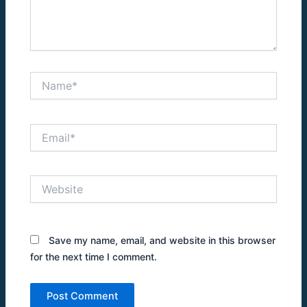
Name*
Email*
Website
Save my name, email, and website in this browser
for the next time I comment.