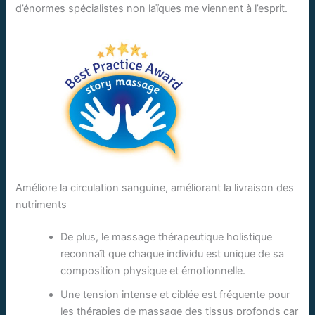
d’énormes spécialistes non laïques me viennent à l’esprit.
Améliore la circulation sanguine, améliorant la livraison des
nutriments
De plus, le massage thérapeutique holistique
reconnaît que chaque individu est unique de sa
composition physique et émotionnelle.
Une tension intense et ciblée est fréquente pour
les thérapies de massage des tissus profonds car