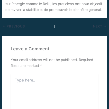
sur l’énergie comme le Reiki, les praticiens ont pour objectif
de raviver la stabilité et de promouvoir le bien-être général.
PREVIOUS
NEXT
Leave a Comment
Your email address will not be published.
Required
fields are marked
*
Type
here..