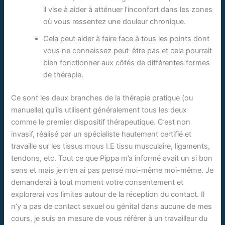
il vise à aider à atténuer l’inconfort dans les zones
où vous ressentez une douleur chronique.
Cela peut aider à faire face à tous les points dont
vous ne connaissez peut-être pas et cela pourrait
bien fonctionner aux côtés de différentes formes
de thérapie.
Ce sont les deux branches de la thérapie pratique (ou
manuelle) qu’ils utilisent généralement tous les deux
comme le premier dispositif thérapeutique. C’est non
invasif, réalisé par un spécialiste hautement certifié et
travaille sur les tissus mous I.E tissu musculaire, ligaments,
tendons, etc. Tout ce que Pippa m’a informé avait un si bon
sens et mais je n’en ai pas pensé moi-même moi-même. Je
demanderai à tout moment votre consentement et
explorerai vos limites autour de la réception du contact. Il
n’y a pas de contact sexuel ou génital dans aucune de mes
cours, je suis en mesure de vous référer à un travailleur du