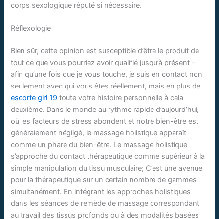
corps sexologique réputé si nécessaire.
Réflexologie
Bien sûr, cette opinion est susceptible d’être le produit de
tout ce que vous pourriez avoir qualifié jusqu’à présent –
afin qu’une fois que je vous touche, je suis en contact non
seulement avec qui vous êtes réellement, mais en plus de
escorte girl 19
toute votre histoire personnelle à cela
deuxième. Dans le monde au rythme rapide d’aujourd’hui,
où les facteurs de stress abondent et notre bien-être est
généralement négligé, le massage holistique apparaît
comme un phare du bien-être. Le massage holistique
s’approche du contact thérapeutique comme supérieur à la
simple manipulation du tissu musculaire; C’est une avenue
pour la thérapeutique sur un certain nombre de gammes
simultanément. En intégrant les approches holistiques
dans les séances de remède de massage correspondant
au travail des tissus profonds ou à des modalités basées