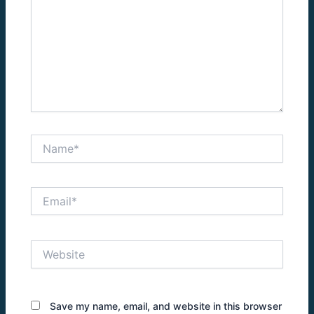
Name*
Email*
Website
Save my name, email, and website in this browser