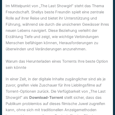
Im Mittelpunkt von „The Last Showgirl“ steht das Thema
Freundschaft. Shellys beste Freundin spielt eine zentrale
Rolle auf ihrer Reise und bietet ihr Unterstützung und
Führung, während sie durch die unsicheren Gewässer ihres
neuen Lebens navigiert. Diese Beziehung verleiht der
Erzählung Tiefe und zeigt, wie wichtige Verbindungen
Menschen befähigen können, Herausforderungen zu
überwinden und Veränderungen anzunehmen.
Warum das Herunterladen eines Torrents Ihre beste Option
sein könnte
In einer Zeit, in der digitale Inhalte zugänglicher sind als je
zuvor, greifen viele Zuschauer für ihre Lieblingsfilme auf
Torrent-Optionen zurück. Die Verfügbarkeit von „The Last
Showgirl“ als
Download-Torrent
stellt sicher, dass das
Publikum problemlos auf dieses filmische Juwel zugreifen
kann, ohne sich mit traditionellen Anzeigemethoden