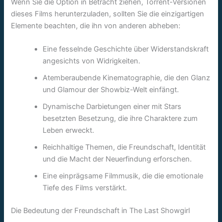
Wenn Sie die Option in Betracht ziehen, Torrent-Versionen
dieses Films herunterzuladen, sollten Sie die einzigartigen
Elemente beachten, die ihn von anderen abheben:
Eine fesselnde Geschichte über Widerstandskraft
angesichts von Widrigkeiten.
Atemberaubende Kinematographie, die den Glanz
und Glamour der Showbiz-Welt einfängt.
Dynamische Darbietungen einer mit Stars
besetzten Besetzung, die ihre Charaktere zum
Leben erweckt.
Reichhaltige Themen, die Freundschaft, Identität
und die Macht der Neuerfindung erforschen.
Eine einprägsame Filmmusik, die die emotionale
Tiefe des Films verstärkt.
Die Bedeutung der Freundschaft in The Last Showgirl