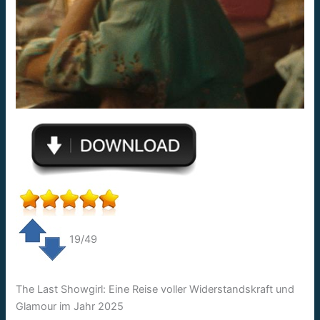
19/49
The Last Showgirl: Eine Reise voller Widerstandskraft und
Glamour im Jahr 2025