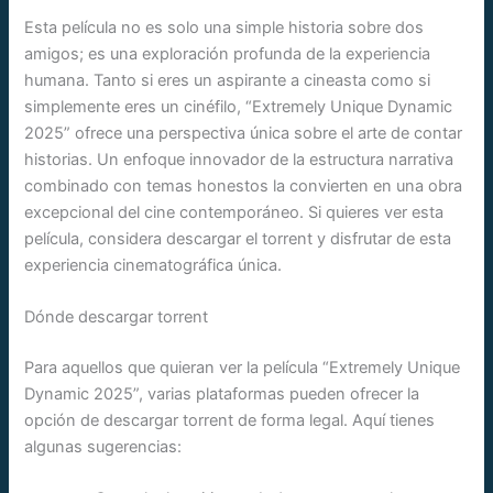
Esta película no es solo una simple historia sobre dos
amigos; es una exploración profunda de la experiencia
humana. Tanto si eres un aspirante a cineasta como si
simplemente eres un cinéfilo, “Extremely Unique Dynamic
2025” ofrece una perspectiva única sobre el arte de contar
historias. Un enfoque innovador de la estructura narrativa
combinado con temas honestos la convierten en una obra
excepcional del cine contemporáneo. Si quieres ver esta
película, considera descargar el torrent y disfrutar de esta
experiencia cinematográfica única.
Dónde descargar torrent
Para aquellos que quieran ver la película “Extremely Unique
Dynamic 2025”, varias plataformas pueden ofrecer la
opción de descargar torrent de forma legal. Aquí tienes
algunas sugerencias: