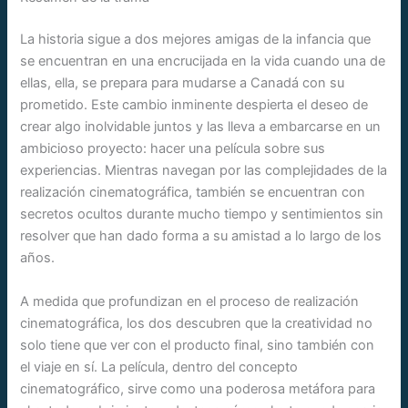
La historia sigue a dos mejores amigas de la infancia que
se encuentran en una encrucijada en la vida cuando una de
ellas, ella, se prepara para mudarse a Canadá con su
prometido. Este cambio inminente despierta el deseo de
crear algo inolvidable juntos y las lleva a embarcarse en un
ambicioso proyecto: hacer una película sobre sus
experiencias. Mientras navegan por las complejidades de la
realización cinematográfica, también se encuentran con
secretos ocultos durante mucho tiempo y sentimientos sin
resolver que han dado forma a su amistad a lo largo de los
años.
A medida que profundizan en el proceso de realización
cinematográfica, los dos descubren que la creatividad no
solo tiene que ver con el producto final, sino también con
el viaje en sí. La película, dentro del concepto
cinematográfico, sirve como una poderosa metáfora para