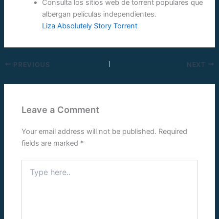
Consulta los sitios web de torrent populares que
albergan películas independientes.
Liza Absolutely Story Torrent
PREVIOUS
NEXT
Leave a Comment
Your email address will not be published.
Required
fields are marked
*
Type
here..