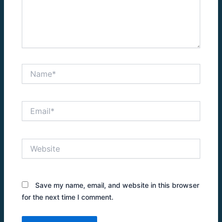
Name*
Email*
Website
Save my name, email, and website in this browser
for the next time I comment.