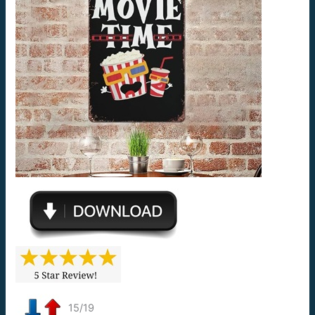
15/19