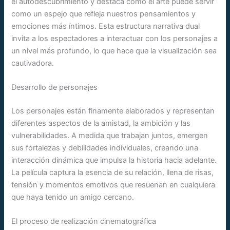
el autodescubrimiento y destaca cómo el arte puede servir
como un espejo que refleja nuestros pensamientos y
emociones más íntimos. Esta estructura narrativa dual
invita a los espectadores a interactuar con los personajes a
un nivel más profundo, lo que hace que la visualización sea
cautivadora.
Desarrollo de personajes
Los personajes están finamente elaborados y representan
diferentes aspectos de la amistad, la ambición y las
vulnerabilidades. A medida que trabajan juntos, emergen
sus fortalezas y debilidades individuales, creando una
interacción dinámica que impulsa la historia hacia adelante.
La película captura la esencia de su relación, llena de risas,
tensión y momentos emotivos que resuenan en cualquiera
que haya tenido un amigo cercano.
El proceso de realización cinematográfica