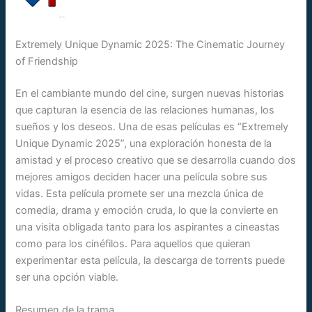
Extremely Unique Dynamic 2025: The Cinematic Journey
of Friendship
En el cambiante mundo del cine, surgen nuevas historias
que capturan la esencia de las relaciones humanas, los
sueños y los deseos. Una de esas películas es “Extremely
Unique Dynamic 2025”, una exploración honesta de la
amistad y el proceso creativo que se desarrolla cuando dos
mejores amigos deciden hacer una película sobre sus
vidas. Esta película promete ser una mezcla única de
comedia, drama y emoción cruda, lo que la convierte en
una visita obligada tanto para los aspirantes a cineastas
como para los cinéfilos. Para aquellos que quieran
experimentar esta película, la descarga de torrents puede
ser una opción viable.
Resumen de la trama