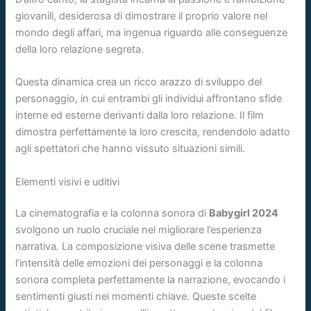
giovanili, desiderosa di dimostrare il proprio valore nel
mondo degli affari, ma ingenua riguardo alle conseguenze
della loro relazione segreta.
Questa dinamica crea un ricco arazzo di sviluppo del
personaggio, in cui entrambi gli individui affrontano sfide
interne ed esterne derivanti dalla loro relazione. Il film
dimostra perfettamente la loro crescita, rendendolo adatto
agli spettatori che hanno vissuto situazioni simili.
Elementi visivi e uditivi
La cinematografia e la colonna sonora di
Babygirl 2024
svolgono un ruolo cruciale nel migliorare l’esperienza
narrativa. La composizione visiva delle scene trasmette
l’intensità delle emozioni dei personaggi e la colonna
sonora completa perfettamente la narrazione, evocando i
sentimenti giusti nei momenti chiave. Queste scelte