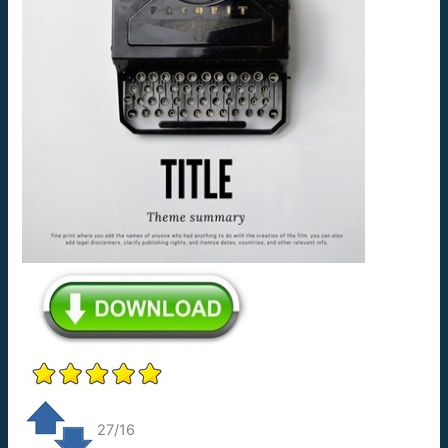
27/16