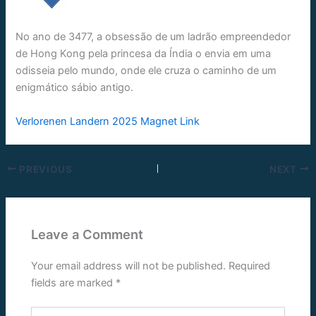
No ano de 3477, a obsessão de um ladrão empreendedor
de Hong Kong pela princesa da Índia o envia em uma
odisseia pelo mundo, onde ele cruza o caminho de um
enigmático sábio antigo.
Verlorenen Landern 2025 Magnet Link
PREVIOUS
NEXT
Leave a Comment
Your email address will not be published.
Required
fields are marked
*
Type