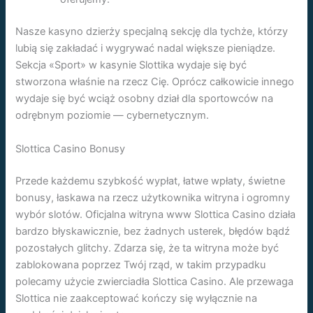
Nasze kasyno dzierży specjalną sekcję dla tychże, którzy
lubią się zakładać i wygrywać nadal większe pieniądze.
Sekcja «Sport» w kasynie Slottika wydaje się być
stworzona właśnie na rzecz Cię. Oprócz całkowicie innego
wydaje się być wciąż osobny dział dla sportowców na
odrębnym poziomie — cybernetycznym.
Slottica Casino Bonusy
Przede każdemu szybkość wypłat, łatwe wpłaty, świetne
bonusy, łaskawa na rzecz użytkownika witryna i ogromny
wybór slotów. Oficjalna witryna www Slottica Casino działa
bardzo błyskawicznie, bez żadnych usterek, błędów bądź
pozostałych glitchy. Zdarza się, że ta witryna może być
zablokowana poprzez Twój rząd, w takim przypadku
polecamy użycie zwierciadła Slottica Casino. Ale przewaga
Slottica nie zaakceptować kończy się wyłącznie na