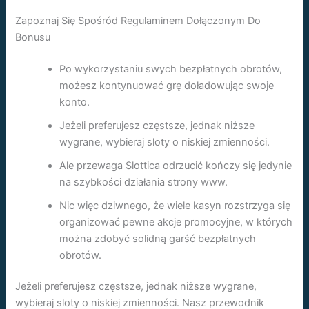
Zapoznaj Się Spośród Regulaminem Dołączonym Do
Bonusu
Po wykorzystaniu swych bezpłatnych obrotów,
możesz kontynuować grę doładowując swoje
konto.
Jeżeli preferujesz częstsze, jednak niższe
wygrane, wybieraj sloty o niskiej zmienności.
Ale przewaga Slottica odrzucić kończy się jedynie
na szybkości działania strony www.
Nic więc dziwnego, że wiele kasyn rozstrzyga się
organizować pewne akcje promocyjne, w których
można zdobyć solidną garść bezpłatnych
obrotów.
Jeżeli preferujesz częstsze, jednak niższe wygrane,
wybieraj sloty o niskiej zmienności. Nasz przewodnik