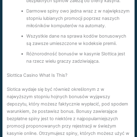
bezpłatnych spinów zależą od oferty kasyna.
Darmowe spiny owo jedna wraz z w największym
stopniu lubianych promocji poprzez naszych
miłośników komputerów na automaty.
Wszystkie dane na sprawa kodów bonusowych
są zawsze umieszczone w kodeksie premii.
Różnorodność bonusów w kasynie Slottica jest
na rzecz wielu graczy zadziwiająca.
Slottica Casino What Is This?
Slotica wydaje się być również określonym z w
najwyższym stopniu hojnych bonusów wyjąwszy
depozytu, który możesz faktycznie wypłacić, pod spodem
warunkiem, że postawisz bonus. Bonusy zawierające
bezpłatne spiny jest to niektóre z najpopularniejszych
promocji proponowanych przy rejestracji w świeżym
kasynie online. Otrzymujesz spiny, których możesz użyć w