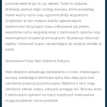
powstał właśnie po to, by ułatwić Tobie to zadanie.
Wybieraj zawsze tego rodzaju bonusy, które posiadają
niskie wzory ruchu oraz ogromne limity wygranych.
Znajdziesz w tym miejscu każde najważniejsze
wiadomości dotyczące czasu odbywania się premii,
warunków ruchu wygraną wraz z darmowych spinów oraz
ewentualnymi kodami promocyjnymi. Wystarczy dokonać
wpłaty i otrzymać kupon uprawniający do wzięcia udziału w
loterii.
Stosowane Przez Nas Ulubione Kasyna
Nasi eksperci aktualizują zestawienia o nowe, interesujące
bonusy zawierające darmowe spiny bez depozytu oraz
odmienne propozycji promocyjne. Niektóre z nich mają
obniżony zakres czasu, odrzucić przegap ich. Bonusy wraz
z darmowymi spinami na rzecz rodzimych internautów
mogą przybierać różne postacie.