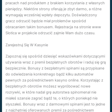
pracach nad produktem z brakiem korzystania z własnych
pieniędzy. Niektóre strony oferują je zbyt darmo, a różne
wymagają wcześniej wpłaty depozytu. Doświadczony
gracz odrzucić będzie miał problemów spośród
obracaniem takim bonusem. Rejestracja na stronie www
Slotica w projekcie odrzucić zajmie Wam dużo czasu.
Zarejestruj Się W Kasynie
Zapoznaj się spośród dziesięć wskazówkami dotyczącymi
używania wraz z premii bezpłatnych obrotów i raduj się grą
bezpiecznie. Bonusy z bezpłatnymi spinami są przypisane
do odwiedzenia konkretnego bądź kilku automatów
pewnych za pośrednictwem kasyno online. Korzystając z
bezpłatnych obrotów możesz wypróbować nowe
rozrywki, w które nadal grę autorstwa spinomenal nie
miałeś szansie zagrać bądź te, o których poniekąd nie
słyszałeś. Bonusy wraz z darmowymi spinami jest to jedne
z najchętniej oferowanych premii za pośrednictwem