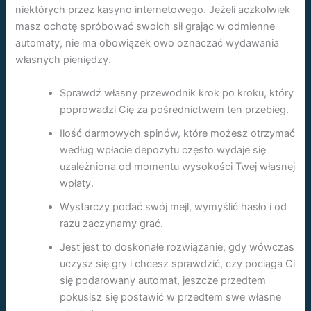
niektórych przez kasyno internetowego. Jeżeli aczkolwiek
masz ochotę spróbować swoich sił grając w odmienne
automaty, nie ma obowiązek owo oznaczać wydawania
własnych pieniędzy.
Sprawdź własny przewodnik krok po kroku, który
poprowadzi Cię za pośrednictwem ten przebieg.
Ilość darmowych spinów, które możesz otrzymać
według wpłacie depozytu często wydaje się
uzależniona od momentu wysokości Twej własnej
wpłaty.
Wystarczy podać swój mejl, wymyślić hasło i od
razu zaczynamy grać.
Jest jest to doskonałe rozwiązanie, gdy wówczas
uczysz się gry i chcesz sprawdzić, czy pociąga Ci
się podarowany automat, jeszcze przedtem
pokusisz się postawić w przedtem swe własne