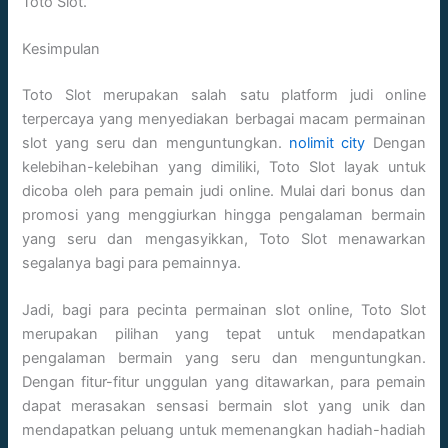
Toto Slot.
Kesimpulan
Toto Slot merupakan salah satu platform judi online
terpercaya yang menyediakan berbagai macam permainan
slot yang seru dan menguntungkan.
nolimit city
Dengan
kelebihan-kelebihan yang dimiliki, Toto Slot layak untuk
dicoba oleh para pemain judi online. Mulai dari bonus dan
promosi yang menggiurkan hingga pengalaman bermain
yang seru dan mengasyikkan, Toto Slot menawarkan
segalanya bagi para pemainnya.
Jadi, bagi para pecinta permainan slot online, Toto Slot
merupakan pilihan yang tepat untuk mendapatkan
pengalaman bermain yang seru dan menguntungkan.
Dengan fitur-fitur unggulan yang ditawarkan, para pemain
dapat merasakan sensasi bermain slot yang unik dan
mendapatkan peluang untuk memenangkan hadiah-hadiah