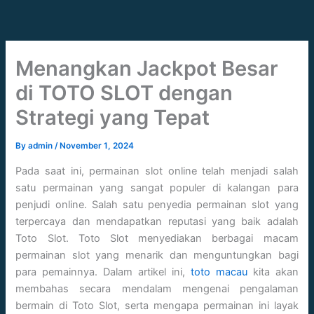
Skip
to
content
Menangkan Jackpot Besar
di TOTO SLOT dengan
Strategi yang Tepat
By
admin
/
November 1, 2024
Pada saat ini, permainan slot online telah menjadi salah
satu permainan yang sangat populer di kalangan para
penjudi online. Salah satu penyedia permainan slot yang
terpercaya dan mendapatkan reputasi yang baik adalah
Toto Slot. Toto Slot menyediakan berbagai macam
permainan slot yang menarik dan menguntungkan bagi
para pemainnya. Dalam artikel ini,
toto macau
kita akan
membahas secara mendalam mengenai pengalaman
bermain di Toto Slot, serta mengapa permainan ini layak