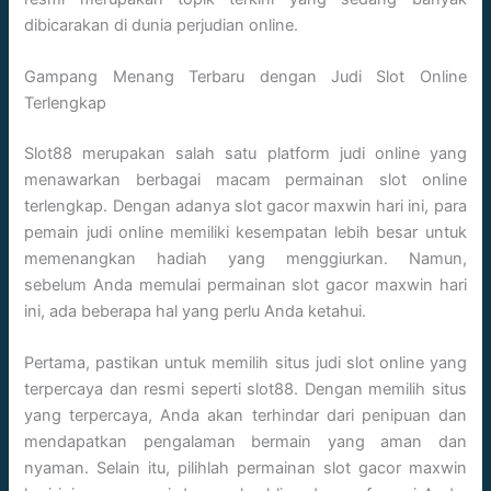
dibicarakan di dunia perjudian online.
Gampang Menang Terbaru dengan Judi Slot Online
Terlengkap
Slot88 merupakan salah satu platform judi online yang
menawarkan berbagai macam permainan slot online
terlengkap. Dengan adanya slot gacor maxwin hari ini, para
pemain judi online memiliki kesempatan lebih besar untuk
memenangkan hadiah yang menggiurkan. Namun,
sebelum Anda memulai permainan slot gacor maxwin hari
ini, ada beberapa hal yang perlu Anda ketahui.
Pertama, pastikan untuk memilih situs judi slot online yang
terpercaya dan resmi seperti slot88. Dengan memilih situs
yang terpercaya, Anda akan terhindar dari penipuan dan
mendapatkan pengalaman bermain yang aman dan
nyaman. Selain itu, pilihlah permainan slot gacor maxwin