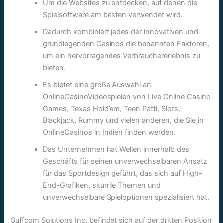
Um die Websites zu entdecken, auf denen die
Spielsoftware am besten verwendet wird.
Dadurch kombiniert jedes der innovativen und
grundlegenden Casinos die benannten Faktoren,
um ein hervorragendes Verbrauchererlebnis zu
bieten.
Es bietet eine große Auswahl an
OnlineCasinoVideospielen von Live Online Casino
Games, Texas Hold’em, Teen Patti, Slots,
Blackjack, Rummy und vielen anderen, die Sie in
OnlineCasinos in Indien finden werden.
Das Unternehmen hat Wellen innerhalb des
Geschäfts für seinen unverwechselbaren Ansatz
für das Sportdesign geführt, das sich auf High-
End-Grafiken, skurrile Themen und
unverwechselbare Spieloptionen spezialisiert hat.
Suffcom Solutions Inc. befindet sich auf der dritten Position