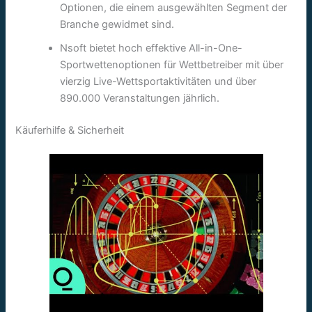
Optionen, die einem ausgewählten Segment der
Branche gewidmet sind.
Nsoft bietet hoch effektive All-in-One-
Sportwettenoptionen für Wettbetreiber mit über
vierzig Live-Wettsportaktivitäten und über
890.000 Veranstaltungen jährlich.
Käuferhilfe & Sicherheit