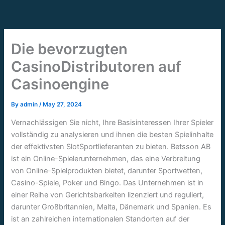
Skip
to
content
Die bevorzugten
CasinoDistributoren auf
Casinoengine
By
admin
/
May 27, 2024
Vernachlässigen Sie nicht, Ihre Basisinteressen Ihrer Spieler
vollständig zu analysieren und ihnen die besten Spielinhalte
der effektivsten SlotSportlieferanten zu bieten. Betsson AB
ist ein Online-Spielerunternehmen, das eine Verbreitung
von Online-Spielprodukten bietet, darunter Sportwetten,
Casino-Spiele, Poker und Bingo. Das Unternehmen ist in
einer Reihe von Gerichtsbarkeiten lizenziert und reguliert,
darunter Großbritannien, Malta, Dänemark und Spanien. Es
ist an zahlreichen internationalen Standorten auf der