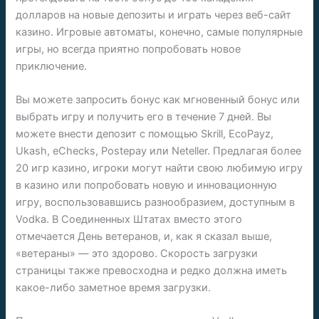
долларов на новые депозиты и играть через веб-сайт
казино. Игровые автоматы, конечно, самые популярные
игры, но всегда приятно попробовать новое
приключение.
Вы можете запросить бонус как мгновенный бонус или
выбрать игру и получить его в течение 7 дней. Вы
можете внести депозит с помощью Skrill, EcoPayz,
Ukash, eChecks, Postepay или Neteller. Предлагая более
20 игр казино, игроки могут найти свою любимую игру
в казино или попробовать новую и инновационную
игру, воспользовавшись разнообразием, доступным в
Vodka. В Соединенных Штатах вместо этого
отмечается День ветеранов, и, как я сказал выше,
«ветераны» — это здорово. Скорость загрузки
страницы также превосходна и редко должна иметь
какое-либо заметное время загрузки.