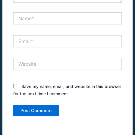
Name*
Email*
Website
Save my name, email, and website in this browser
for the next time I comment.