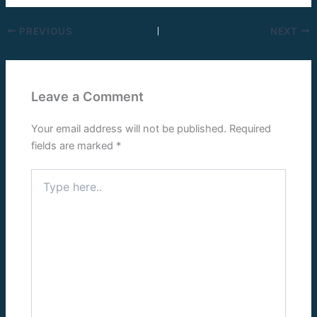
PREVIOUS
NEXT
Leave a Comment
Your email address will not be published.
Required
fields are marked
*
Type
here..