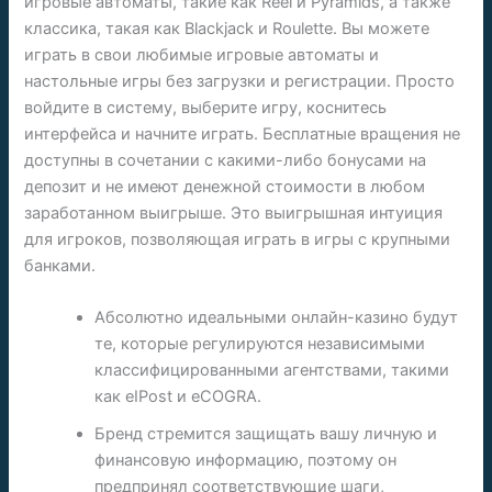
игровые автоматы, такие как Reel и Pyramids, а также
классика, такая как Blackjack и Roulette. Вы можете
играть в свои любимые игровые автоматы и
настольные игры без загрузки и регистрации. Просто
войдите в систему, выберите игру, коснитесь
интерфейса и начните играть. Бесплатные вращения не
доступны в сочетании с какими-либо бонусами на
депозит и не имеют денежной стоимости в любом
заработанном выигрыше. Это выигрышная интуиция
для игроков, позволяющая играть в игры с крупными
банками.
Абсолютно идеальными онлайн-казино будут
те, которые регулируются независимыми
классифицированными агентствами, такими
как eIPost и eCOGRA.
Бренд стремится защищать вашу личную и
финансовую информацию, поэтому он
предпринял соответствующие шаги,