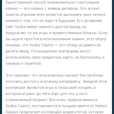
Единственный способ познакомиться с настоящим
казино — это казино с живым дилером. Это может
помочь игрокам всех аспектов высказать свое личное
мнение о том, что их ждет в будущем. Его дочерний
сайт Vodka имеет немного другой бренд, но
предлагает те же игры и приветственные бонусы. Если
вы ищете простое в использовании казино, этот обзор
показал, что Vodka Casino — это обзор на девять из
десяти звезд. Пользователи платформы могут
использовать свою кредитную карту, не беспокоясь о
хакерах и скриптах.
Это означает, что пользователь сможет без проблем
получить доступ к игровому интерфейсу. Звездой этой
коллекции являются игры в техасский холдем, в
которые играют до пяти карт для тех, у кого
ограниченный бюджет. Все игры, предлагаемые в
Vodka Casino, поставляются в лучшем пакете от Netent.
Казино предлагает коллекцию видеослотов, которая