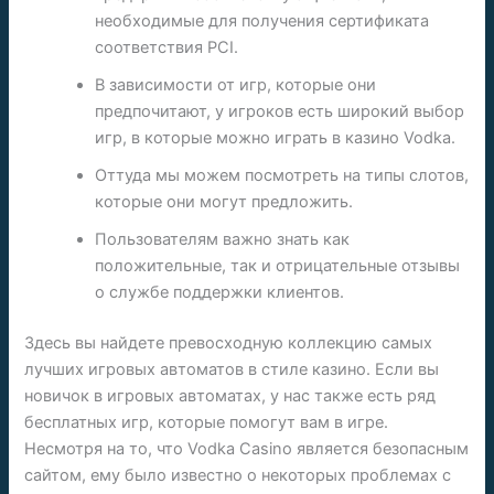
необходимые для получения сертификата
соответствия PCI.
В зависимости от игр, которые они
предпочитают, у игроков есть широкий выбор
игр, в которые можно играть в казино Vodka.
Оттуда мы можем посмотреть на типы слотов,
которые они могут предложить.
Пользователям важно знать как
положительные, так и отрицательные отзывы
о службе поддержки клиентов.
Здесь вы найдете превосходную коллекцию самых
лучших игровых автоматов в стиле казино. Если вы
новичок в игровых автоматах, у нас также есть ряд
бесплатных игр, которые помогут вам в игре.
Несмотря на то, что Vodka Casino является безопасным
сайтом, ему было известно о некоторых проблемах с