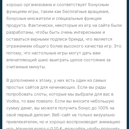
хорошо организована и соответствует бонусным
функциям игры, таким как бесплатные вращения,
бонусные множители и специальные функции
продукта. Фактически, некоторые из игр на сайте были
разработаны, чтобы быть очень интересными и
оставаться верными подписи бренда, что является
отражением общего более высокого качества игр. Это
потому, что настольные игры могут дать вам
впечатляющий шанс выиграть целое состояние за
считанные минуты.
В дополнение к этому, у них есть один из самых
простых сайтов для начинающих. Если вы рады
попробовать слоты, которые мы выбрали для вас в
Vodka, то вам повезло. Если вы вносите небольшую
сумму денег, вы можете получить бонус до 100% на
свой первый депозит. Веб-сайт не только визуально
привлекателен, но и хорошо воспроизводит анимацию
игр. Начиная всего с 0,10 €, вращайте, чтобы получить