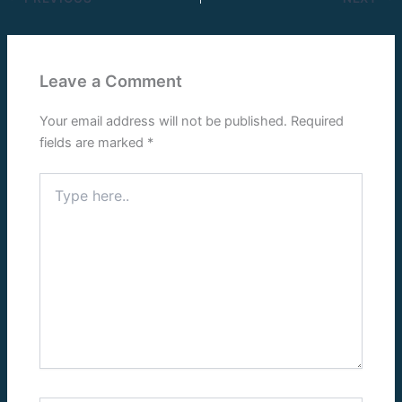
Leave a Comment
Your email address will not be published.
Required
fields are marked
*
Type
here..