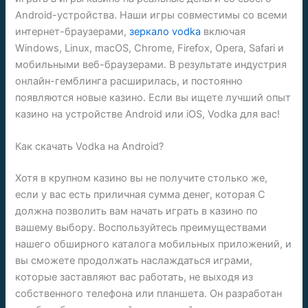
Android-устройства. Наши игры совместимы со всеми
интернет-браузерами,
зеркало vodka
включая
Windows, Linux, macOS, Chrome, Firefox, Opera, Safari и
мобильными веб-браузерами. В результате индустрия
онлайн-гемблинга расширилась, и постоянно
появляются новые казино. Если вы ищете лучший опыт
казино на устройстве Android или iOS, Vodka для вас!
Как скачать Vodka на Android?
Хотя в крупном казино вы не получите столько же,
если у вас есть приличная сумма денег, которая C
должна позволить вам начать играть в казино по
вашему выбору. Воспользуйтесь преимуществами
нашего обширного каталога мобильных приложений, и
вы сможете продолжать наслаждаться играми,
которые заставляют вас работать, не выходя из
собственного телефона или планшета. Он разработан