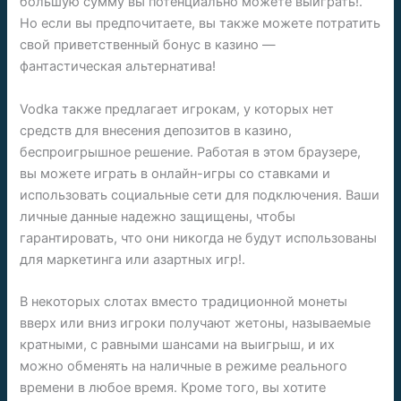
большую сумму вы потенциально можете выиграть!.
Но если вы предпочитаете, вы также можете потратить
свой приветственный бонус в казино —
фантастическая альтернатива!
Vodka также предлагает игрокам, у которых нет
средств для внесения депозитов в казино,
беспроигрышное решение. Работая в этом браузере,
вы можете играть в онлайн-игры со ставками и
использовать социальные сети для подключения. Ваши
личные данные надежно защищены, чтобы
гарантировать, что они никогда не будут использованы
для маркетинга или азартных игр!.
В некоторых слотах вместо традиционной монеты
вверх или вниз игроки получают жетоны, называемые
кратными, с равными шансами на выигрыш, и их
можно обменять на наличные в режиме реального
времени в любое время. Кроме того, вы хотите