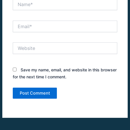
Name*
Email*
Website
Save my name, email, and website in this browser
for the next time I comment.