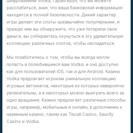
шифрованием Vodka, гарантируя, что вы можете
расслабиться, зная, что ваша банковская информация
находится в полной безопасности. Дикий характер
игры делает эти слоты чрезвычайно популярными, и
прежде чем вы обнаружите, что уже потеряли свои
деньги, вы собираетесь окунуться в эту удивительную
коллекцию различных слотов, чтобы насладиться.
Мы позаботились о том, чтобы вы всегда могли
попасть в полюбившееся вам Vodka, и оно доступно
как для пользователей iOS, так и для Android. Казино
Vodka предлагает игрокам уникальную коллекцию
игровых автоматов, некоторые из которых невероятно
увлекательны, а в некоторых можно выиграть всего за
одно вращение. Казино предлагает различные способы
игры, например, мобильные и онлайн, в дополнение к
наземным казино, таким как Tiscali Casino, Saucify
Casino и Vodka.