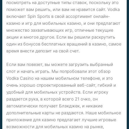
посмотреть на доступные типы ставок, поскольку это
поможет вам решить, или вам не нравится сайт. Vodka
включает Spin Sports в свой ассортимент онлайн-
казино и игр для мобильных казино, и они предлагают
множество захватывающих игр, отличные текущие
акции и многое другое. Если вы решили раскрутить
один из бонусов бесплатных вращений в казино, самое
время внести депозит на свой счет.
Если вам повезет, вы можете загрузить выбранный
слот и начать играть. Мы попробовали этот обзор
Vodka Casino на нашем мобильном телефоне, и это
очень хорошо спроектированный веб-сайт, гибкий и
удобный для мобильных устройств. Если игроку
раздается рука, в которой всего 21 очко, он
автоматически получает Блэкджек, и никакие
дополнительные карты не раздаются. Наше мобильное
приложение для казино предлагает лучшие игровые
возможности для мобильных казино на рынке,