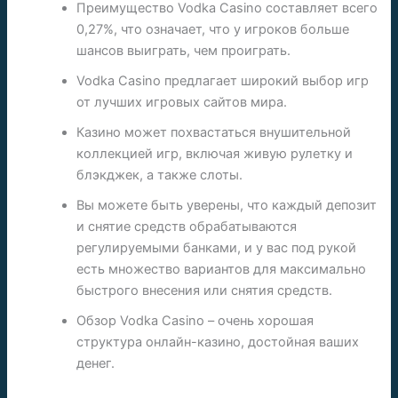
Преимущество Vodka Casino составляет всего
0,27%, что означает, что у игроков больше
шансов выиграть, чем проиграть.
Vodka Casino предлагает широкий выбор игр
от лучших игровых сайтов мира.
Казино может похвастаться внушительной
коллекцией игр, включая живую рулетку и
блэкджек, а также слоты.
Вы можете быть уверены, что каждый депозит
и снятие средств обрабатываются
регулируемыми банками, и у вас под рукой
есть множество вариантов для максимально
быстрого внесения или снятия средств.
Обзор Vodka Casino – очень хорошая
структура онлайн-казино, достойная ваших
денег.