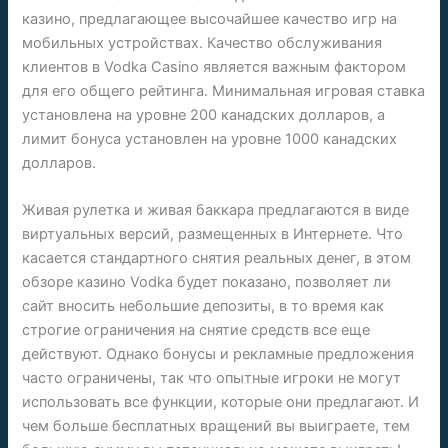
казино, предлагающее высочайшее качество игр на
мобильных устройствах. Качество обслуживания
клиентов в Vodka Casino является важным фактором
для его общего рейтинга. Минимальная игровая ставка
установлена ​​на уровне 200 канадских долларов, а
лимит бонуса установлен на уровне 1000 канадских
долларов.
Живая рулетка и живая баккара предлагаются в виде
виртуальных версий, размещенных в Интернете. Что
касается стандартного снятия реальных денег, в этом
обзоре казино Vodka будет показано, позволяет ли
сайт вносить небольшие депозиты, в то время как
строгие ограничения на снятие средств все еще
действуют. Однако бонусы и рекламные предложения
часто ограничены, так что опытные игроки не могут
использовать все функции, которые они предлагают. И
чем больше бесплатных вращений вы выиграете, тем