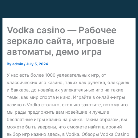
Skip
to
content
Vodka casino — Рабочее
зеркало сайта, игровые
автоматы, демо игра
By
admin
/
July 5, 2024
У нас есть более 1000 увлекательных игр, от
классических игр казино, таких как рулетка, блэкджек
и баккара, до новейших увлекательных игр на такие
темы, как мир спорта и кино. Играйте в онлайн-игры
казино в Vodka столько, сколько захотите, потому что
мы рады предложить вам новейшие и лучшие
бесплатные игры казино на рынке. Таким образом, вы
можете быть уверены, что сможете найти широкий
выбор игр казино здесь, в Vodka. Обзоры Vodka Casino