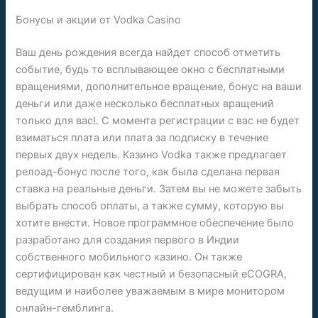
Бонусы и акции от Vodka Casino
Ваш день рождения всегда найдет способ отметить
событие, будь то всплывающее окно с бесплатными
вращениями, дополнительное вращение, бонус на ваши
деньги или даже несколько бесплатных вращений
только для вас!. С момента регистрации с вас не будет
взиматься плата или плата за подписку в течение
первых двух недель. Казино Vodka также предлагает
релоад-бонус после того, как была сделана первая
ставка на реальные деньги. Затем вы не можете забыть
выбрать способ оплаты, а также сумму, которую вы
хотите внести. Новое программное обеспечение было
разработано для создания первого в Индии
собственного мобильного казино. Он также
сертифицирован как честный и безопасный eCOGRA,
ведущим и наиболее уважаемым в мире монитором
онлайн-гемблинга.