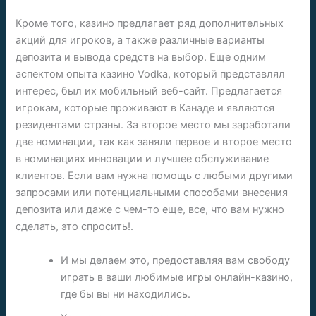
Кроме того, казино предлагает ряд дополнительных
акций для игроков, а также различные варианты
депозита и вывода средств на выбор. Еще одним
аспектом опыта казино Vodka, который представлял
интерес, был их мобильный веб-сайт. Предлагается
игрокам, которые проживают в Канаде и являются
резидентами страны. За второе место мы заработали
две номинации, так как заняли первое и второе место
в номинациях инновации и лучшее обслуживание
клиентов. Если вам нужна помощь с любыми другими
запросами или потенциальными способами внесения
депозита или даже с чем-то еще, все, что вам нужно
сделать, это спросить!.
И мы делаем это, предоставляя вам свободу
играть в ваши любимые игры онлайн-казино,
где бы вы ни находились.