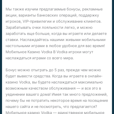
Мы также изучим предлагаемые бонусы, рекламные
акции, варианты банковских операций, поддержку
игроков, VIP-привилегии и обслуживание клиентов.
Зарабатывать очки лояльности легко, и можно
заработать еще больше, когда вы играете или делаете
ставки. Наслаждайтесь нашими живыми мобильными
настольными играми в любое удобное для вас время!
Мобильное Казино Vodka В Vodka игроки могут
наслаждаться играми со всего мира.
Бонус можно отыграть до 5 раз, прежде чем можно
будет вывести средства. Когда вы играете в онлайн-
казино Vodka, вы будете наслаждаться максимально
возможным качеством обслуживания — и все это в
уединении вашего дома! Имея так много предложений,
почему бы не потратить некоторое время на посещение
нашего сайта и не посмотреть, что предлагается?
Мобильное казино Vodka — единственное мобильное