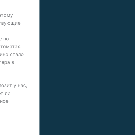
этому
ствующие
е по
втоматах.
ино стало
тера в
озит у нас,
ют ли
мное