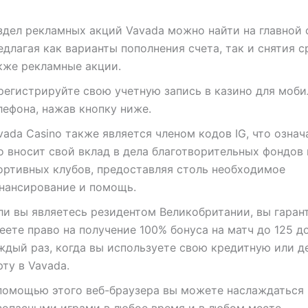
здел рекламных акций Vavada можно найти на главной 
едлагая как варианты пополнения счета, так и снятия с
кже рекламные акции.
регистрируйте свою учетную запись в казино для моби
лефона, нажав кнопку ниже.
vada Casino также является членом кодов IG, что означа
о вносит свой вклад в дела благотворительных фондов 
ортивных клубов, предоставляя столь необходимое
нансирование и помощь.
ли вы являетесь резидентом Великобритании, вы гаран
еете право на получение 100% бонуса на матч до 125 д
ждый раз, когда вы используете свою кредитную или 
рту в Vavada.
помощью этого веб-браузера вы можете наслаждаться
зопасными играми в любое время и в любом месте.