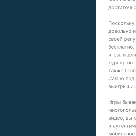
достаточно
Поскольку 
довольно и
своей репу
бесплатно,
игры, и дл
турнир по 
также бесп
Casino под
выигрыши.
Игры бываю
многопольз
видео, вы 
и аутентич
мобильное 