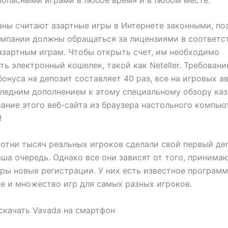
аны считают азартные игры в Интернете законными, по
омпании должны обращаться за лицензиями в соответ
азартным играм. Чтобы открыть счет, им необходимо
ть электронный кошелек, такой как Neteller. Требовани
онуса на депозит составляет 40 раз, все на игровых а
едним дополнением к этому специальному обзору каз
ание этого веб-сайта из браузера настольного компью
!
сотни тысяч реальных игроков сделали свой первый деп
аша очередь. Однако все они зависят от того, принима
ры новые регистрации. У них есть известное програм
е и множество игр для самых разных игроков.
скачать Vavada на смартфон