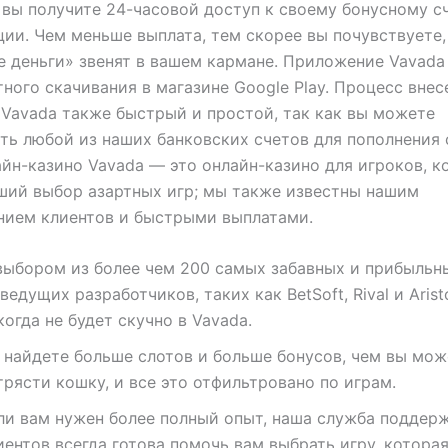
 вы получите 24-часовой доступ к своему бонусному с
ции. Чем меньше выплата, тем скорее вы почувствуете,
 деньги» звенят в вашем кармане. Приложение Vavada
тного скачивания в магазине Google Play. Процесс внес
 Vavada также быстрый и простой, так как вы можете
ть любой из наших банковских счетов для пополнения 
айн-казино Vavada — это онлайн-казино для игроков, к
ший выбор азартных игр; мы также известны нашим
нием клиентов и быстрыми выплатами.
выбором из более чем 200 самых забавных и прибыльн
 ведущих разработчиков, таких как BetSoft, Rival и Arist
когда не будет скучно в Vavada.
 найдете больше слотов и больше бонусов, чем вы мож
трясти кошку, и все это отфильтровано по играм.
ли вам нужен более полный опыт, наша служба поддер
иентов всегда готова помочь вам выбрать игру, котора