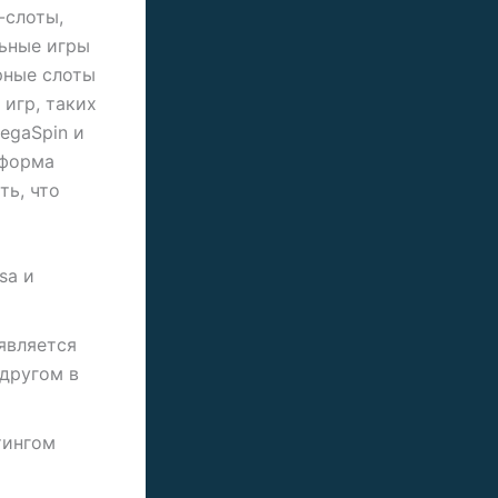
-слоты,
льные игры
рные слоты
 игр, таких
MegaSpin и
тформа
ть, что
sa и
является
 другом в
тингом