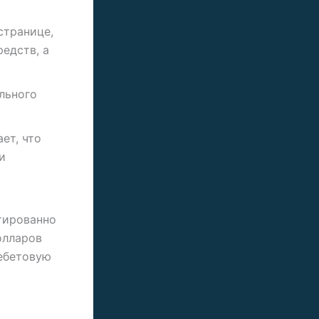
странице,
редств, а
льного
ет, что
и
тированно
олларов
дебетовую