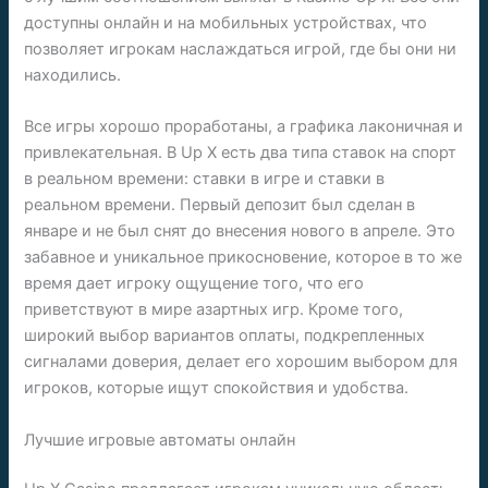
доступны онлайн и на мобильных устройствах, что
позволяет игрокам наслаждаться игрой, где бы они ни
находились.
Все игры хорошо проработаны, а графика лаконичная и
привлекательная. В Up X есть два типа ставок на спорт
в реальном времени: ставки в игре и ставки в
реальном времени. Первый депозит был сделан в
январе и не был снят до внесения нового в апреле. Это
забавное и уникальное прикосновение, которое в то же
время дает игроку ощущение того, что его
приветствуют в мире азартных игр. Кроме того,
широкий выбор вариантов оплаты, подкрепленных
сигналами доверия, делает его хорошим выбором для
игроков, которые ищут спокойствия и удобства.
Лучшие игровые автоматы онлайн