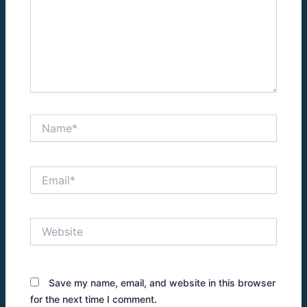
Name*
Email*
Website
Save my name, email, and website in this browser
for the next time I comment.