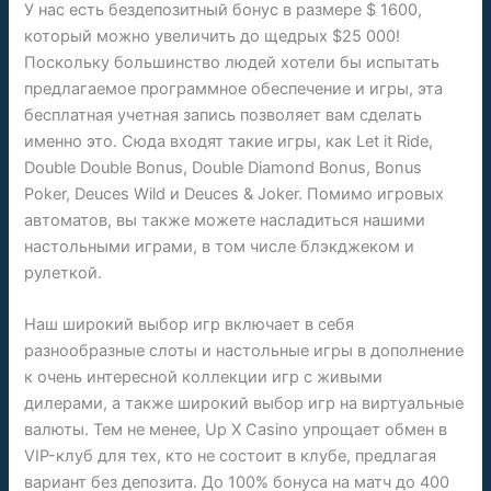
У нас есть бездепозитный бонус в размере $ 1600,
который можно увеличить до щедрых $25 000!
Поскольку большинство людей хотели бы испытать
предлагаемое программное обеспечение и игры, эта
бесплатная учетная запись позволяет вам сделать
именно это. Сюда входят такие игры, как Let it Ride,
Double Double Bonus, Double Diamond Bonus, Bonus
Poker, Deuces Wild и Deuces & Joker. Помимо игровых
автоматов, вы также можете насладиться нашими
настольными играми, в том числе блэкджеком и
рулеткой.
Наш широкий выбор игр включает в себя
разнообразные слоты и настольные игры в дополнение
к очень интересной коллекции игр с живыми
дилерами, а также широкий выбор игр на виртуальные
валюты. Тем не менее, Up X Casino упрощает обмен в
VIP-клуб для тех, кто не состоит в клубе, предлагая
вариант без депозита. До 100% бонуса на матч до 400