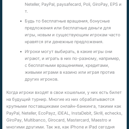
Neteller, PayPal, paysafecard, Poli, GiroPay, EPS и
т.
Будь то бесплатные вращения, бонусные
предложения или бесплатные деньги для
игры, новым и существующим игрокам часто
нравятся эти денежные предложения.
Игроки могут выбирать, в какие игры они
играют, и играть в них по-разному, например,
с бесплатными вращениями, кредитами,
живыми играми в казино или играя против
других игроков.
Когда игроки входят в свои кошельки, у них есть билет
на будущий турнир. Многие из них обрабатываются
крупными поставщиками онлайн-банкинга, такими как
PayPal, Neteller, EcoPayz, iDEAL, InstaDebit, Skrill, echecks,
GiroPay, Multibanco, Girocard, Mastercard, Maestro и
многими другими. Так же, как iPhone и iPad сегодня