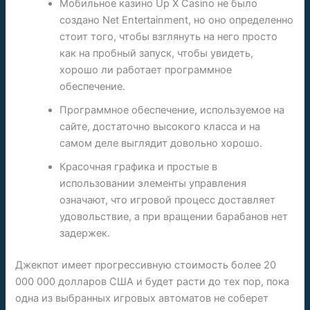
Мобильное казино Up X Casino не было
создано Net Entertainment, но оно определенно
стоит того, чтобы взглянуть на него просто
как на пробный запуск, чтобы увидеть,
хорошо ли работает программное
обеспечение.
Программное обеспечение, используемое на
сайте, достаточно высокого класса и на
самом деле выглядит довольно хорошо.
Красочная графика и простые в
использовании элементы управления
означают, что игровой процесс доставляет
удовольствие, а при вращении барабанов нет
задержек.
Джекпот имеет прогрессивную стоимость более 20
000 000 долларов США и будет расти до тех пор, пока
одна из выбранных игровых автоматов не соберет