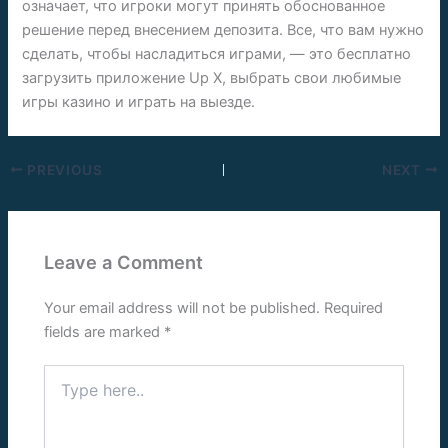
означает, что игроки могут принять обоснованное
решение перед внесением депозита. Все, что вам нужно
сделать, чтобы насладиться играми, — это бесплатно
загрузить приложение Up X, выбрать свои любимые
игры казино и играть на выезде.
PREVIOUS
NEXT
Leave a Comment
Your email address will not be published.
Required
fields are marked
*
Type
here..