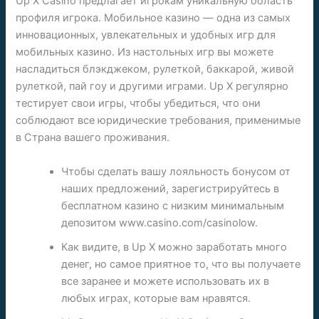
Up X Casino предлагает игрокам уникальную область
профиля игрока. Мобильное казино — одна из самых
инновационных, увлекательных и удобных игр для
мобильных казино. Из настольных игр вы можете
насладиться блэкджеком, рулеткой, баккарой, живой
рулеткой, пай гоу и другими играми. Up X регулярно
тестирует свои игры, чтобы убедиться, что они
соблюдают все юридические требования, применимые
в Страна вашего проживания.
Чтобы сделать вашу лояльность бонусом от
наших предложений, зарегистрируйтесь в
бесплатном казино с низким минимальным
депозитом www.casino.com/casinolow.
Как видите, в Up X можно заработать много
денег, но самое приятное то, что вы получаете
все заранее и можете использовать их в
любых играх, которые вам нравятся.