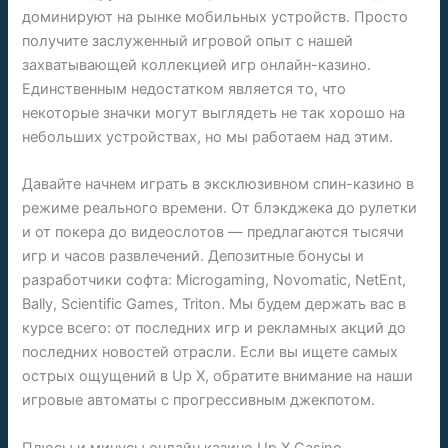
доминируют на рынке мобильных устройств. Просто
получите заслуженный игровой опыт с нашей
захватывающей коллекцией игр онлайн-казино.
Единственным недостатком является то, что
некоторые значки могут выглядеть не так хорошо на
небольших устройствах, но мы работаем над этим.
Давайте начнем играть в эксклюзивном спин-казино в
режиме реального времени. От блэкджека до рулетки
и от покера до видеослотов — предлагаются тысячи
игр и часов развлечений. Депозитные бонусы и
разработчики софта: Microgaming, Novomatic, NetEnt,
Bally, Scientific Games, Triton. Мы будем держать вас в
курсе всего: от последних игр и рекламных акций до
последних новостей отрасли. Если вы ищете самых
острых ощущений в Up X, обратите внимание на наши
игровые автоматы с прогрессивным джекпотом.
Плюсы и минусы онлайн казино Up X Casino