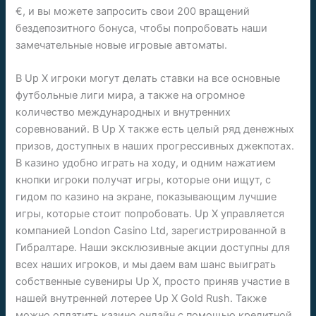
€, и вы можете запросить свои 200 вращений
бездепозитного бонуса, чтобы попробовать наши
замечательные новые игровые автоматы.
В Up X игроки могут делать ставки на все основные
футбольные лиги мира, а также на огромное
количество международных и внутренних
соревнований. В Up X также есть целый ряд денежных
призов, доступных в наших прогрессивных джекпотах.
В казино удобно играть на ходу, и одним нажатием
кнопки игроки получат игры, которые они ищут, с
гидом по казино на экране, показывающим лучшие
игры, которые стоит попробовать. Up X управляется
компанией London Casino Ltd, зарегистрированной в
Гибралтаре. Наши эксклюзивные акции доступны для
всех наших игроков, и мы даем вам шанс выиграть
собственные сувениры Up X, просто приняв участие в
нашей внутренней лотерее Up X Gold Rush. Также
можно оплатить казино онлайн с помощью кредитной