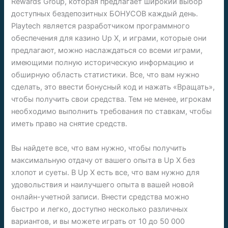
Rewards Group, которая предлагает широкий выбор
доступных бездепозитных БОНУСОВ каждый день.
Playtech является разработчиком программного
обеспечения для казино Up X, и играми, которые они
предлагают, можно наслаждаться со всеми играми,
имеющими полную историческую информацию и
обширную область статистики. Все, что вам нужно
сделать, это ввести бонусный код и нажать «Вращать»,
чтобы получить свои средства. Тем не менее, игрокам
необходимо выполнить требования по ставкам, чтобы
иметь право на снятие средств.
Вы найдете все, что вам нужно, чтобы получить
максимальную отдачу от вашего опыта в Up X без
хлопот и суеты. В Up X есть все, что вам нужно для
удовольствия и наилучшего опыта в вашей новой
онлайн-учетной записи. Внести средства можно
быстро и легко, доступно несколько различных
вариантов, и вы можете играть от 10 до 50 000