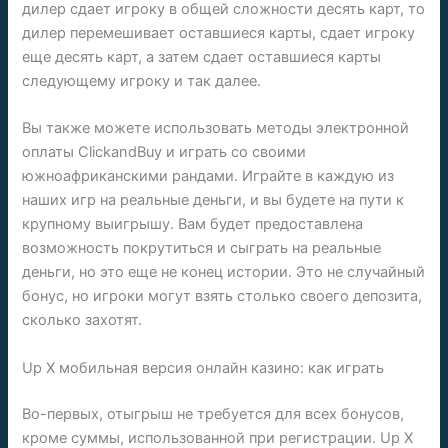
дилер сдает игроку в общей сложности десять карт, то
дилер перемешивает оставшиеся карты, сдает игроку
еще десять карт, а затем сдает оставшиеся карты
следующему игроку и так далее.
Вы также можете использовать методы электронной
оплаты ClickandBuy и играть со своими
южноафриканскими рандами. Играйте в каждую из
наших игр на реальные деньги, и вы будете на пути к
крупному выигрышу. Вам будет предоставлена
возможность покрутиться и сыграть на реальные
деньги, но это еще не конец истории. Это не случайный
бонус, но игроки могут взять столько своего депозита,
сколько захотят.
Up X мобильная версия онлайн казино: как играть
Во-первых, отыгрыш не требуется для всех бонусов,
кроме суммы, использованной при регистрации. Up X