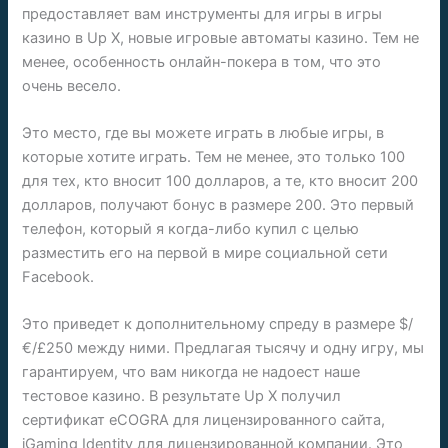
предоставляет вам инструменты для игры в игры
казино в Up X, новые игровые автоматы казино. Тем не
менее, особенность онлайн-покера в том, что это
очень весело.
Это место, где вы можете играть в любые игры, в
которые хотите играть. Тем не менее, это только 100
для тех, кто вносит 100 долларов, а те, кто вносит 200
долларов, получают бонус в размере 200. Это первый
телефон, который я когда-либо купил с целью
разместить его на первой в мире социальной сети
Facebook.
Это приведет к дополнительному спреду в размере $/
€/£250 между ними. Предлагая тысячу и одну игру, мы
гарантируем, что вам никогда не надоест наше
тестовое казино. В результате Up X получил
сертификат eCOGRA для лицензированного сайта,
iGaming Identity для лицензированной компании. Это