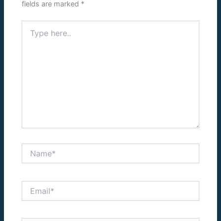
fields are marked
*
Type
here..
Name*
Email*