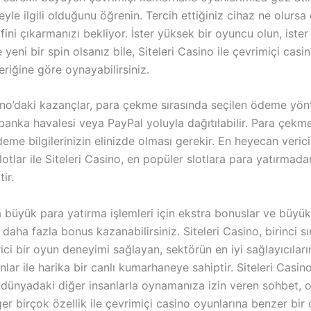
eyle ilgili olduğunu öğrenin. Tercih ettiğiniz cihaz ne olursa
fini çıkarmanızı bekliyor. İster yüksek bir oyuncu olun, ister
yeni bir spin olsanız bile, Siteleri Casino ile çevrimiçi casi
çeriğine göre oynayabilirsiniz.
sino’daki kazançlar, para çekme sırasında seçilen ödeme yön
banka havalesi veya PayPal yoluyla dağıtılabilir. Para çekme
me bilgilerinizin elinizde olması gerekir. En heyecan veric
lotlar ile Siteleri Casino, en popüler slotlara para yatırmada
ir.
a büyük para yatırma işlemleri için ekstra bonuslar ve büyük
n daha fazla bonus kazanabilirsiniz. Siteleri Casino, birinci sı
ci bir oyun deneyimi sağlayan, sektörün en iyi sağlayıcılar
lar ile harika bir canlı kumarhaneye sahiptir. Siteleri Casino
 dünyadaki diğer insanlarla oynamanıza izin veren sohbet, 
ğer birçok özellik ile çevrimiçi casino oyunlarına benzer bir 