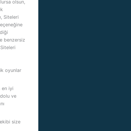
lursa olsun,
ek
 Siteleri
seçeneğine
diği
ve benzersiz
Siteleri
ik oyunlar
en iyi
dolu ve
ını
ekibi size