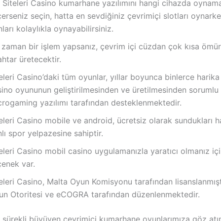
, Siteleri Casino kumarhane yazılımını hangi cihazda oynam
erseniz seçin, hatta en sevdiğiniz çevrimiçi slotları oynarke
ları kolaylıkla oynayabilirsiniz.
zaman bir işlem yapsanız, çevrim içi cüzdan çok kısa ömürl
htar üretecektir.
eleri Casino’daki tüm oyunlar, yıllar boyunca binlerce harika
sino oyununun geliştirilmesinden ve üretilmesinden sorumlu
crogaming yazılımı tarafından desteklenmektedir.
eleri Casino mobile ve android, ücretsiz olarak sundukları h
lı spor yelpazesine sahiptir.
eleri Casino mobil casino uygulamanızla yaratıcı olmanız iç
çenek var.
eleri Casino, Malta Oyun Komisyonu tarafından lisanslanmışt
un Otoritesi ve eCOGRA tarafından düzenlenmektedir.
 sürekli büyüyen çevrimiçi kumarhane oyunlarımıza göz atı