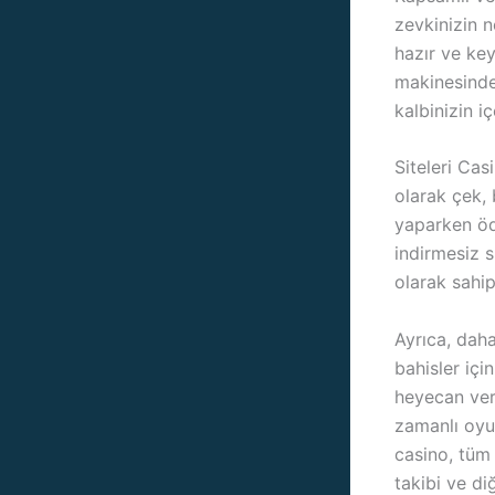
zevkinizin n
hazır ve key
makinesinde 
kalbinizin i
Siteleri Ca
olarak çek, 
yaparken öde
indirmesiz s
olarak sahipt
Ayrıca, dah
bahisler içi
heyecan veri
zamanlı oyun
casino, tüm
takibi ve di