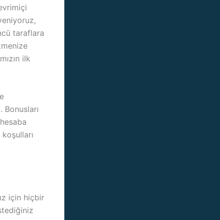
evrimiçi
veniyoruz,
ncü taraflara
ekmenize
mızın ilk
ve
z. Bonusları
, hesaba
 koşulları
z için hiçbir
tediğiniz