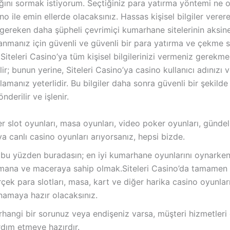
ğını sormak istiyorum. Seçtiğiniz para yatırma yöntemi ne o
ino ile emin ellerde olacaksınız. Hassas kişisel bilgiler verer
ereken daha şüpheli çevrimiçi kumarhane sitelerinin aksine,
lanmanız için güvenli ve güvenli bir para yatırma ve çekme 
, Siteleri Casino’ya tüm kişisel bilgilerinizi vermeniz gerekme
ir; bunun yerine, Siteleri Casino’ya casino kullanıcı adınızı 
ğlamanız yeterlidir. Bu bilgiler daha sonra güvenli bir şekilde 
nderilir ve işlenir.
er slot oyunları, masa oyunları, video poker oyunları, gündel
a canlı casino oyunları arıyorsanız, hepsi bizde.
 bu yüzden buradasın; en iyi kumarhane oyunlarını oynarken 
mana ve maceraya sahip olmak.Siteleri Casino’da tamamen 
çek para slotları, masa, kart ve diğer harika casino oyunlar
namaya hazır olacaksınız.
hangi bir sorunuz veya endişeniz varsa, müşteri hizmetleri 
rdım etmeye hazırdır.