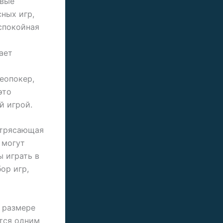
овые
ных игр,
спокойная
ает
деопокер,
это
й игрой.
отрясающая
 могут
ы играть в
ор игр,
в размере
ется одним