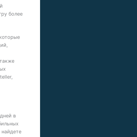
ый
гру более
 которые
ий,
 также
рых
ller,
 дней в
бильных
ы найдете