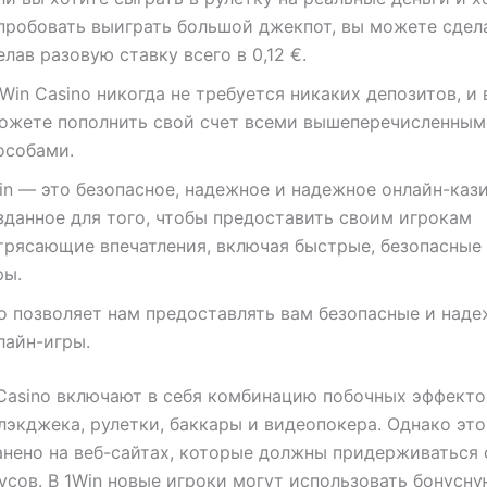
пробовать выиграть большой джекпот, вы можете сдела
елав разовую ставку всего в 0,12 €.
1Win Casino никогда не требуется никаких депозитов, и
ожете пополнить свой счет всеми вышеперечисленным
особами.
in — это безопасное, надежное и надежное онлайн-кази
зданное для того, чтобы предоставить своим игрокам
трясающие впечатления, включая быстрые, безопасные
ры.
о позволяет нам предоставлять вам безопасные и над
лайн-игры.
Casino включают в себя комбинацию побочных эффекто
лэкджека, рулетки, баккары и видеопокера. Однако это
нено на веб-сайтах, которые должны придерживаться 
усов. В 1Win новые игроки могут использовать бонусн