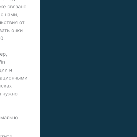
же связано
 с нами,
льствия от
вать очки
0.
ер,
in
ции и
вационными
исках
м нужно
имально
отите