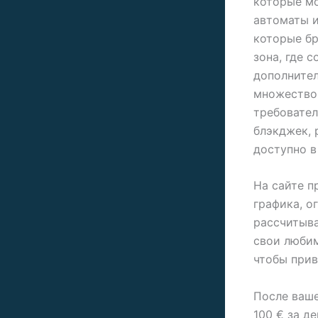
которые мо
автоматы и
которые бр
зона, где 
дополнител
множество 
требовател
блэкджек, 
доступно в
На сайте п
графика, о
рассчитыва
свои любим
чтобы прив
После ваше
100 € за д