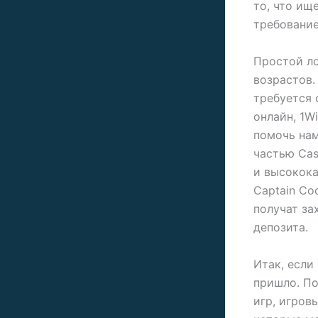
то, что ищ
требование
Простой ло
возрастов.
требуется 
онлайн, 1W
помочь нам
частью Cas
и высокока
Captain Co
получат за
депозита.
Итак, если
пришло. По
игр, игров