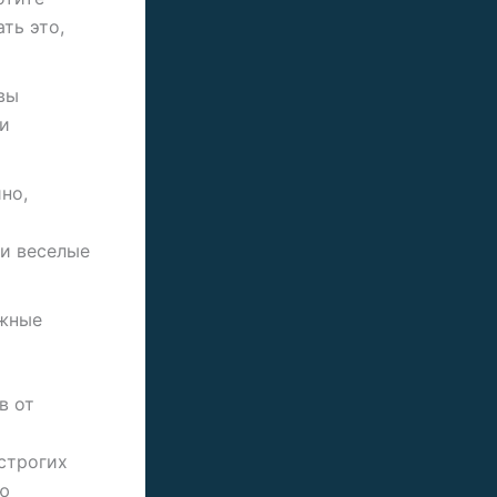
ть это,
 вы
и
но,
 и веселые
ежные
в от
строгих
ую