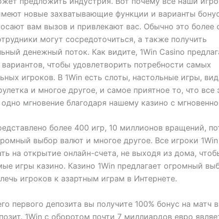
жет предложить индустрия. Вот почему все наши игр
меют новые захватывающие функции и варианты бонус
осают вам вызов и привлекают вас. Обычно это более 
сотрудники могут сосредоточиться, а также получить
ьный денежный поток. Как видите, 1Win Casino предлаг
вариантов, чтобы удовлетворить потребности самых
ьных игроков. В 1Win есть слоты, настольные игры, ви
рулетка и многое другое, и самое приятное то, что все 
 одно мгновение благодаря нашему казино с мгновенно
редставлено более 400 игр, 10 миллионов вращений, п
громный выбор валют и многое другое. Все игроки 1Win
ть на открытие онлайн-счета, не выходя из дома, чтоб
ые игры казино. Казино 1Win предлагает огромный выб
лечь игроков к азартным играм в Интернете.
го первого депозита вы получите 100% бонус на матч 
епозит. 1Win с оборотом почти 7 миллиардов евро явля